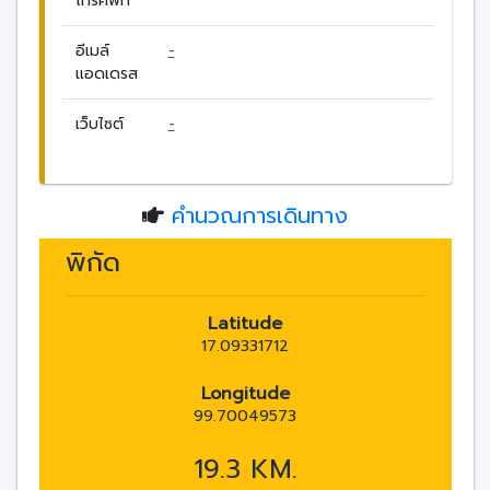
โทรศัพท์
อีเมล์
-
แอดเดรส
เว็บไซต์
-
คำนวณการเดินทาง
พิกัด
Latitude
17.09331712
Longitude
99.70049573
19.3 KM.