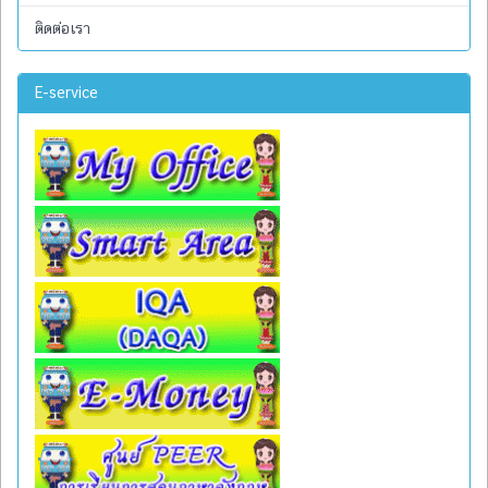
ติดต่อเรา
E-service