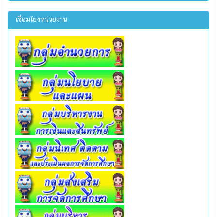
เชื่อมโยงหน่วยงาน