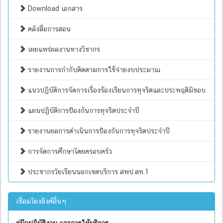
Download เอกสาร
คลังสื่อการสอน
เผยแพร่ผลงานทางวิชากร
รายงานการกำกับติดตามการใช้จ่ายงบประมาณ
แนวปฏิบัติการจัดการเรื่องร้องเรียนการทุจริตและประพฤติมิชอบ
แผนปฏิบัติการป้องกันการทุจริตประจำปี
รายงานผลการดำเนินการป้องกันการทุจริตประจำปี
การจัดการศึกษาโดยครอบครัว
ประชากรวัยเรียนนอกเขตบริการ สพป.สท.1
เชื่อมโยงลิงค์อื่นๆ
คู่มือปฏิบัติงาน และการให้บริการ