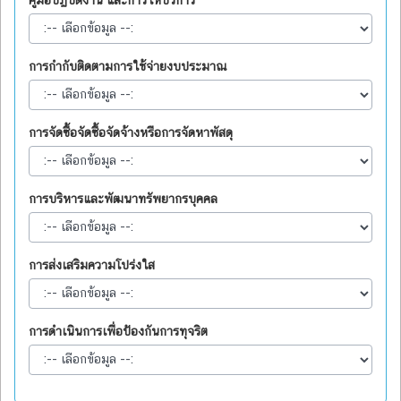
การกำกับติดตามการใช้จ่ายงบประมาณ
การจัดซื้อจัดซื้อจัดจ้างหรือการจัดหาพัสดุ
การบริหารและพัฒนาทรัพยากรบุคคล
การส่งเสริมความโปร่งใส
การดำเนินการเพื่อป้องกันการทุจริต