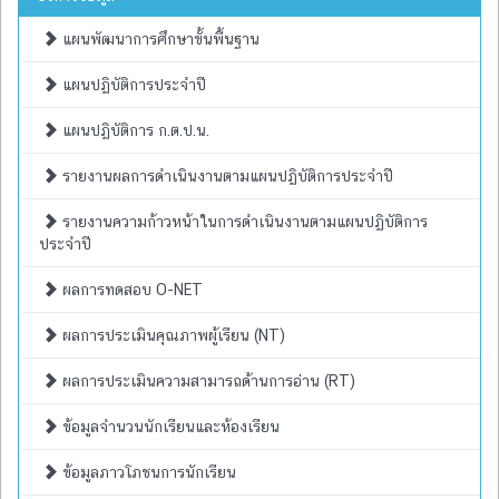
แผนพัฒนาการศึกษาขั้นพื้นฐาน
แผนปฏิบัติการประจำปี
แผนปฏิบัติการ ก.ต.ป.น.
รายงานผลการดำเนินงานตามแผนปฏิบัติการประจำปี
รายงานความก้าวหน้าในการดำเนินงานตามแผนปฏิบัติการ
ประจำปี
ผลการทดสอบ O-NET
ผลการประเมินคุณภาพผู้เรียน (NT)
ผลการประเมินความสามารถด้านการอ่าน (RT)
ข้อมูลจำนวนนักเรียนและห้องเรียน
ข้อมูลภาวโภชนการนักเรียน