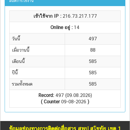
สถิติการใช้งาน
เข้าใช้จาก IP :
216.73.217.177
Online อยู่ :
14
วันนี้
497
เมื่อวานนี้
88
เดือนนี้
585
ปีนี้
585
รวมทั้งหมด
585
Record:
497 (09.08.2026)
( Counter
09-08-2026
)
ข้อมูลช่องทางการติดต่อสื่อสาร สพป.สุโขทัย เขต 1