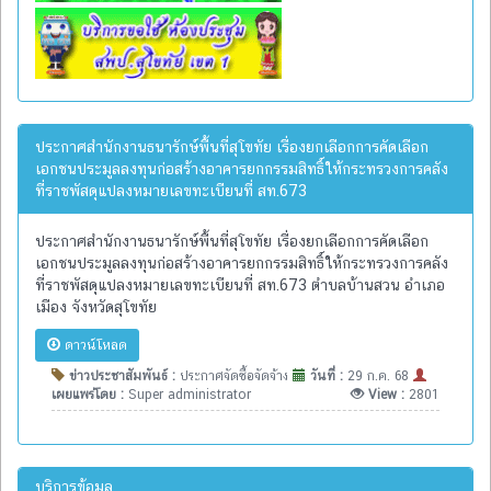
ประกาศสำนักงานธนารักษ์พื้นที่สุโขทัย เรื่องยกเลือกการคัดเลือก
เอกชนประมูลลงทุนก่อสร้างอาคารยกกรรมสิทธิ์ให้กระทรวงการคลัง
ที่ราชพัสดุแปลงหมายเลขทะเบียนที่ สท.673
ประกาศสำนักงานธนารักษ์พื้นที่สุโขทัย เรื่องยกเลือกการคัดเลือก
เอกชนประมูลลงทุนก่อสร้างอาคารยกกรรมสิทธิ์ให้กระทรวงการคลัง
ที่ราชพัสดุแปลงหมายเลขทะเบียนที่ สท.673 ตำบลบ้านสวน อำเภอ
เมือง จังหวัดสุโขทัย
ดาวน์โหลด
ข่าวประชาสัมพันธ์ :
ประกาศจัดซื้อจัดจ้าง
วันที่ :
29 ก.ค. 68
เผยแพร่โดย :
Super administrator
View :
2801
บริการข้อมูล