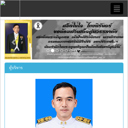
Toggl
naviga
Previous
Next
ผู้บริหาร