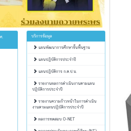
บริการข้อมูล
ศ.
แผนพัฒนาการศึกษาขั้นพื้นฐาน
แผนปฏิบัติการประจำปี
แผนปฏิบัติการ ก.ต.ป.น.
รายงานผลการดำเนินงานตามแผน
ปฏิบัติการประจำปี
รายงานความก้าวหน้าในการดำเนิน
งานตามแผนปฏิบัติการประจำปี
ผลการทดสอบ O-NET