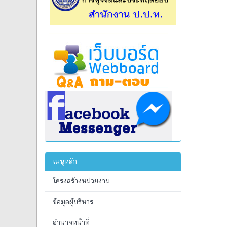
เมนูหลัก
โครงสร้างหน่วยงาน
ข้อมูลผู้บริหาร
อำนาจหน้าที่