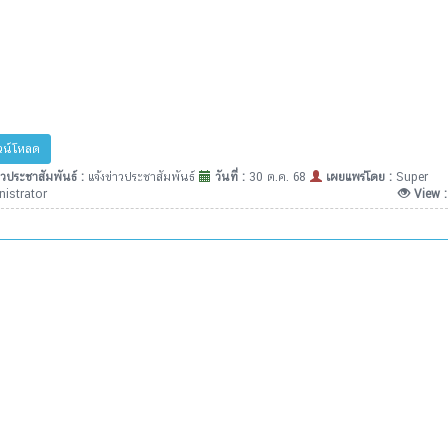
น์โหลด
วประชาสัมพันธ์ :
แจ้งข่าวประชาสัมพันธ์
วันที่ :
30 ต.ค. 68
เผยแพร่โดย :
Super
istrator
View 