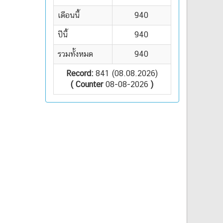
เดือนนี้
940
ปีนี้
940
รวมทั้งหมด
940
Record:
841 (08.08.2026)
( Counter
08-08-2026
)