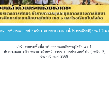
ผลการพิจารณาการย้ายพนักงานราชการประเภททั่วไป (กรณีปกติ) ประจำปี พง
สำนักงานเขตพื้นที่การศึกษาประถมศึกษาสุโขทัย เขต 1
ประกาศผลการพิจารณาการย้ายพนักงานราชการประเภททั่วไป (กรณีปกติ)
ประจำปี พงศ. 2568