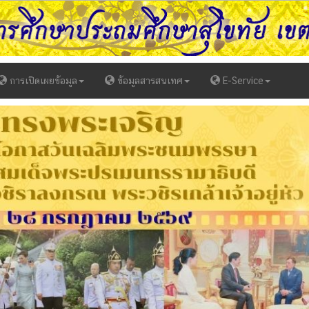
การเปิดเผยข้อมูล
ข้อมูลสารสนเทศ
E-Service