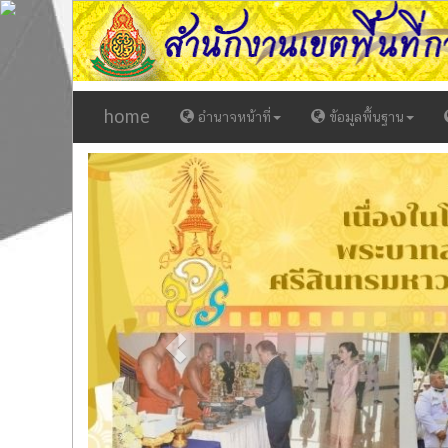
home
อำนาจหน้าที่
ข้อมูลพื้นฐาน
Previous