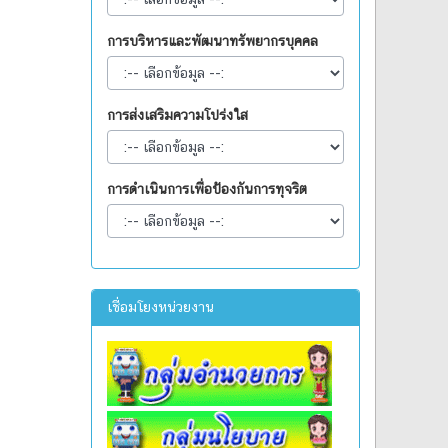
การบริหารและพัฒนาทรัพยากรบุคคล
การส่งเสริมความโปร่งใส
การดำเนินการเพื่อป้องกันการทุจริต
เชื่อมโยงหน่วยงาน