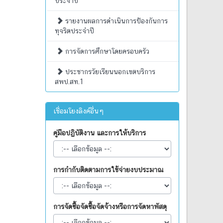
ประจำปี
รายงานผลการดำเนินการป้องกันการ
ทุจริตประจำปี
การจัดการศึกษาโดยครอบครัว
ประชากรวัยเรียนนอกเขตบริการ
สพป.สท.1
เชื่อมโยงลิงค์อื่นๆ
คู่มือปฏิบัติงาน และการให้บริการ
การกำกับติดตามการใช้จ่ายงบประมาณ
การจัดซื้อจัดซื้อจัดจ้างหรือการจัดหาพัสดุ