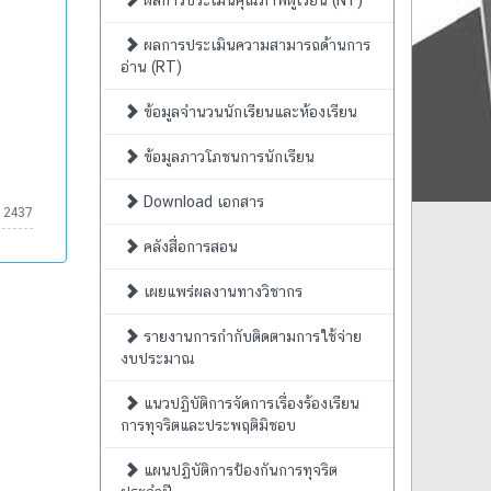
ผลการประเมินคุณภาพผู้เรียน (NT)
ผลการประเมินความสามารถด้านการ
อ่าน (RT)
ข้อมูลจำนวนนักเรียนและห้องเรียน
ข้อมูลภาวโภชนการนักเรียน
Download เอกสาร
:
2437
คลังสื่อการสอน
เผยแพร่ผลงานทางวิชากร
รายงานการกำกับติดตามการใช้จ่าย
งบประมาณ
แนวปฏิบัติการจัดการเรื่องร้องเรียน
การทุจริตและประพฤติมิชอบ
แผนปฏิบัติการป้องกันการทุจริต