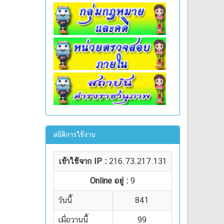
สถิติการใช้งาน
เข้าใช้จาก IP :
216.73.217.131
Online อยู่ :
9
วันนี้
841
เมื่อวานนี้
99