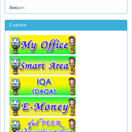
ติดต่อเรา
E-service