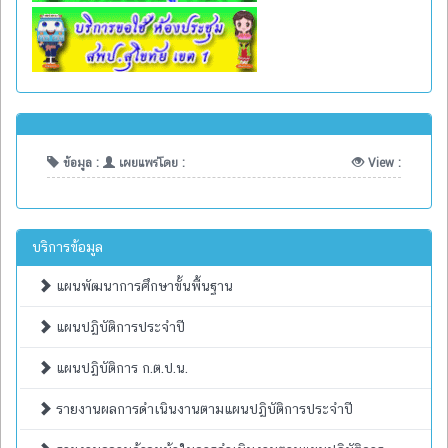
ข้อมูล :
เผยแพร่โดย :
View :
บริการข้อมูล
แผนพัฒนาการศึกษาขั้นพื้นฐาน
แผนปฏิบัติการประจำปี
แผนปฏิบัติการ ก.ต.ป.น.
รายงานผลการดำเนินงานตามแผนปฏิบัติการประจำปี