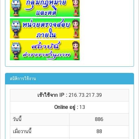
สถิติการใช้งาน
เข้าใช้จาก IP :
216.73.217.39
Online อยู่ :
13
วันนี้
886
เมื่อวานนี้
88