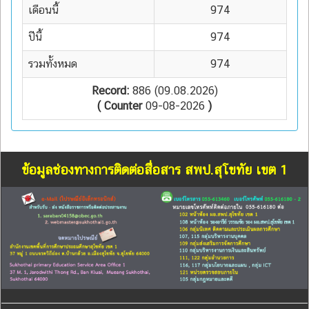
เดือนนี้
974
ปีนี้
974
รวมทั้งหมด
974
Record:
886 (09.08.2026)
( Counter
09-08-2026
)
ข้อมูลช่องทางการติดต่อสื่อสาร สพป.สุโขทัย เขต 1