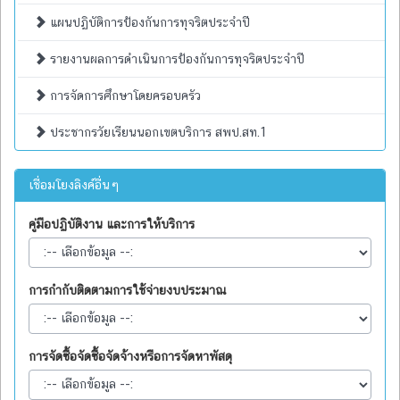
แผนปฏิบัติการป้องกันการทุจริตประจำปี
รายงานผลการดำเนินการป้องกันการทุจริตประจำปี
การจัดการศึกษาโดยครอบครัว
ประชากรวัยเรียนนอกเขตบริการ สพป.สท.1
เชื่อมโยงลิงค์อื่นๆ
คู่มือปฏิบัติงาน และการให้บริการ
การกำกับติดตามการใช้จ่ายงบประมาณ
การจัดซื้อจัดซื้อจัดจ้างหรือการจัดหาพัสดุ