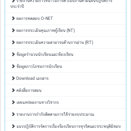
รายงานความก้าวหน้าในการดำเนินงานตามแผนปฏิบัติการ
ประจำปี
ผลการทดสอบ O-NET
ผลการประเมินคุณภาพผู้เรียน (NT)
ผลการประเมินความสามารถด้านการอ่าน (RT)
ข้อมูลจำนวนนักเรียนและห้องเรียน
ข้อมูลภาวโภชนการนักเรียน
Download เอกสาร
คลังสื่อการสอน
เผยแพร่ผลงานทางวิชากร
รายงานการกำกับติดตามการใช้จ่ายงบประมาณ
แนวปฏิบัติการจัดการเรื่องร้องเรียนการทุจริตและประพฤติมิชอบ