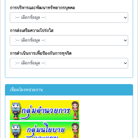
การบริหารและพัฒนาทรัพยากรบุคคล
การส่งเสริมความโปร่งใส
การดำเนินการเพื่อป้องกันการทุจริต
เชื่อมโยงหน่วยงาน