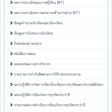
ผลการประเมินคุณภาพผู้เรียน (NT)
ผลการประเมินความสามารถด้านการอ่าน (RT)
ข้อมูลจำนวนนักเรียนและห้องเรียน
ข้อมูลภาวโภชนการนักเรียน
Download เอกสาร
คลังสื่อการสอน
เผยแพร่ผลงานทางวิชากร
รายงานการกำกับติดตามการใช้จ่ายงบประมาณ
แนวปฏิบัติการจัดการเรื่องร้องเรียนการทุจริตและประพฤติมิชอบ
แผนปฏิบัติการป้องกันการทุจริตประจำปี
รายงานผลการดำเนินการป้องกันการทุจริตประจำปี