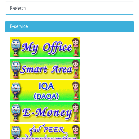
ติดต่อเรา
E-service