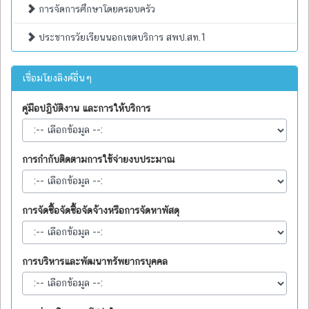
การจัดการศึกษาโดยครอบครัว
ประชากรวัยเรียนนอกเขตบริการ สพป.สท.1
เชื่อมโยงลิงค์อื่นๆ
คู่มือปฏิบัติงาน และการให้บริการ
การกำกับติดตามการใช้จ่ายงบประมาณ
การจัดซื้อจัดซื้อจัดจ้างหรือการจัดหาพัสดุ
การบริหารและพัฒนาทรัพยากรบุคคล