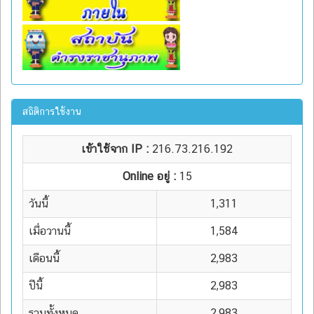
สถิติการใช้งาน
เข้าใช้จาก IP :
216.73.216.192
Online อยู่ :
15
วันนี้
1,311
เมื่อวานนี้
1,584
เดือนนี้
2,983
ปีนี้
2,983
รวมทั้งหมด
2,983