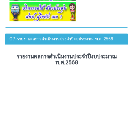
O7-รายงานผลการดำเนินงานประจำปีงบประมาณ พ.ศ. 2568
รายงานผลการดำเนินงานประจำปีงบประมาณ
พ.ศ.2568