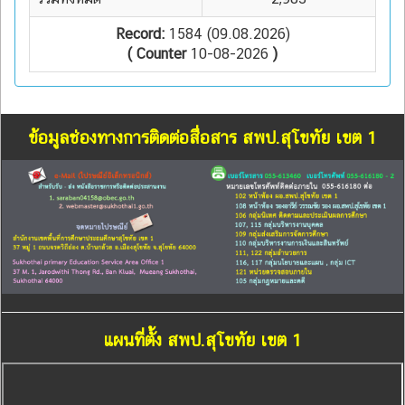
Record:
1584 (09.08.2026)
( Counter
10-08-2026
)
ข้อมูลช่องทางการติดต่อสื่อสาร สพป.สุโขทัย เขต 1
แผนที่ตั้ง สพป.สุโขทัย เขต 1