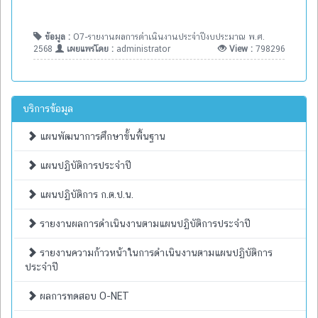
ข้อมูล :
O7-รายงานผลการดำเนินงานประจำปีงบประมาณ พ.ศ.
2568
เผยแพร่โดย :
administrator
View :
798296
บริการข้อมูล
แผนพัฒนาการศึกษาขั้นพื้นฐาน
แผนปฏิบัติการประจำปี
แผนปฏิบัติการ ก.ต.ป.น.
รายงานผลการดำเนินงานตามแผนปฏิบัติการประจำปี
รายงานความก้าวหน้าในการดำเนินงานตามแผนปฏิบัติการ
ประจำปี
ผลการทดสอบ O-NET