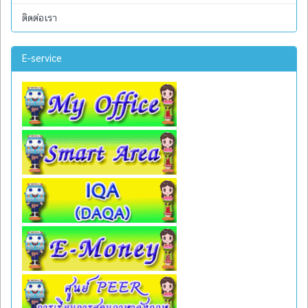
ติดต่อเรา
E-service