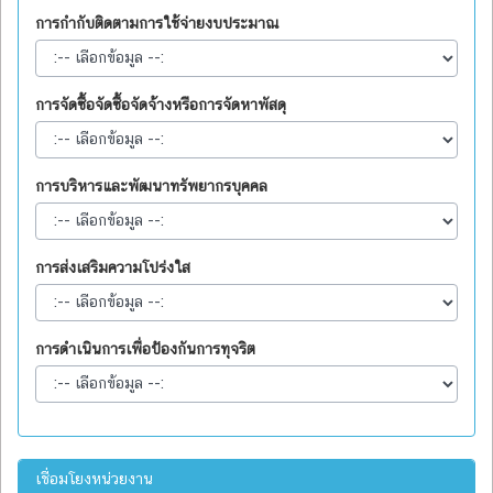
การกำกับติดตามการใช้จ่ายงบประมาณ
การจัดซื้อจัดซื้อจัดจ้างหรือการจัดหาพัสดุ
การบริหารและพัฒนาทรัพยากรบุคคล
การส่งเสริมความโปร่งใส
การดำเนินการเพื่อป้องกันการทุจริต
เชื่อมโยงหน่วยงาน