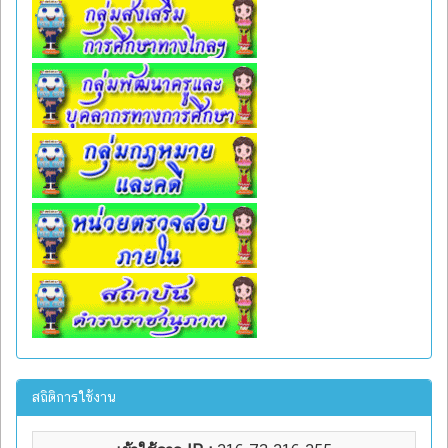
สถิติการใช้งาน