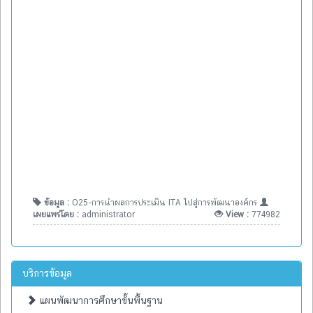
ข้อมูล :
O25-การนำผลการประเมิน ITA ไปสู่การพัฒนาองค์กร
เผยแพร่โดย :
administrator
View :
774982
บริการข้อมูล
แผนพัฒนาการศึกษาขั้นพื้นฐาน