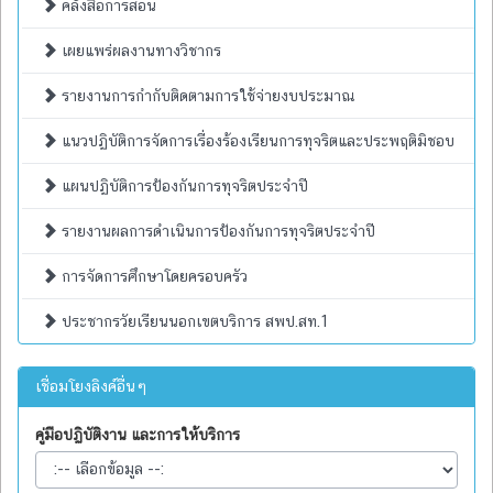
คลังสื่อการสอน
เผยแพร่ผลงานทางวิชากร
รายงานการกำกับติดตามการใช้จ่ายงบประมาณ
แนวปฏิบัติการจัดการเรื่องร้องเรียนการทุจริตและประพฤติมิชอบ
แผนปฏิบัติการป้องกันการทุจริตประจำปี
รายงานผลการดำเนินการป้องกันการทุจริตประจำปี
การจัดการศึกษาโดยครอบครัว
ประชากรวัยเรียนนอกเขตบริการ สพป.สท.1
เชื่อมโยงลิงค์อื่นๆ
คู่มือปฏิบัติงาน และการให้บริการ