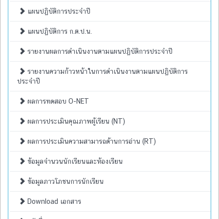
แผนปฏิบัติการประจำปี
แผนปฏิบัติการ ก.ต.ป.น.
รายงานผลการดำเนินงานตามแผนปฏิบัติการประจำปี
รายงานความก้าวหน้าในการดำเนินงานตามแผนปฏิบัติการ
ประจำปี
ผลการทดสอบ O-NET
ผลการประเมินคุณภาพผู้เรียน (NT)
ผลการประเมินความสามารถด้านการอ่าน (RT)
ข้อมูลจำนวนนักเรียนและห้องเรียน
ข้อมูลภาวโภชนการนักเรียน
Download เอกสาร