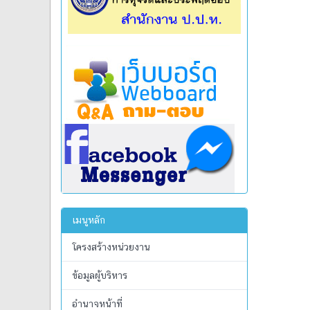
เมนูหลัก
โครงสร้างหน่วยงาน
ข้อมูลผู้บริหาร
อำนาจหน้าที่