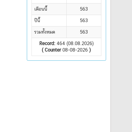
เดือนนี้
563
ปีนี้
563
รวมทั้งหมด
563
Record:
464 (08.08.2026)
( Counter
08-08-2026
)