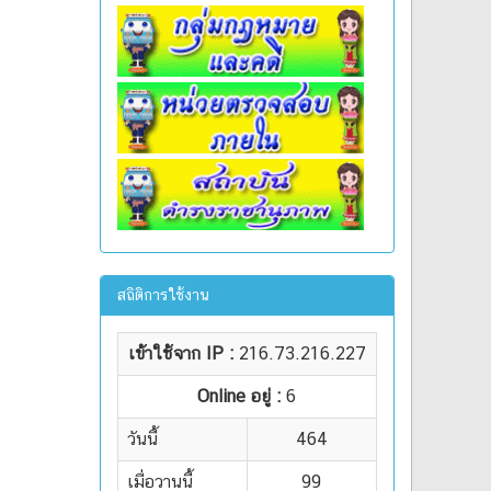
สถิติการใช้งาน
เข้าใช้จาก IP :
216.73.216.227
Online อยู่ :
6
วันนี้
464
เมื่อวานนี้
99