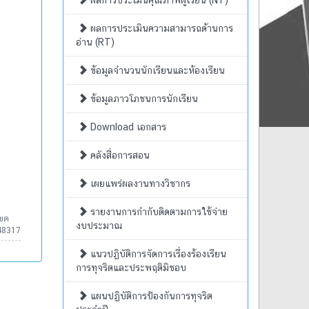
ผลการประเมินคุณภาพผู้เรียน (NT)
ผลการประเมินความสามารถด้านการ
อ่าน (RT)
ข้อมูลจำนวนนักเรียนและห้องเรียน
ข้อมูลภาวโภชนการนักเรียน
Download เอกสาร
คลังสื่อการสอน
เผยแพร่ผลงานทางวิชากร
รายงานการกำกับติดตามการใช้จ่าย
เขต
งบประมาณ
48317
แนวปฏิบัติการจัดการเรื่องร้องเรียน
การทุจริตและประพฤติมิชอบ
แผนปฏิบัติการป้องกันการทุจริต