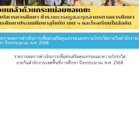
ยงานผลการดำเนินการเพื่อส่งเสริมคุณธรรมและความโปร่งใสภายในสำนักงานเขต
ษา ปีงบประมาณ พ.ศ. 2568
รายงานผลการดำเนินการเพื่อส่งเสริมคุณธรรมและความโปร่งใส
ภายในสำนักงานเขตพื้นที่การศึกษา ปีงบประมาณ พ.ศ. 2568