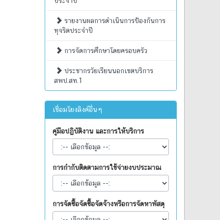
ประจำปี
รายงานผลการดำเนินการป้องกันการ
ทุจริตประจำปี
การจัดการศึกษาโดยครอบครัว
ประชากรวัยเรียนนอกเขตบริการ
สพป.สท.1
เชื่อมโยงลิงค์อื่นๆ
คู่มือปฏิบัติงาน และการให้บริการ
การกำกับติดตามการใช้จ่ายงบประมาณ
การจัดซื้อจัดซื้อจัดจ้างหรือการจัดหาพัสดุ