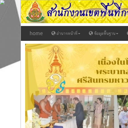
home
อำนาจหน้าที่
ข้อมูลพื้นฐาน
Previous