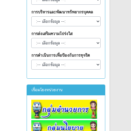
การบริหารและพัฒนาทรัพยากรบุคคล
การส่งเสริมความโปร่งใส
การดำเนินการเพื่อป้องกันการทุจริต
เชื่อมโยงหน่วยงาน