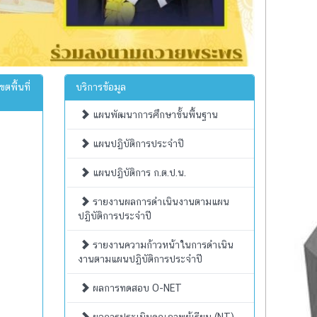
พื้นที่
บริการข้อมูล
แผนพัฒนาการศึกษาขั้นพื้นฐาน
แผนปฏิบัติการประจำปี
แผนปฏิบัติการ ก.ต.ป.น.
รายงานผลการดำเนินงานตามแผน
ปฏิบัติการประจำปี
รายงานความก้าวหน้าในการดำเนิน
งานตามแผนปฏิบัติการประจำปี
ผลการทดสอบ O-NET