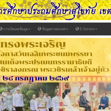
การเปิดเผยข้อมูล
ข้อมูลสารสนเทศ
E-Service