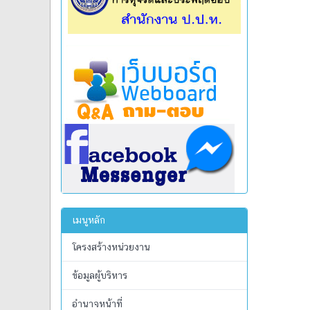
เมนูหลัก
โครงสร้างหน่วยงาน
ข้อมูลผู้บริหาร
อำนาจหน้าที่