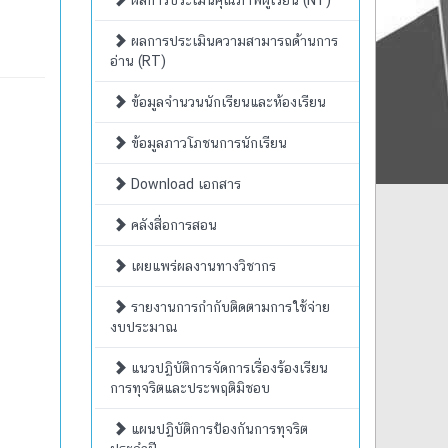
ผลการประเมินคุณภาพผู้เรียน (NT)
ผลการประเมินความสามารถด้านการ
อ่าน (RT)
ข้อมูลจำนวนนักเรียนและห้องเรียน
ข้อมูลภาวโภชนการนักเรียน
Download เอกสาร
คลังสื่อการสอน
เผยแพร่ผลงานทางวิชากร
รายงานการกำกับติดตามการใช้จ่าย
งบประมาณ
แนวปฏิบัติการจัดการเรื่องร้องเรียน
การทุจริตและประพฤติมิชอบ
แผนปฏิบัติการป้องกันการทุจริต