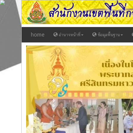
home
อำนาจหน้าที่
ข้อมูลพื้นฐาน
Previous