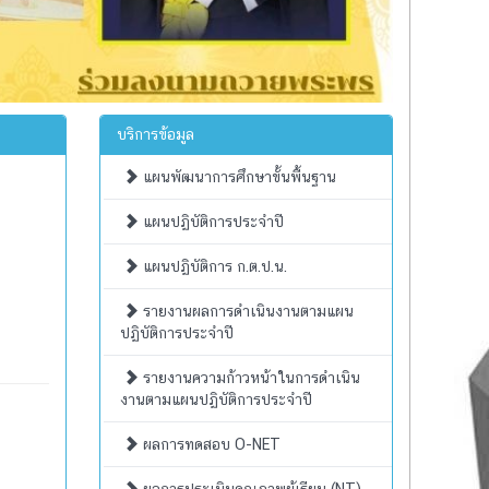
บริการข้อมูล
แผนพัฒนาการศึกษาขั้นพื้นฐาน
แผนปฏิบัติการประจำปี
แผนปฏิบัติการ ก.ต.ป.น.
รายงานผลการดำเนินงานตามแผน
ปฏิบัติการประจำปี
รายงานความก้าวหน้าในการดำเนิน
งานตามแผนปฏิบัติการประจำปี
ผลการทดสอบ O-NET