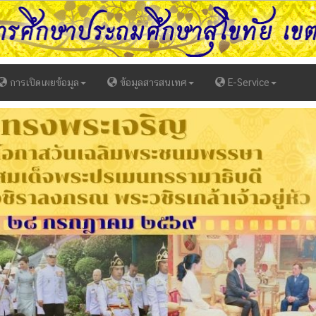
การเปิดเผยข้อมูล
ข้อมูลสารสนเทศ
E-Service