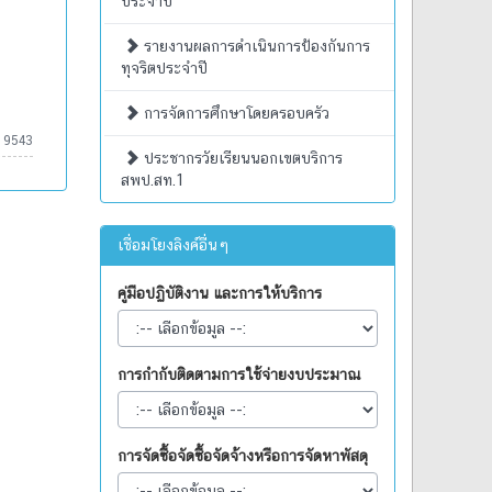
ประจำปี
รายงานผลการดำเนินการป้องกันการ
ทุจริตประจำปี
การจัดการศึกษาโดยครอบครัว
19543
ประชากรวัยเรียนนอกเขตบริการ
สพป.สท.1
เชื่อมโยงลิงค์อื่นๆ
คู่มือปฏิบัติงาน และการให้บริการ
การกำกับติดตามการใช้จ่ายงบประมาณ
การจัดซื้อจัดซื้อจัดจ้างหรือการจัดหาพัสดุ