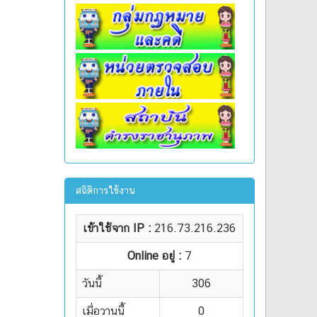
สถิติการใช้งาน
เข้าใช้จาก IP :
216.73.216.236
Online อยู่ :
7
วันนี้
306
เมื่อวานนี้
0