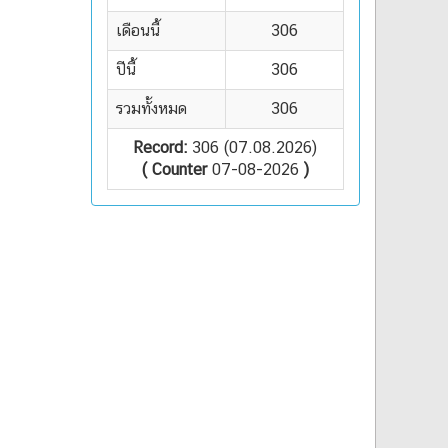
เดือนนี้
306
ปีนี้
306
รวมทั้งหมด
306
Record:
306 (07.08.2026)
( Counter
07-08-2026
)