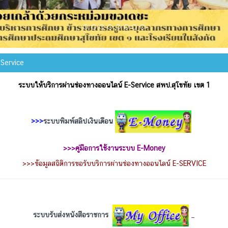
Service
ระบบให้บริการผ่านช่องทางออนไลน์ E-Service สพป.สุโขทัย เขต 1
>>>
ระบบพิมพ์สลิปเงินเดือน
>>>
คู่มือการใช้งานระบบ E-Money
>>>
ข้อมูลสถิติการขอรับบริการผ่านช่องทางออนไลน์ E-SERVICE
ระบบรับส่งหนังสือราชการ
_