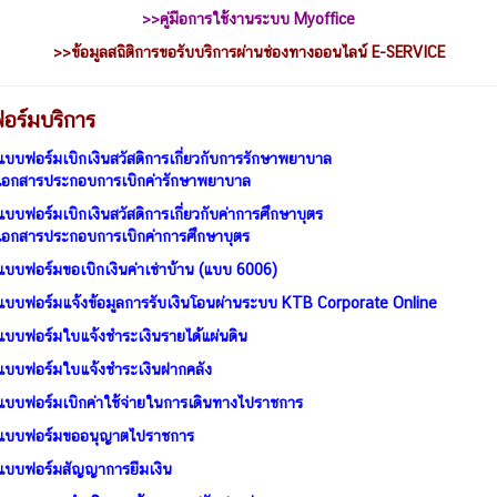
>>คู่มือการใช้งานระบบ Myoffice
>>
ข้อมูลสถิติการขอรับบริการผ่านช่องทางออนไลน์ E-SERVICE
อร์มบริการ
แบบฟอร์มเบิกเงินสวัสดิการเกี่ยวกับการรักษาพยาบาล
เอกสารประกอบการเบิกค่ารักษาพยาบาล
แบบฟอร์มเบิกเงินสวัสดิการเกี่ยวกับค่าการศึกษาบุตร
เอกสารประกอบการเบิกค่าการศึกษาบุตร
แบบฟอร์มขอเบิกเงินค่าเช่าบ้าน (แบบ 6006)
แบบฟอร์มแจ้งข้อมูลการรับเงินโอนผ่านระบบ KTB Corporate Online
แบบฟอร์มใบแจ้งชำระเงินรายได้แผ่นดิน
แบบฟอร์มใบแจ้งชำระเงินฝากคลัง
แบบฟอร์มเบิกค่าใช้จ่ายในการเดินทางไปราชการ
แบบฟอร์มขออนุญาตไปราชการ
แบบฟอร์มสัญญาการยืมเงิน