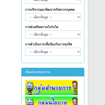
การบริหารและพัฒนาทรัพยากรบุคคล
การส่งเสริมความโปร่งใส
การดำเนินการเพื่อป้องกันการทุจริต
เชื่อมโยงหน่วยงาน