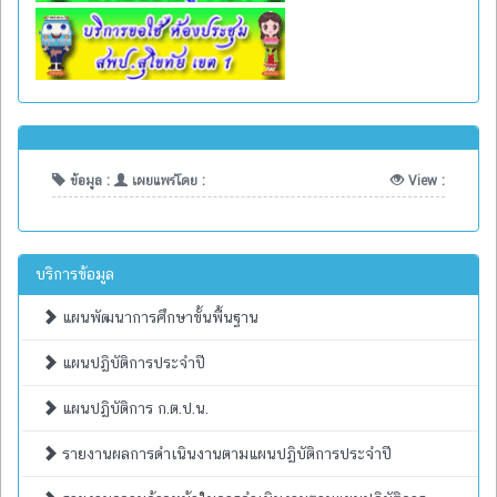
ข้อมูล :
เผยแพร่โดย :
View :
บริการข้อมูล
แผนพัฒนาการศึกษาขั้นพื้นฐาน
แผนปฏิบัติการประจำปี
แผนปฏิบัติการ ก.ต.ป.น.
รายงานผลการดำเนินงานตามแผนปฏิบัติการประจำปี