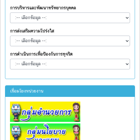
การบริหารและพัฒนาทรัพยากรบุคคล
การส่งเสริมความโปร่งใส
การดำเนินการเพื่อป้องกันการทุจริต
เชื่อมโยงหน่วยงาน