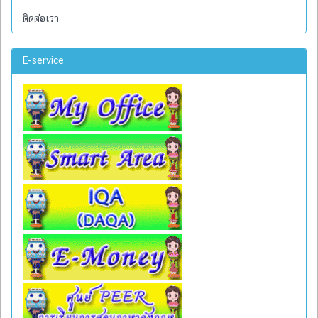
ติดต่อเรา
E-service