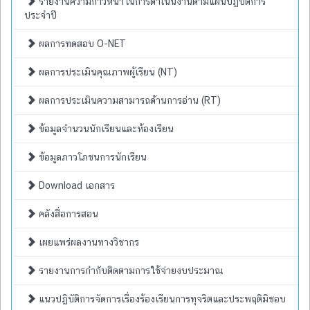
รายงานความก้าวหน้าในการดำเนินงานตามแผนปฏิบัติการ
ประจำปี
ผลการทดสอบ O-NET
ผลการประเมินคุณภาพผู้เรียน (NT)
ผลการประเมินความสามารถด้านการอ่าน (RT)
ข้อมูลจำนวนนักเรียนและห้องเรียน
ข้อมูลภาวโภชนการนักเรียน
Download เอกสาร
คลังสื่อการสอน
เผยแพร่ผลงานทางวิชากร
รายงานการกำกับติดตามการใช้จ่ายงบประมาณ
แนวปฏิบัติการจัดการเรื่องร้องเรียนการทุจริตและประพฤติมิชอบ