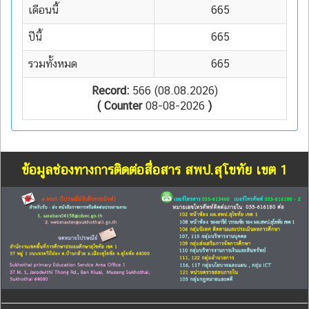
เดือนนี้
665
ปีนี้
665
รวมทั้งหมด
665
Record:
566 (08.08.2026)
( Counter
08-08-2026
)
ข้อมูลช่องทางการติดต่อสื่อสาร สพป.สุโขทัย เขต 1