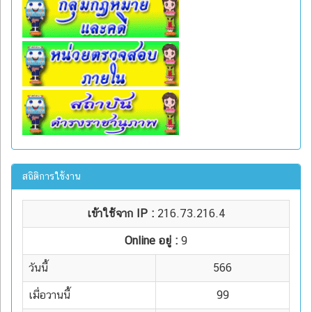
สถิติการใช้งาน
เข้าใช้จาก IP :
216.73.216.4
Online อยู่ :
9
วันนี้
566
เมื่อวานนี้
99