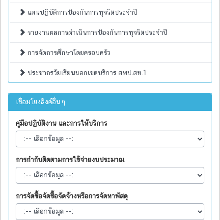
แผนปฏิบัติการป้องกันการทุจริตประจำปี
รายงานผลการดำเนินการป้องกันการทุจริตประจำปี
การจัดการศึกษาโดยครอบครัว
ประชากรวัยเรียนนอกเขตบริการ สพป.สท.1
เชื่อมโยงลิงค์อื่นๆ
คู่มือปฏิบัติงาน และการให้บริการ
การกำกับติดตามการใช้จ่ายงบประมาณ
การจัดซื้อจัดซื้อจัดจ้างหรือการจัดหาพัสดุ