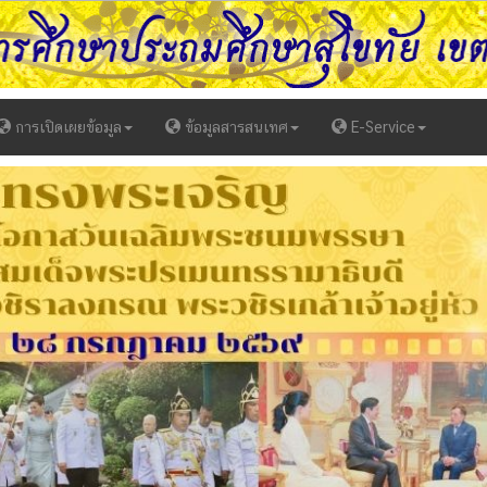
การเปิดเผยข้อมูล
ข้อมูลสารสนเทศ
E-Service