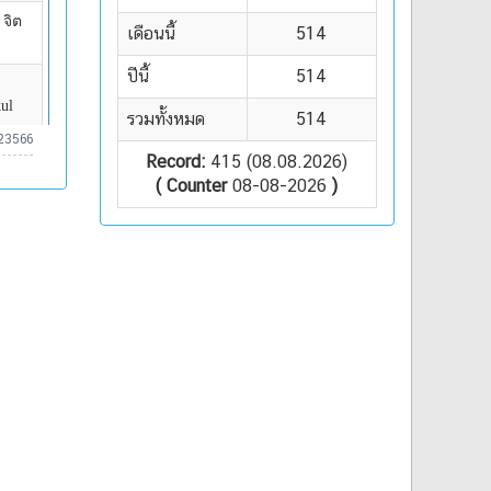
เดือนนี้
514
ปีนี้
514
รวมทั้งหมด
514
23566
Record:
415 (08.08.2026)
( Counter
08-08-2026
)