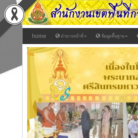
home
อำนาจหน้าที่
ข้อมูลพื้นฐาน
Previous