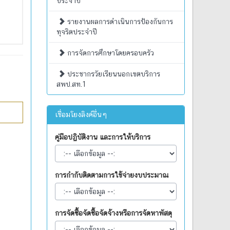
ประจำปี
รายงานผลการดำเนินการป้องกันการ
ทุจริตประจำปี
การจัดการศึกษาโดยครอบครัว
ประชากรวัยเรียนนอกเขตบริการ
สพป.สท.1
เชื่อมโยงลิงค์อื่นๆ
คู่มือปฏิบัติงาน และการให้บริการ
การกำกับติดตามการใช้จ่ายงบประมาณ
การจัดซื้อจัดซื้อจัดจ้างหรือการจัดหาพัสดุ