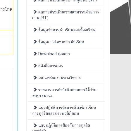
ผลการประเมินคุณภาพผู้เรียน (NT)
การไกล
ผลการประเมินความสามารถด้านการ
อ่าน (RT)
ข้อมูลจำนวนนักเรียนและห้องเรียน
ข้อมูลภาวโภชนการนักเรียน
Download เอกสาร
คลังสื่อการสอน
เผยแพร่ผลงานทางวิชากร
รายงานการกำกับติดตามการใช้จ่าย
งบประมาณ
แนวปฏิบัติการจัดการเรื่องร้องเรียน
การทุจริตและประพฤติมิชอบ
แผนปฏิบัติการป้องกันการทุจริต