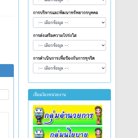
การบริหารและพัฒนาทรัพยากรบุคคล
การส่งเสริมความโปร่งใส
การดำเนินการเพื่อป้องกันการทุจริต
เชื่อมโยงหน่วยงาน