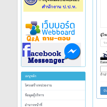
เมนูหลัก
โครงสร้างหน่วยงาน
ข้อมูลผู้บริหาร
อำนาจหน้าที่