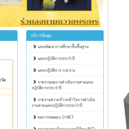
บริการข้อมูล
แผนพัฒนาการศึกษาขั้นพื้นฐาน
แผนปฏิบัติการประจำปี
แผนปฏิบัติการ ก.ต.ป.น.
วัด
รายงานผลการดำเนินงานตามแผน
ปฏิบัติการประจำปี
รายงานความก้าวหน้าในการดำเนิน
งานตามแผนปฏิบัติการประจำปี
ผลการทดสอบ O-NET