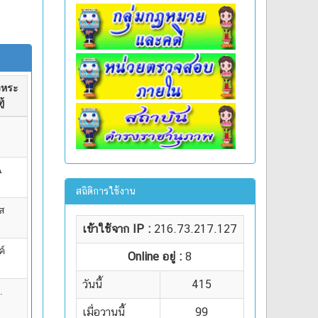
สถิติการใช้งาน
เข้าใช้จาก IP :
216.73.217.127
Online อยู่ :
8
วันนี้
415
เมื่อวานนี้
99