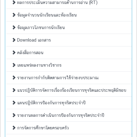
ผลการประเมินความสามารถด้านการอ่าน (RT)
ข้อมูลจำนวนนักเรียนและห้องเรียน
ข้อมูลภาวโภชนการนักเรียน
Download เอกสาร
คลังสื่อการสอน
เผยแพร่ผลงานทางวิชากร
รายงานการกำกับติดตามการใช้จ่ายงบประมาณ
แนวปฏิบัติการจัดการเรื่องร้องเรียนการทุจริตและประพฤติมิชอบ
แผนปฏิบัติการป้องกันการทุจริตประจำปี
รายงานผลการดำเนินการป้องกันการทุจริตประจำปี
การจัดการศึกษาโดยครอบครัว