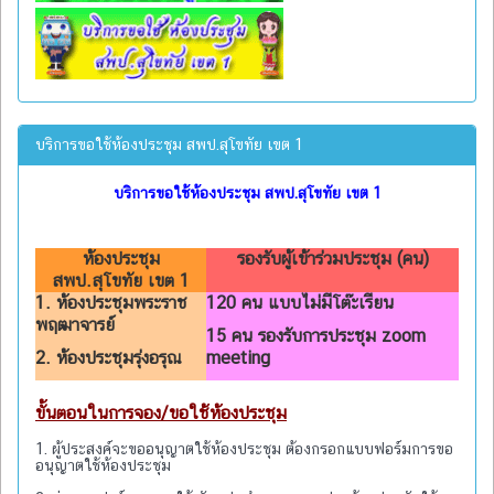
บริการขอใช้ห้องประชุม สพป.สุโขทัย เขต 1
บริการขอใช้ห้องประชุม สพป.สุโขทัย เขต 1
ห้องประชุม
รองรับผู้เข้าร่วมประชุม (คน)
สพป.สุโขทัย เขต 1
1. ห้องประชุมพระราช
120 คน แบบไม่มีโต๊ะเรียน
พฤฒาจารย์
15 คน รองรับการประชุม zoom
2. ห้องประชุมรุ่งอรุณ
meeting
ขั้นตอนในการจอง/ขอใช้ห้องประชุม
1. ผู้ประสงค์จะขออนุญาตใช้ห้องประชุม ต้องกรอกแบบฟอร์มการขอ
อนุญาตใช้ห้องประชุม