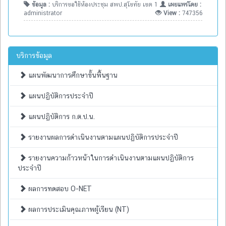
ข้อมูล :
บริการขอใช้ห้องประชุม สพป.สุโขทัย เขต 1
เผยแพร่โดย :
administrator
View :
747356
บริการข้อมูล
แผนพัฒนาการศึกษาขั้นพื้นฐาน
แผนปฏิบัติการประจำปี
แผนปฏิบัติการ ก.ต.ป.น.
รายงานผลการดำเนินงานตามแผนปฏิบัติการประจำปี
รายงานความก้าวหน้าในการดำเนินงานตามแผนปฏิบัติการ
ประจำปี
ผลการทดสอบ O-NET
ผลการประเมินคุณภาพผู้เรียน (NT)