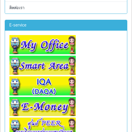
ติดต่อเรา
E-service