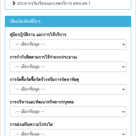
ประชากรวัยเรียนนอกเขตบริการ สพป.สท.1
เชื่อมโยงลิงค์อื่นๆ
คู่มือปฏิบัติงาน และการให้บริการ
การกำกับติดตามการใช้จ่ายงบประมาณ
การจัดซื้อจัดซื้อจัดจ้างหรือการจัดหาพัสดุ
การบริหารและพัฒนาทรัพยากรบุคคล
การส่งเสริมความโปร่งใส