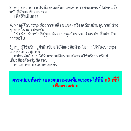
3. หากมีความจำเป็นต้องติดสติ๊กเกอร์เพื่อประชาสัมพันธ์ โปรดแจ้ง
หน้าที่ผู้ดูแลห้องประชุม
เพื่อดำเนินการ
4. หากผู้จัดประชุมต้องการเปลี่ยนแปลงหรือเคลื่อนย้ายอุปกรณ์ต่าง
ๆ ภายในห้องประชุม
ให้แจ้ง เจ้าหน้าที่ผู้ดูแลห้องประชุมรับทราบล่วงหน้าเพื่อดำเนิน
การต่อไป
5. หากผู้ใช้บริการฝ่าฝืนข้อปฏิบัติและข้อห้ามในการใช้ห้องประชุม
เมื่อห้องประชุมหรือ
อุปกรณ์ต่าง ๆ ได้รับความเสียหาย ผู้มาขอใช้บริการหรือผู้
เกี่ยวข้องต้องรับผิดชอบ
ค่าเสียหายทั้งหมดที่เกิดขึ้น
ตรวจสอบห้องว่างและผลการจองห้องประชุมได้ที่นี่
คลิกที่นี่
เพื่อตรวจสอบ