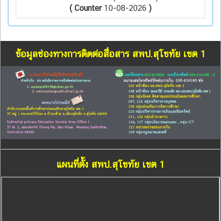
( Counter
10-08-2026
)
ข้อมูลช่องทางการติดต่อสื่อสาร สพป.สุโขทัย เขต 1
แผนที่ตั้ง สพป.สุโขทัย เขต 1