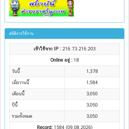
สถิติการใช้งาน
เข้าใช้จาก IP :
216.73.216.203
Online อยู่ :
18
วันนี้
1,378
เมื่อวานนี้
1,584
เดือนนี้
3,050
ปีนี้
3,050
รวมทั้งหมด
3,050
Record:
1584 (09.08.2026)