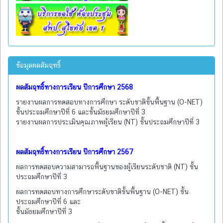
ข้อมูลผลสัมฤทธิ์
ผลสัมฤทธิ์ทางการเรียน ปีการศึกษา 2568
รายงานผลการทดสอบทางการศึกษา ระดับชาติขั้นพื้นฐาน (O-NET)
ชั้นประถมศึกษาปีที่ 6 และชั้นมัธยมศึกษาปีที่ 3
รายงานผลการประเมินคุณภาพผู้เรียน (NT) ชั้นประถมศึกษาปีที่ 3
ผลสัมฤทธิ์ทางการเรียน ปีการศึกษา 2567
ผลการทดสอบความสามารถพื้นฐานของผู้เรียนระดับชาติ (NT) ชั้น
ประถมศึกษาปีที่ 3
ผลการทดสอบทางการศึกษาระดับชาติขั้นพื้นฐาน (O-NET) ชั้น
ประถมศึกษาปีที่ 6 และ
ชั้นมัธยมศึกษาปีที่ 3