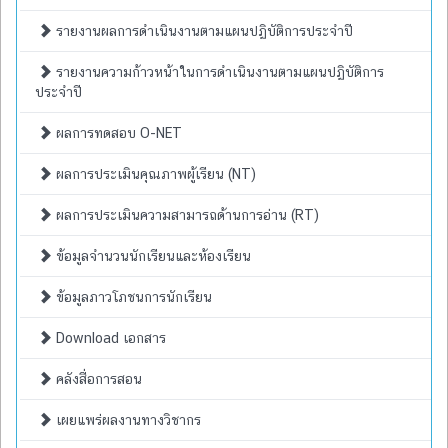
รายงานผลการดำเนินงานตามแผนปฏิบัติการประจำปี
รายงานความก้าวหน้าในการดำเนินงานตามแผนปฏิบัติการ
ประจำปี
ผลการทดสอบ O-NET
ผลการประเมินคุณภาพผู้เรียน (NT)
ผลการประเมินความสามารถด้านการอ่าน (RT)
ข้อมูลจำนวนนักเรียนและห้องเรียน
ข้อมูลภาวโภชนการนักเรียน
Download เอกสาร
คลังสื่อการสอน
เผยแพร่ผลงานทางวิชากร