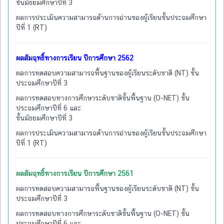
ชั้นมัธยมศึกษาปีที่ 3
ผลการประเมินความสามารถด้านการอ่านของผู้เรียนชั้นประถมศึกษา
ปีที่ 1 (RT)
ผลสัมฤทธิ์ทางการเรียน ปีการศึกษา 2562
ผลการทดสอบความสามารถพื้นฐานของผู้เรียนระดับชาติ (NT) ชั้น
ประถมศึกษาปีที่ 3
ผลการทดสอบทางการศึกษาระดับชาติขั้นพื้นฐาน (O-NET) ชั้น
ประถมศึกษาปีที่ 6 และ
ชั้นมัธยมศึกษาปีที่ 3
ผลการประเมินความสามารถด้านการอ่านของผู้เรียนชั้นประถมศึกษา
ปีที่ 1 (RT)
ผลสัมฤทธิ์ทางการเรียน ปีการศึกษา 2561
ผลการทดสอบความสามารถพื้นฐานของผู้เรียนระดับชาติ (NT) ชั้น
ประถมศึกษาปีที่ 3
ผลการทดสอบทางการศึกษาระดับชาติขั้นพื้นฐาน (O-NET) ชั้น
ประถมศึกษาปีที่ 6 และ