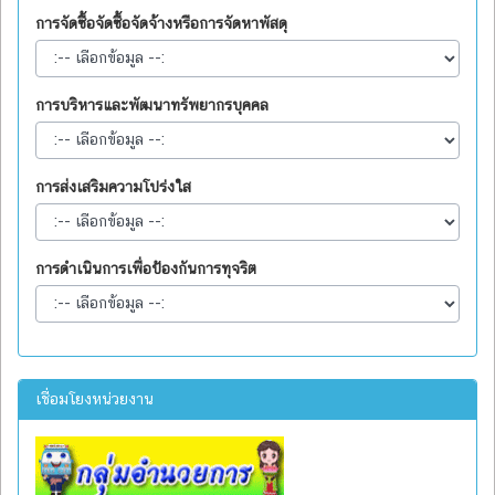
การจัดซื้อจัดซื้อจัดจ้างหรือการจัดหาพัสดุ
การบริหารและพัฒนาทรัพยากรบุคคล
การส่งเสริมความโปร่งใส
การดำเนินการเพื่อป้องกันการทุจริต
เชื่อมโยงหน่วยงาน