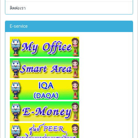
ติดต่อเรา
E-service