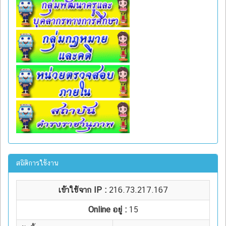
สถิติการใช้งาน
เข้าใช้จาก IP :
216.73.217.167
Online อยู่ :
15