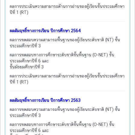
ผลการประเมินความสามารถด้านการอ่านของผู้เรียนชั้นประถมศึกษา
ปีที่ 1 (RT)
ผลสัมฤทธิ์ทางการเรียน ปีการศึกษา 2564
ผลการทดสอบความสามารถพื้นฐานของผู้เรียนระดับชาติ (NT) ชั้น
ประถมศึกษาปีที่ 3
ผลการทดสอบทางการศึกษาระดับชาติขั้นพื้นฐาน (O-NET) ชั้น
ประถมศึกษาปีที่ 6 และ
ชั้นมัธยมศึกษาปีที่ 3
ผลการประเมินความสามารถด้านการอ่านของผู้เรียนชั้นประถมศึกษา
ปีที่ 1 (RT)
ผลสัมฤทธิ์ทางการเรียน ปีการศึกษา 2563
ผลการทดสอบความสามารถพื้นฐานของผู้เรียนระดับชาติ (NT) ชั้น
ประถมศึกษาปีที่ 3
ผลการทดสอบทางการศึกษาระดับชาติขั้นพื้นฐาน (O-NET) ชั้น
ประถมศึกษาปีที่ 6 และ