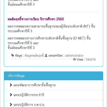
ชั้นมัธยมศึกษาปีที่ 3
ผลสัมฤทธิ์ทางการเรียน ปีการศึกษา 2560
ผลการทดสอบความสามารถพื้นฐานของผู้เรียนระดับชาติ (NT) ชั้น
ประถมศึกษาปีที่ 3
ผลการทดสอบทางการศึกษาระดับชาติขั้นพื้นฐาน (O-NET) ชั้น
ประถมศึกษาปีที่ 6 และ
ชั้นมัธยมศึกษาปีที่ 3
ข้อมูล :
ข้อมูลผลสัมฤทธิ์
เผยแพร่โดย :
administrator
View :
789275
บริการข้อมูล
แผนพัฒนาการศึกษาขั้นพื้นฐาน
แผนปฏิบัติการประจำปี
แผนปฏิบัติการ ก.ต.ป.น.