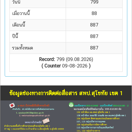
วันนี้
799
เมื่อวานนี้
88
เดือนนี้
887
ปีนี้
887
รวมทั้งหมด
887
Record:
799 (09.08.2026)
( Counter
09-08-2026
)
ข้อมูลช่องทางการติดต่อสื่อสาร สพป.สุโขทัย เขต 1