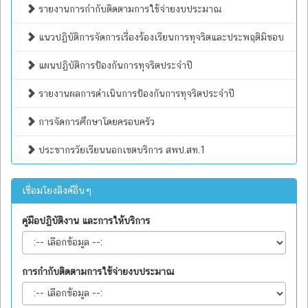
รายงานการกำกับติดตามการใช้จ่ายงบประมาณ
แนวปฏิบัติการจัดการเรื่องร้องเรียนการทุจริตและประพฤติมิชอบ
แผนปฏิบัติการป้องกันการทุจริตประจำปี
รายงานผลการดำเนินการป้องกันการทุจริตประจำปี
การจัดการศึกษาโดยครอบครัว
ประชากรวัยเรียนนอกเขตบริการ สพป.สท.1
เชื่อมโยงลิงค์อื่นๆ
คู่มือปฏิบัติงาน และการให้บริการ
การกำกับติดตามการใช้จ่ายงบประมาณ