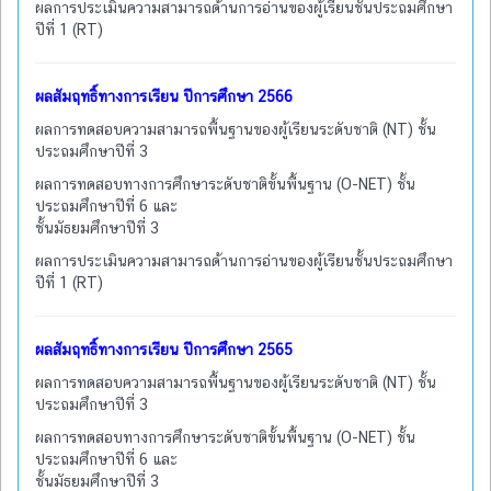
ผลการประเมินความสามารถด้านการอ่านของผู้เรียนชั้นประถมศึกษา
ปีที่ 1 (RT)
ผลสัมฤทธิ์ทางการเรียน ปีการศึกษา 2566
ผลการทดสอบความสามารถพื้นฐานของผู้เรียนระดับชาติ (NT) ชั้น
ประถมศึกษาปีที่ 3
ผลการทดสอบทางการศึกษาระดับชาติขั้นพื้นฐาน (O-NET) ชั้น
ประถมศึกษาปีที่ 6 และ
ชั้นมัธยมศึกษาปีที่ 3
ผลการประเมินความสามารถด้านการอ่านของผู้เรียนชั้นประถมศึกษา
ปีที่ 1 (RT)
ผลสัมฤทธิ์ทางการเรียน ปีการศึกษา 2565
ผลการทดสอบความสามารถพื้นฐานของผู้เรียนระดับชาติ (NT) ชั้น
ประถมศึกษาปีที่ 3
ผลการทดสอบทางการศึกษาระดับชาติขั้นพื้นฐาน (O-NET) ชั้น
ประถมศึกษาปีที่ 6 และ
ชั้นมัธยมศึกษาปีที่ 3