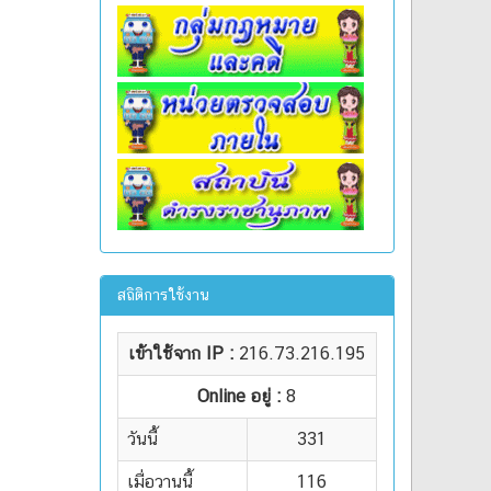
สถิติการใช้งาน
เข้าใช้จาก IP :
216.73.216.195
Online อยู่ :
8
วันนี้
331
เมื่อวานนี้
116