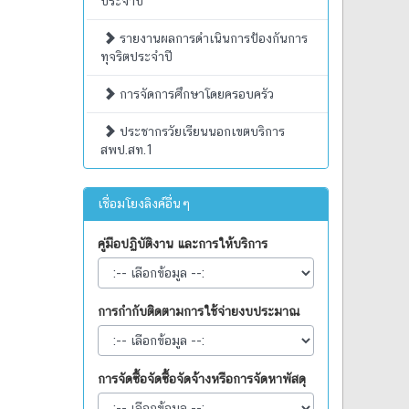
ประจำปี
รายงานผลการดำเนินการป้องกันการ
ทุจริตประจำปี
การจัดการศึกษาโดยครอบครัว
ประชากรวัยเรียนนอกเขตบริการ
สพป.สท.1
เชื่อมโยงลิงค์อื่นๆ
คู่มือปฏิบัติงาน และการให้บริการ
การกำกับติดตามการใช้จ่ายงบประมาณ
การจัดซื้อจัดซื้อจัดจ้างหรือการจัดหาพัสดุ