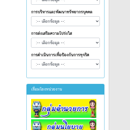
การบริหารและพัฒนาทรัพยากรบุคคล
การส่งเสริมความโปร่งใส
การดำเนินการเพื่อป้องกันการทุจริต
เชื่อมโยงหน่วยงาน