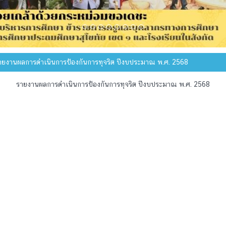
ยงานผลการดำเนินการป้องกันการทุจริต ปีงบประมาณ พ.ศ. 2568
รายงานผลการดำเนินการป้องกันการทุจริต ปีงบประมาณ พ.ศ. 2568