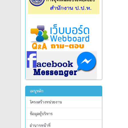
เมนูหลัก
โครงสร้างหน่วยงาน
ข้อมูลผู้บริหาร
อำนาจหน้าที่