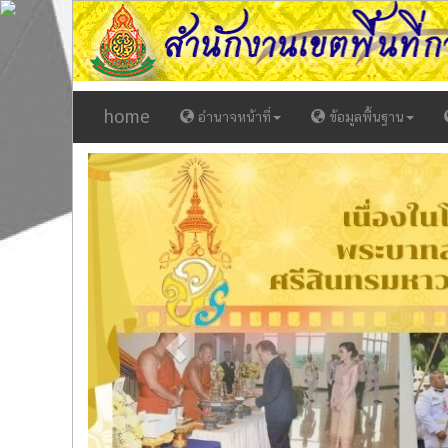
home
อำนาจหน้าที่
ข้อมูลพื้นฐาน
Previous