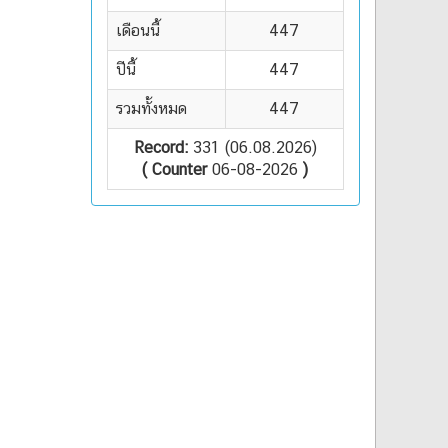
เดือนนี้
447
ปีนี้
447
รวมทั้งหมด
447
Record:
331 (06.08.2026)
( Counter
06-08-2026
)