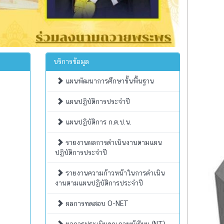
บริการข้อมูล
แผนพัฒนาการศึกษาขั้นพื้นฐาน
แผนปฏิบัติการประจำปี
แผนปฏิบัติการ ก.ต.ป.น.
รายงานผลการดำเนินงานตามแผน
ปฏิบัติการประจำปี
รายงานความก้าวหน้าในการดำเนิน
งานตามแผนปฏิบัติการประจำปี
ผลการทดสอบ O-NET