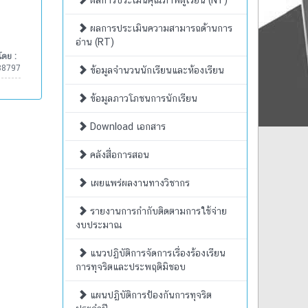
ผลการประเมินคุณภาพผู้เรียน (NT)
ผลการประเมินความสามารถด้านการ
อ่าน (RT)
โดย :
88797
ข้อมูลจำนวนนักเรียนและห้องเรียน
ข้อมูลภาวโภชนการนักเรียน
Download เอกสาร
คลังสื่อการสอน
เผยแพร่ผลงานทางวิชากร
รายงานการกำกับติดตามการใช้จ่าย
งบประมาณ
แนวปฏิบัติการจัดการเรื่องร้องเรียน
การทุจริตและประพฤติมิชอบ
แผนปฏิบัติการป้องกันการทุจริต