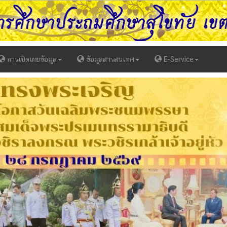
การเปิดเผยข้อมูล
ข้อมูลสารสนเทศ
E-Service