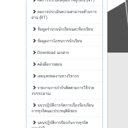
ผลการประเมินคุณภาพผู้เรียน (NT)
ผลการประเมินความสามารถด้านการ
อ่าน (RT)
ข้อมูลจำนวนนักเรียนและห้องเรียน
ข้อมูลภาวโภชนการนักเรียน
Download เอกสาร
คลังสื่อการสอน
เผยแพร่ผลงานทางวิชากร
รายงานการกำกับติดตามการใช้จ่าย
งบประมาณ
แนวปฏิบัติการจัดการเรื่องร้องเรียน
การทุจริตและประพฤติมิชอบ
แผนปฏิบัติการป้องกันการทุจริต