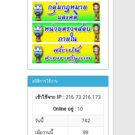
สถิติการใช้งาน
เข้าใช้จาก IP :
216.73.216.173
Online อยู่ :
10
วันนี้
742
เมื่อวานนี้
99