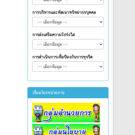
การบริหารและพัฒนาทรัพยากรบุคคล
การส่งเสริมความโปร่งใส
การดำเนินการเพื่อป้องกันการทุจริต
เชื่อมโยงหน่วยงาน