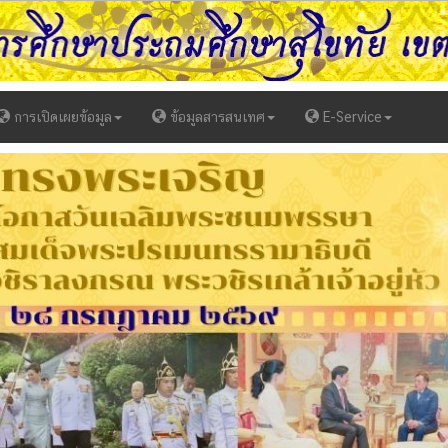
การเปิดเผยข้อมูล
ข้อมูลสารสนเทศ
E-Service