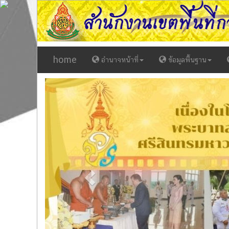
home
อำนาจหน้าที่
ข้อมูลพื้นฐาน
Previous