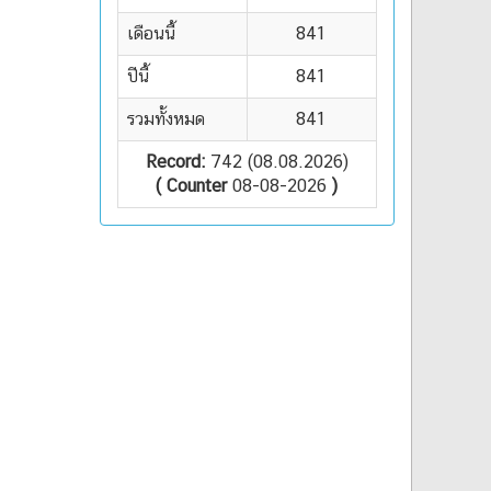
เดือนนี้
841
ปีนี้
841
รวมทั้งหมด
841
Record:
742 (08.08.2026)
( Counter
08-08-2026
)