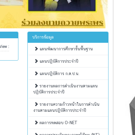
บริการข้อมูล
iew :
แผนพัฒนาการศึกษาขั้นพื้นฐาน
แผนปฏิบัติการประจำปี
แผนปฏิบัติการ ก.ต.ป.น.
รายงานผลการดำเนินงานตามแผน
ปฏิบัติการประจำปี
รายงานความก้าวหน้าในการดำเนิน
งานตามแผนปฏิบัติการประจำปี
ผลการทดสอบ O-NET