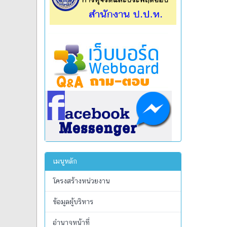
เมนูหลัก
โครงสร้างหน่วยงาน
ข้อมูลผู้บริหาร
อำนาจหน้าที่