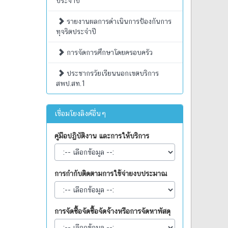
ประจำปี
รายงานผลการดำเนินการป้องกันการ
ทุจริตประจำปี
การจัดการศึกษาโดยครอบครัว
ประชากรวัยเรียนนอกเขตบริการ
สพป.สท.1
เชื่อมโยงลิงค์อื่นๆ
คู่มือปฏิบัติงาน และการให้บริการ
การกำกับติดตามการใช้จ่ายงบประมาณ
การจัดซื้อจัดซื้อจัดจ้างหรือการจัดหาพัสดุ