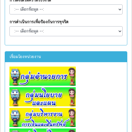
การดำเนินการเพื่อป้องกันการทุจริต
เชื่อมโยงหน่วยงาน