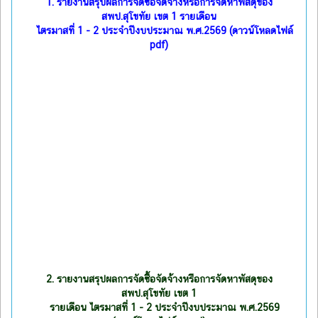
1.
รายงานสรุปผลการจัดซื้อจัดจ้างหรือการจัดหาพัสดุของ
สพป.สุโขทัย เขต 1 รายเดือน
ไตรมาสที่ 1 - 2 ประจำปีงบประมาณ พ.ศ.2569 (ดาวน์โหลดไฟล์
pdf)
2.
รายงานสรุปผลการจัดซื้อจัดจ้างหรือการจัดหาพัสดุของ
สพป.สุโขทัย เขต 1
รายเดือน ไตรมาสที่ 1 - 2 ประจำปีงบประมาณ พ.ศ.2569