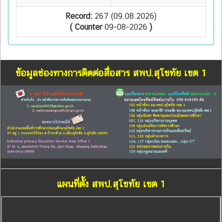
Record:
267 (09.08.2026)
( Counter
09-08-2026
)
ข้อมูลช่องทางการติดต่อสื่อสาร สพป.สุโขทัย เขต 1
แผนที่ตั้ง สพป.สุโขทัย เขต 1