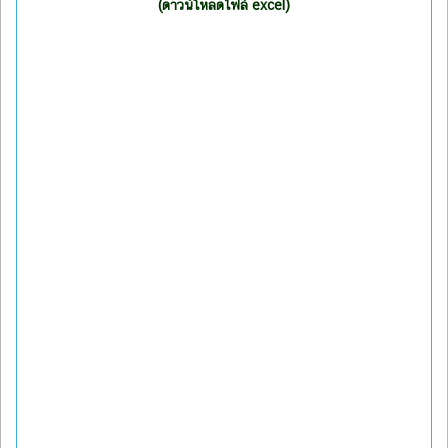
(ดาวน์โหลดไฟล์ excel)