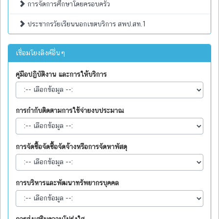
การจัดการศึกษาโดยครอบครัว
ประชากรวัยเรียนนอกเขตบริการ สพป.สท.1
เชื่อมโยงลิงค์อื่นๆ
คู่มือปฏิบัติงาน และการให้บริการ
การกำกับติดตามการใช้จ่ายงบประมาณ
การจัดซื้อจัดซื้อจัดจ้างหรือการจัดหาพัสดุ
การบริหารและพัฒนาทรัพยากรบุคคล
การส่งเสริมความโปร่งใส