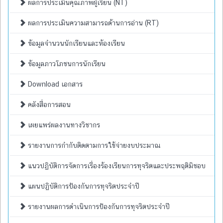
ผลการประเมินคุณภาพผู้เรียน (NT)
ผลการประเมินความสามารถด้านการอ่าน (RT)
ข้อมูลจำนวนนักเรียนและห้องเรียน
ข้อมูลภาวโภชนการนักเรียน
Download เอกสาร
คลังสื่อการสอน
เผยแพร่ผลงานทางวิชากร
รายงานการกำกับติดตามการใช้จ่ายงบประมาณ
แนวปฏิบัติการจัดการเรื่องร้องเรียนการทุจริตและประพฤติมิชอบ
แผนปฏิบัติการป้องกันการทุจริตประจำปี
รายงานผลการดำเนินการป้องกันการทุจริตประจำปี