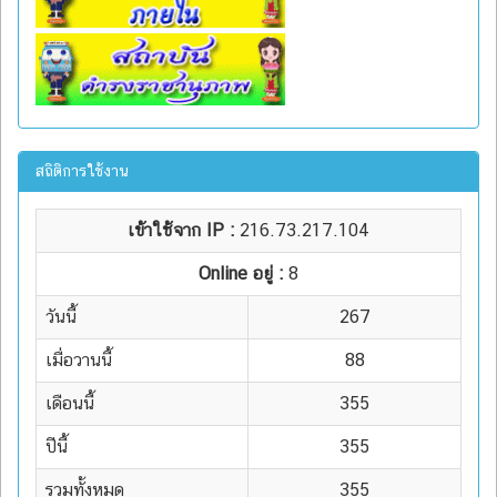
สถิติการใช้งาน
เข้าใช้จาก IP :
216.73.217.104
Online อยู่ :
8
วันนี้
267
เมื่อวานนี้
88
เดือนนี้
355
ปีนี้
355
รวมทั้งหมด
355