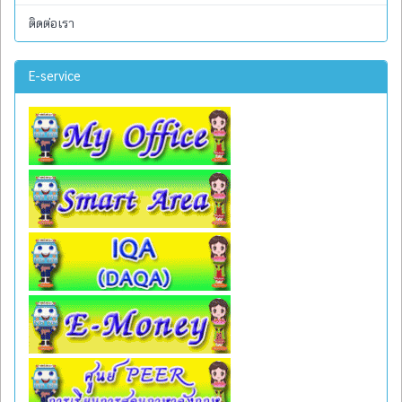
ติดต่อเรา
E-service