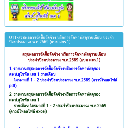
O11-สรุปผลการจัดซื้อจัดจ้าง หรือการจัดหาพัสดุรายเดือน ประจำ
ปีงบประมาณ พ.ศ.2569 (แบบ สขร.1)
สรุปผลการจัดซื้อจัดจ้าง หรือการจัดหาพัสดุรายเดือน
ประจำปีงบประมาณ พ.ศ.2569 (แบบ สขร.1)
1.
รายงานสรุปผลการจัดซื้อจัดจ้างหรือการจัดหาพัสดุของ
สพป.สุโขทัย เขต 1 รายเดือน
ไตรมาสที่ 1 - 2 ประจำปีงบประมาณ พ.ศ.2569 (ดาวน์โหลดไฟล์
pdf)
2.
รายงานสรุปผลการจัดซื้อจัดจ้างหรือการจัดหาพัสดุของ
สพป.สุโขทัย เขต 1
รายเดือน ไตรมาสที่ 1 - 2 ประจำปีงบประมาณ พ.ศ.2569
(ดาวน์โหลดไฟล์ excel)