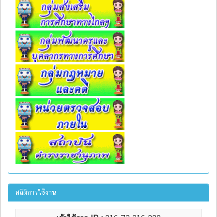
สถิติการใช้งาน