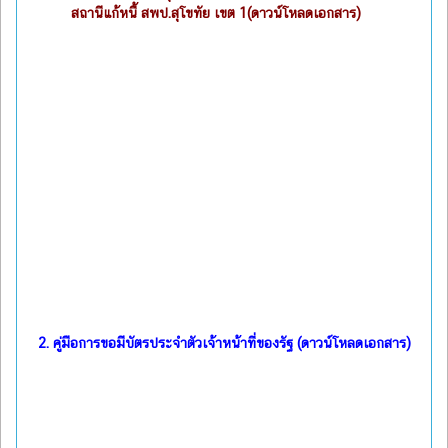
สถานีแก้หนี้ สพป.สุโขทัย เขต 1(ดาวน์โหลดเอกสาร)
2.
คู่มือการขอมีบัตรประจำตัวเจ้าหน้าที่ของรัฐ (ดาวน์โหลดเอกสาร)