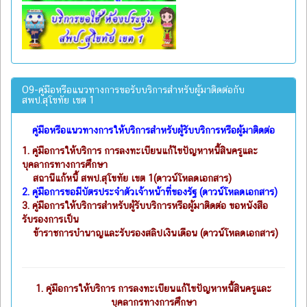
O9-คู่มือหรือแนวทางการขอรับบริการสำหรับผู้มาติดต่อกับ
สพป.สุโขทัย เขต 1
คู่มือหรือแนวทางการให้บริการสำหรับผู้รับบริการหรือผู้มาติดต่อ
1.
คู่มือการให้บริการ การลงทะเบียนแก้ไขปัญหาหนี้สินครูและ
บุคลากรทางการศึกษา
สถานีแก้หนี้ สพป.สุโขทัย เขต 1(ดาวน์โหลดเอกสาร)
2.
คู่มือการขอมีบัตรประจำตัวเจ้าหน้าที่ของรัฐ (ดาวน์โหลดเอกสาร)
3.
คู่มือการให้บริการสำหรับผู้รับบริการหรือผู้มาติดต่อ ขอหนังสือ
รับรองการเป็น
ข้าราชการบำนาญและรับรองสลิปเงินเดือน (ดาวน์โหลดเอกสาร)
1.
คู่มือการให้บริการ การลงทะเบียนแก้ไขปัญหาหนี้สินครูและ
บุคลากรทางการศึกษา