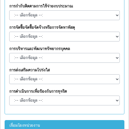
การกำกับติดตามการใช้จ่ายงบประมาณ
การจัดซื้อจัดซื้อจัดจ้างหรือการจัดหาพัสดุ
การบริหารและพัฒนาทรัพยากรบุคคล
การส่งเสริมความโปร่งใส
การดำเนินการเพื่อป้องกันการทุจริต
เชื่อมโยงหน่วยงาน