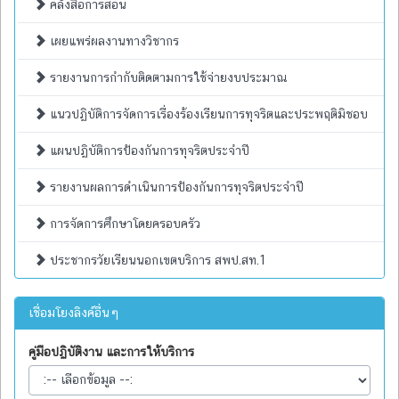
คลังสื่อการสอน
เผยแพร่ผลงานทางวิชากร
รายงานการกำกับติดตามการใช้จ่ายงบประมาณ
แนวปฏิบัติการจัดการเรื่องร้องเรียนการทุจริตและประพฤติมิชอบ
แผนปฏิบัติการป้องกันการทุจริตประจำปี
รายงานผลการดำเนินการป้องกันการทุจริตประจำปี
การจัดการศึกษาโดยครอบครัว
ประชากรวัยเรียนนอกเขตบริการ สพป.สท.1
เชื่อมโยงลิงค์อื่นๆ
คู่มือปฏิบัติงาน และการให้บริการ