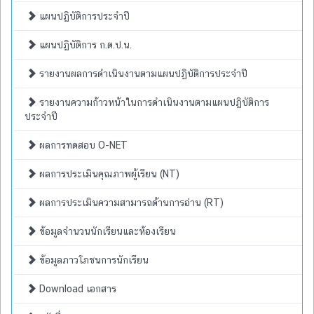
แผนปฏิบัติการประจำปี
แผนปฏิบัติการ ก.ต.ป.น.
รายงานผลการดำเนินงานตามแผนปฏิบัติการประจำปี
รายงานความก้าวหน้าในการดำเนินงานตามแผนปฏิบัติการ
ประจำปี
ผลการทดสอบ O-NET
ผลการประเมินคุณภาพผู้เรียน (NT)
ผลการประเมินความสามารถด้านการอ่าน (RT)
ข้อมูลจำนวนนักเรียนและห้องเรียน
ข้อมูลภาวโภชนการนักเรียน
Download เอกสาร