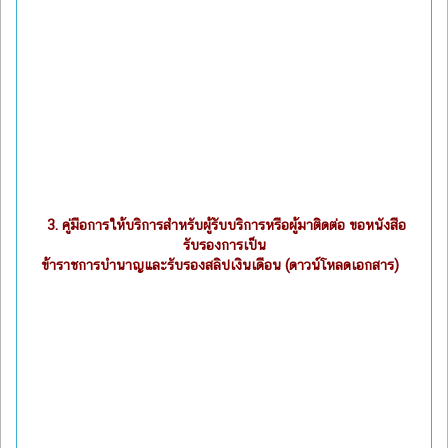
3.
คู่มือการให้บริการสำหรับผู้รับบริการหรือผู้มาติดต่อ ขอหนังสือ
รับรองการเป็น
ข้าราชการบำนาญและรับรองสลิปเงินเดือน (ดาวน์โหลดเอกสาร)