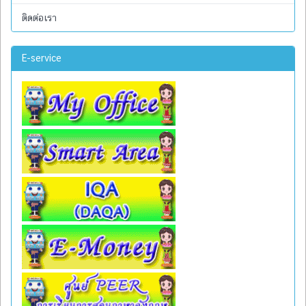
ติดต่อเรา
E-service