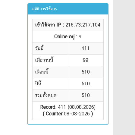
สถิติการใช้งาน
เข้าใช้จาก IP :
216.73.217.104
Online อยู่ :
9
วันนี้
411
เมื่อวานนี้
99
เดือนนี้
510
ปีนี้
510
รวมทั้งหมด
510
Record:
411 (08.08.2026)
( Counter
08-08-2026
)