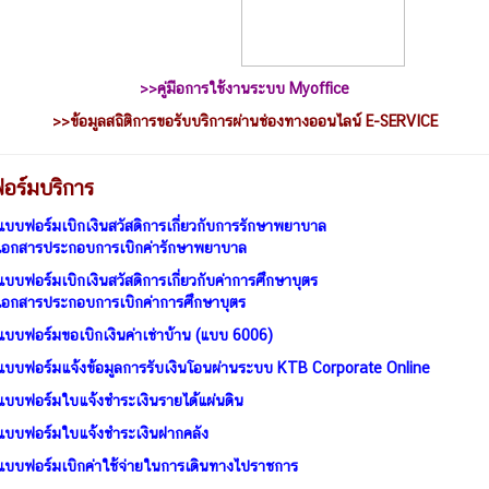
>>คู่มือการใช้งานระบบ Myoffice
>>
ข้อมูลสถิติการขอรับบริการผ่านช่องทางออนไลน์ E-SERVICE
อร์มบริการ
แบบฟอร์มเบิกเงินสวัสดิการเกี่ยวกับการรักษาพยาบาล
เอกสารประกอบการเบิกค่ารักษาพยาบาล
แบบฟอร์มเบิกเงินสวัสดิการเกี่ยวกับค่าการศึกษาบุตร
เอกสารประกอบการเบิกค่าการศึกษาบุตร
แบบฟอร์มขอเบิกเงินค่าเช่าบ้าน (แบบ 6006)
แบบฟอร์มแจ้งข้อมูลการรับเงินโอนผ่านระบบ KTB Corporate Online
แบบฟอร์มใบแจ้งชำระเงินรายได้แผ่นดิน
แบบฟอร์มใบแจ้งชำระเงินฝากคลัง
แบบฟอร์มเบิกค่าใช้จ่ายในการเดินทางไปราชการ