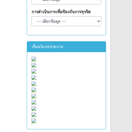
การดำเนินการเพื่อป้องกันการทุจริต
เชื่อมโยงหน่วยงาน