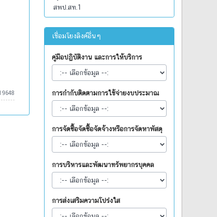
สพป.สท.1
เชื่อมโยงลิงค์อื่นๆ
คู่มือปฏิบัติงาน และการให้บริการ
การกำกับติดตามการใช้จ่ายงบประมาณ
19648
การจัดซื้อจัดซื้อจัดจ้างหรือการจัดหาพัสดุ
การบริหารและพัฒนาทรัพยากรบุคคล
การส่งเสริมความโปร่งใส