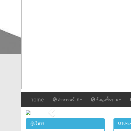
home
อำนาจหน้าที่
ข้อมูลพื้นฐาน
Previous
ผู้บริหาร
O10-E-