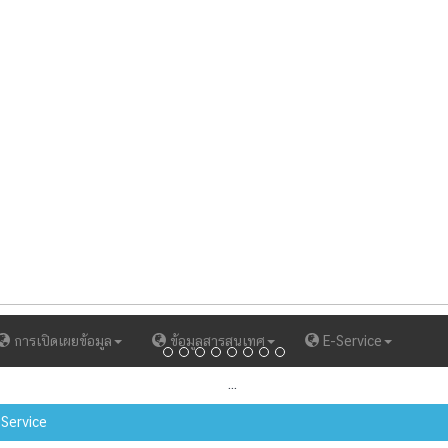
การเปิดเผยข้อมูล
ข้อมูลสารสนเทศ
E-Service
Service