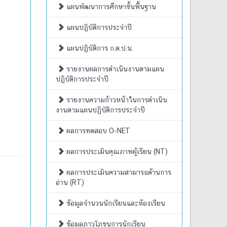
แผนพัฒนาการศึกษาขั้นพื้นฐาน
แผนปฏิบัติการประจำปี
แผนปฏิบัติการ ก.ต.ป.น.
รายงานผลการดำเนินงานตามแผน
ปฏิบัติการประจำปี
รายงานความก้าวหน้าในการดำเนิน
งานตามแผนปฏิบัติการประจำปี
ผลการทดสอบ O-NET
ผลการประเมินคุณภาพผู้เรียน (NT)
ผลการประเมินความสามารถด้านการ
อ่าน (RT)
ข้อมูลจำนวนนักเรียนและห้องเรียน
ข้อมูลภาวโภชนการนักเรียน