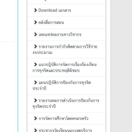
Download เอกสาร
คลังสื่อการสอน
เผยแพร่ผลงานทางวิชากร
รายงานการกำกับติดตามการใช้จ่าย
งบประมาณ
แนวปฏิบัติการจัดการเรื่องร้องเรียน
การทุจริตและประพฤติมิชอบ
แผนปฏิบัติการป้องกันการทุจริต
ประจำปี
รายงานผลการดำเนินการป้องกันการ
ทุจริตประจำปี
การจัดการศึกษาโดยครอบครัว
ประชากรวัยเรียนนอกเขตบริการ