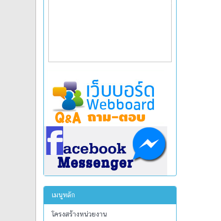
เมนูหลัก
โครงสร้างหน่วยงาน