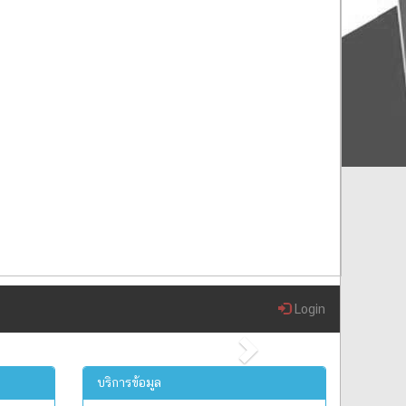
Login
Next
บริการข้อมูล