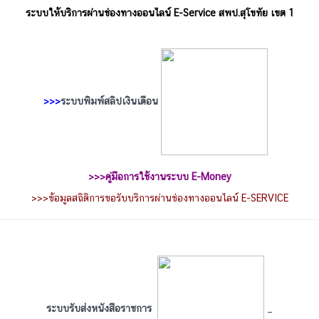
ระบบให้บริการผ่านช่องทางออนไลน์ E-Service สพป.สุโขทัย เขต 1
>>>
ระบบพิมพ์สลิปเงินเดือน
>>>
คู่มือการใช้งานระบบ E-Money
>>>
ข้อมูลสถิติการขอรับบริการผ่านช่องทางออนไลน์ E-SERVICE
ระบบรับส่งหนังสือราชการ
_