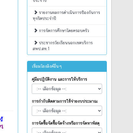
ประจำปี
รายงานผลการดำเนินการป้องกันการ
ทุจริตประจำปี
การจัดการศึกษาโดยครอบครัว
ประชากรวัยเรียนนอกเขตบริการ
สพป.สท.1
เชื่อมโยงลิงค์อื่นๆ
คู่มือปฏิบัติงาน และการให้บริการ
การกำกับติดตามการใช้จ่ายงบประมาณ
ี้
การจัดซื้อจัดซื้อจัดจ้างหรือการจัดหาพัสดุ
รู