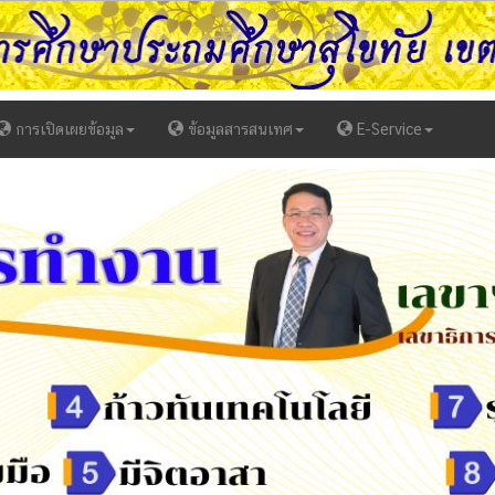
การเปิดเผยข้อมูล
ข้อมูลสารสนเทศ
E-Service