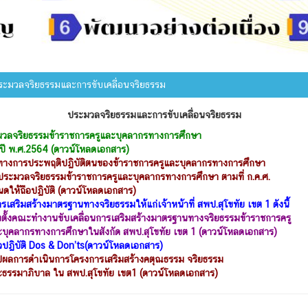
ะมวลจริยธรรมและการขับเคลื่อนจริยธรรม
ประมวลจริยธรรมและการขับเคลื่อนจริยธรรม
วลจริยธรรมข้าราชการครูและบุคลากรทางการศึกษา
 พ.ศ.2564 (ดาวน์โหลดเอกสาร)
างการประพฤติปฏิบัติตนของข้าราชการครูและบุคลากรทางการศึกษา
มวลจริยธรรมข้าราชการครูและบุคลากรทางการศึกษา ตามที่ ก.ค.ศ.
ห้ถือปฏิบัติ (ดาวน์โหลดเอกสาร)
เสริมสร้างมาตรฐานทางจริยธรรมให้แก่เจ้าหน้าที่ สพป.สุโขทัย เขต 1 ดังนี้
งตั้งคณะทำงานขับเคลื่อนการเสริมสร้างมาตรฐานทางจริยธรรมข้าราชการครู
ลากรทางการศึกษาในสังกัด สพป.สุโขทัย เขต 1 (ดาวน์โหลดเอกสาร)
ปฏิบัติ Dos & Don’ts(ดาวน์โหลดเอกสาร)
ปผลการดำเนินการโครงการเสริมสร้างคตุณธรรม จริยธรรม
มาภิบาล ใน สพป.สุโขทัย เขต1 (ดาวน์โหลดเอกสาร)