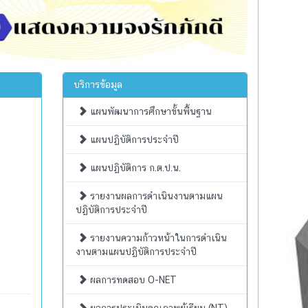
บริการข้อมูล
แผนพัฒนาการศึกษาขั้นพื้นฐาน
แผนปฏิบัติการประจำปี
แผนปฏิบัติการ ก.ต.ป.น.
รายงานผลการดำเนินงานตามแผน
ปฏิบัติการประจำปี
รายงานความก้าวหน้าในการดำเนิน
งานตามแผนปฏิบัติการประจำปี
ผลการทดสอบ O-NET