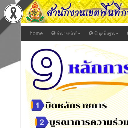
home
อำนาจหน้าที่
ข้อมูลพื้นฐาน
Previous