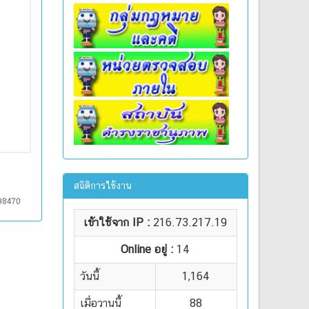
สถิติการใช้งาน
98470
เข้าใช้จาก IP :
216.73.217.19
Online อยู่ :
14
วันนี้
1,164
เมื่อวานนี้
88