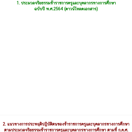
1.
ประมวลจริยธรรมข้าราชการครูและบุคลากรทางการศึกษา
ฉบับปี พ.ศ.2564 (ดาวน์โหลดเอกสาร)
2.
แนวทางการประพฤติปฏิบัติตนของข้าราชการครูและบุคลากรทางการศึกษา
ตามประมวลจริยธรรมข้าราชการครูและบุคลากรทางการศึกษา ตามที่ ก.ค.ศ.