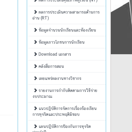
ผลการประเมินคุณภาพผู้เรียน (NT)
ผลการประเมินความสามารถด้านการ
อ่าน (RT)
ข้อมูลจำนวนนักเรียนและห้องเรียน
ข้อมูลภาวโภชนการนักเรียน
Download เอกสาร
คลังสื่อการสอน
เผยแพร่ผลงานทางวิชากร
รายงานการกำกับติดตามการใช้จ่าย
งบประมาณ
แนวปฏิบัติการจัดการเรื่องร้องเรียน
การทุจริตและประพฤติมิชอบ
แผนปฏิบัติการป้องกันการทุจริต