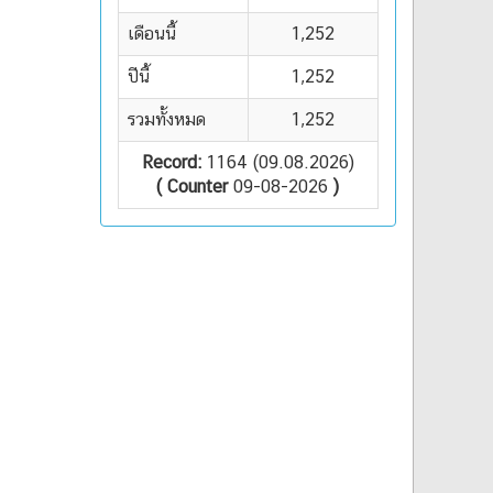
เดือนนี้
1,252
ปีนี้
1,252
รวมทั้งหมด
1,252
Record:
1164 (09.08.2026)
( Counter
09-08-2026
)