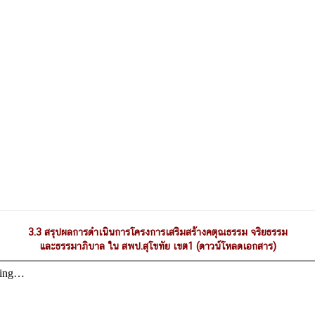
3.3
สรุปผลการดำเนินการโครงการเสริมสร้างคตุณธรรม จริยธรรม
และธรรมาภิบาล ใน สพป.สุโขทัย เขต1 (ดาวน์โหลดเอกสาร)