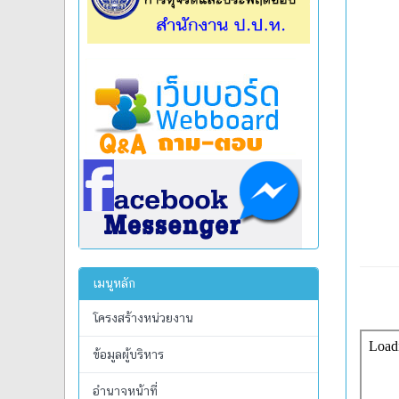
เมนูหลัก
โครงสร้างหน่วยงาน
ข้อมูลผู้บริหาร
อำนาจหน้าที่