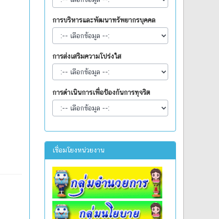
การบริหารและพัฒนาทรัพยากรบุคคล
การส่งเสริมความโปร่งใส
การดำเนินการเพื่อป้องกันการทุจริต
เชื่อมโยงหน่วยงาน