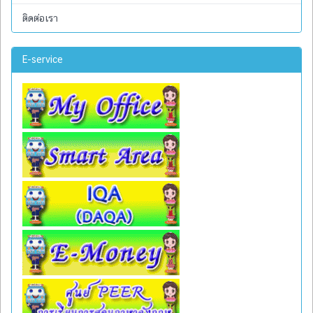
ติดต่อเรา
E-service