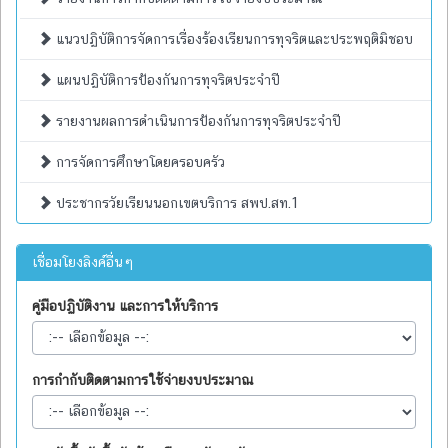
แนวปฏิบัติการจัดการเรื่องร้องเรียนการทุจริตและประพฤติมิชอบ
แผนปฏิบัติการป้องกันการทุจริตประจำปี
รายงานผลการดำเนินการป้องกันการทุจริตประจำปี
การจัดการศึกษาโดยครอบครัว
ประชากรวัยเรียนนอกเขตบริการ สพป.สท.1
เชื่อมโยงลิงค์อื่นๆ
คู่มือปฏิบัติงาน และการให้บริการ
การกำกับติดตามการใช้จ่ายงบประมาณ