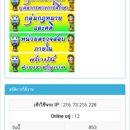
สถิติการใช้งาน
เข้าใช้จาก IP :
216.73.216.228
Online อยู่ :
12
วันนี้
853