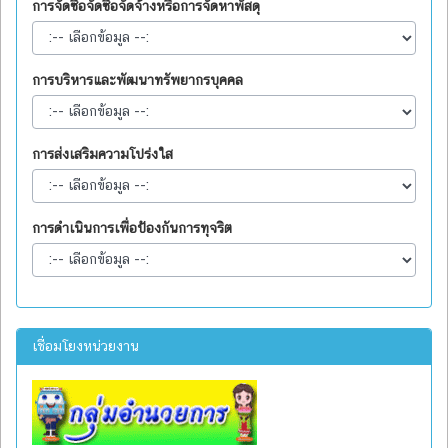
การจัดซื้อจัดซื้อจัดจ้างหรือการจัดหาพัสดุ
การบริหารและพัฒนาทรัพยากรบุคคล
การส่งเสริมความโปร่งใส
การดำเนินการเพื่อป้องกันการทุจริต
เชื่อมโยงหน่วยงาน