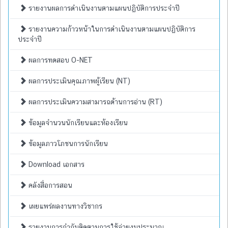
รายงานผลการดำเนินงานตามแผนปฏิบัติการประจำปี
รายงานความก้าวหน้าในการดำเนินงานตามแผนปฏิบัติการ
ประจำปี
ผลการทดสอบ O-NET
ผลการประเมินคุณภาพผู้เรียน (NT)
ผลการประเมินความสามารถด้านการอ่าน (RT)
ข้อมูลจำนวนนักเรียนและห้องเรียน
ข้อมูลภาวโภชนการนักเรียน
Download เอกสาร
คลังสื่อการสอน
เผยแพร่ผลงานทางวิชากร
รายงานการกำกับติดตามการใช้จ่ายงบประมาณ