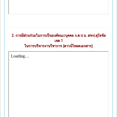
2.
การมีส่วนร่วมในการเป็นองค์คณะบุคคล ก.ต.ป.น. สพป.สุโขทัย
เขต 1
ในการบริหารงานวิชาการ (ดาวน์โหลดเอกสาร)