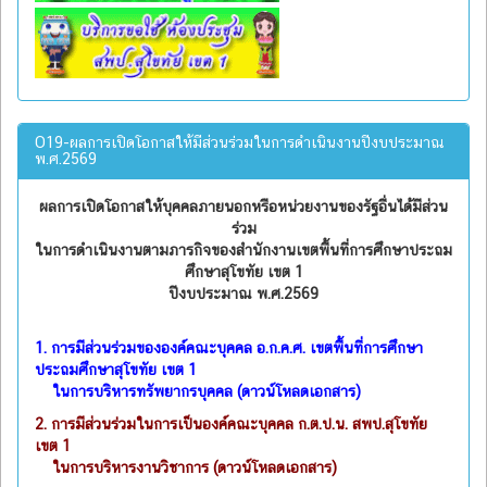
O19-ผลการเปิดโอกาสให้มีส่วนร่วมในการดำเนินงานปีงบประมาณ
พ.ศ.2569
ผลการเปิดโอกาสให้บุคคลภายนอกหรือหน่วยงานของรัฐอื่นได้มีส่วน
ร่วม
ในการดำเนินงานตามภารกิจของสำนักงานเขตพื้นที่การศึกษาประถม
ศึกษาสุโขทัย เขต 1
ปีงบประมาณ พ.ศ.2569
1.
การมีส่วนร่วมขององค์คณะบุคคล อ.ก.ค.ศ. เขตพื้นที่การศึกษา
ประถมศึกษาสุโขทัย เขต 1
ในการบริหารทรัพยากรบุคคล (ดาวน์โหลดเอกสาร)
2.
การมีส่วนร่วมในการเป็นองค์คณะบุคคล ก.ต.ป.น. สพป.สุโขทัย
เขต 1
ในการบริหารงานวิชาการ (ดาวน์โหลดเอกสาร)