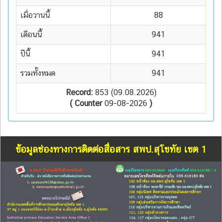
เมื่อวานนี้
88
เดือนนี้
941
ปีนี้
941
รวมทั้งหมด
941
Record:
853 (09.08.2026)
( Counter
09-08-2026
)
ข้อมูลช่องทางการติดต่อสื่อสาร สพป.สุโขทัย เขต 1