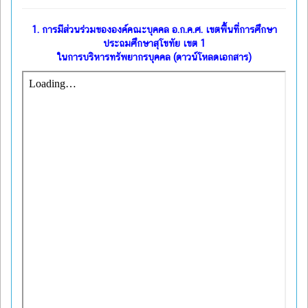
1.
การมีส่วนร่วมขององค์คณะบุคคล อ.ก.ค.ศ. เขตพื้นที่การศึกษา
ประถมศึกษาสุโขทัย เขต 1
ในการบริหารทรัพยากรบุคคล (ดาวน์โหลดเอกสาร)