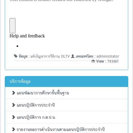
ข้อมูล :
แจ้งปัญหาการใช้งาน DLTV
เผยแพร่โดย :
administrator
View :
783661
บริการข้อมูล
แผนพัฒนาการศึกษาขั้นพื้นฐาน
แผนปฏิบัติการประจำปี
แผนปฏิบัติการ ก.ต.ป.น.
รายงานผลการดำเนินงานตามแผนปฏิบัติการประจำปี