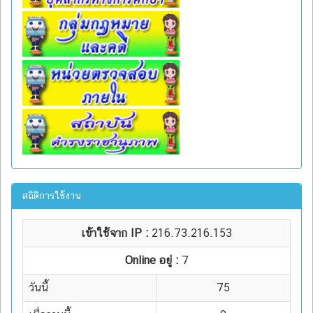
สถิติการใช้งาน
เข้าใช้จาก IP :
216.73.216.153
Online อยู่ :
7
วันนี้
75