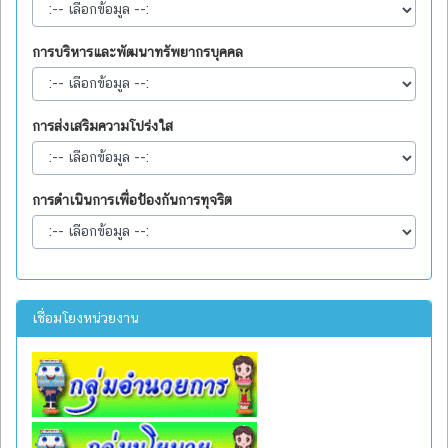
การบริหารและพัฒนาทรัพยากรบุคคล
การส่งเสริมความโปร่งใส
การดำเนินการเพื่อป้องกันการทุจริต
เชื่อมโยงหน่วยงาน