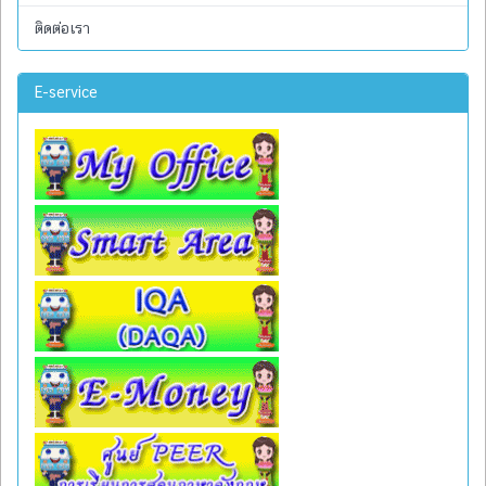
ติดต่อเรา
E-service