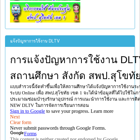
แจ้งปัญหาการใช้งาน DLTV