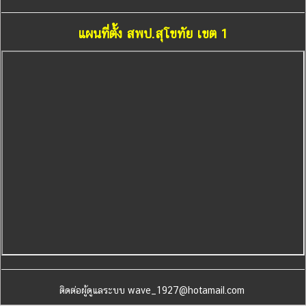
แผนที่ตั้ง สพป.สุโขทัย เขต 1
ติดต่อผู้ดูแลระบบ wave_1927@hotamail.com