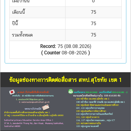
เมื่อวานนี้
0
เดือนนี้
75
ปีนี้
75
รวมทั้งหมด
75
Record:
75 (08.08.2026)
( Counter
08-08-2026
)
ข้อมูลช่องทางการติดต่อสื่อสาร สพป.สุโขทัย เขต 1