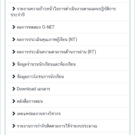
รายงานความก้าวหน้าในการดำเนินงานตามแผนปฏิบัติการ
ประจำปี
ผลการทดสอบ O-NET
ผลการประเมินคุณภาพผู้เรียน (NT)
ผลการประเมินความสามารถด้านการอ่าน (RT)
ข้อมูลจำนวนนักเรียนและห้องเรียน
ข้อมูลภาวโภชนการนักเรียน
Download เอกสาร
คลังสื่อการสอน
เผยแพร่ผลงานทางวิชากร
รายงานการกำกับติดตามการใช้จ่ายงบประมาณ