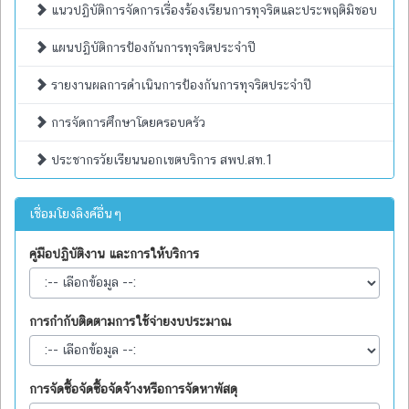
แนวปฏิบัติการจัดการเรื่องร้องเรียนการทุจริตและประพฤติมิชอบ
แผนปฏิบัติการป้องกันการทุจริตประจำปี
รายงานผลการดำเนินการป้องกันการทุจริตประจำปี
การจัดการศึกษาโดยครอบครัว
ประชากรวัยเรียนนอกเขตบริการ สพป.สท.1
เชื่อมโยงลิงค์อื่นๆ
คู่มือปฏิบัติงาน และการให้บริการ
การกำกับติดตามการใช้จ่ายงบประมาณ
การจัดซื้อจัดซื้อจัดจ้างหรือการจัดหาพัสดุ