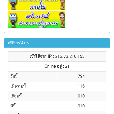
สถิติการใช้งาน
เข้าใช้จาก IP :
216.73.216.153
Online อยู่ :
21
วันนี้
794
เมื่อวานนี้
116
เดือนนี้
910
ปีนี้
910