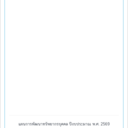
แผนการพัฒนาทรัพยากรบุคคล ปีงบประมาณ พ.ศ. 2569