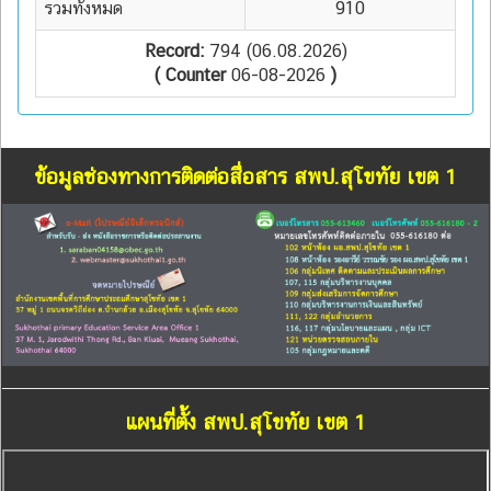
รวมทั้งหมด
910
Record:
794 (06.08.2026)
( Counter
06-08-2026
)
ข้อมูลช่องทางการติดต่อสื่อสาร สพป.สุโขทัย เขต 1
แผนที่ตั้ง สพป.สุโขทัย เขต 1