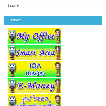
ติดต่อเรา
E-service