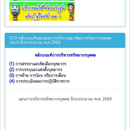
O13-หลักเกณฑ์และแผนการบริหารและพัฒนาทรัพยากรบุคคล
ประจำปีงบประมาณ พ.ศ.2569
หลักเกณฑ์การบริหารทรัพยากรบุคคล
(1)
การสรรหาและคัดเลือกบุคลากร
(2)
การบรรจุและแต่งตั้งบุคลากร
(3)
การย้าย การโอน หรือการเลื่อน
(4)
การประเมินผลการปฏิบัติราชการ
แผนการบริหารทรัพยากรบุคคล ปีงบประมาณ พ.ศ. 2569