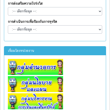
การส่งเสริมความโปร่งใส
การดำเนินการเพื่อป้องกันการทุจริต
เชื่อมโยงหน่วยงาน