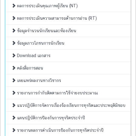
ผลการประเมินคุณภาพผู้เรียน (NT)
ผลการประเมินความสามารถด้านการอ่าน (RT)
ข้อมูลจำนวนนักเรียนและห้องเรียน
ข้อมูลภาวโภชนการนักเรียน
Download เอกสาร
คลังสื่อการสอน
เผยแพร่ผลงานทางวิชากร
รายงานการกำกับติดตามการใช้จ่ายงบประมาณ
แนวปฏิบัติการจัดการเรื่องร้องเรียนการทุจริตและประพฤติมิชอบ
แผนปฏิบัติการป้องกันการทุจริตประจำปี
รายงานผลการดำเนินการป้องกันการทุจริตประจำปี