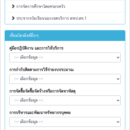
การจัดการศึกษาโดยครอบครัว
ประชากรวัยเรียนนอกเขตบริการ สพป.สท.1
เชื่อมโยงลิงค์อื่นๆ
คู่มือปฏิบัติงาน และการให้บริการ
การกำกับติดตามการใช้จ่ายงบประมาณ
การจัดซื้อจัดซื้อจัดจ้างหรือการจัดหาพัสดุ
การบริหารและพัฒนาทรัพยากรบุคคล