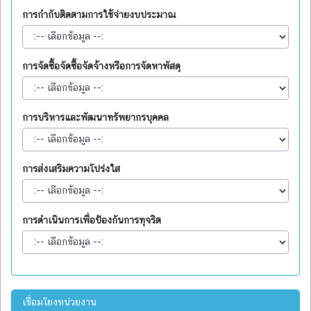
การกำกับติดตามการใช้จ่ายงบประมาณ
การจัดซื้อจัดซื้อจัดจ้างหรือการจัดหาพัสดุ
การบริหารและพัฒนาทรัพยากรบุคคล
การส่งเสริมความโปร่งใส
การดำเนินการเพื่อป้องกันการทุจริต
เชื่อมโยงหน่วยงาน