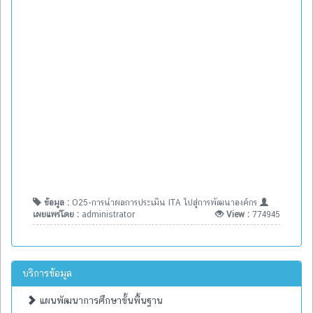
ข้อมูล :
O25-การนำผลการประเมิน ITA ไปสู่การพัฒนาองค์กร
เผยแพร่โดย :
administrator
View :
774945
บริการข้อมูล
แผนพัฒนาการศึกษาขั้นพื้นฐาน