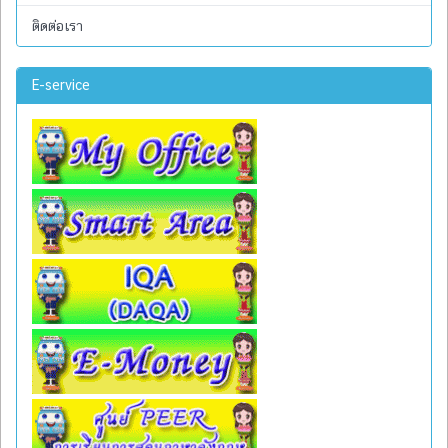
ติดต่อเรา
E-service