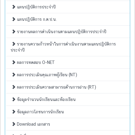
แผนปฏิบัติการประจำปี
แผนปฏิบัติการ ก.ต.ป.น.
รายงานผลการดำเนินงานตามแผนปฏิบัติการประจำปี
รายงานความก้าวหน้าในการดำเนินงานตามแผนปฏิบัติการ
ประจำปี
ผลการทดสอบ O-NET
ผลการประเมินคุณภาพผู้เรียน (NT)
ผลการประเมินความสามารถด้านการอ่าน (RT)
ข้อมูลจำนวนนักเรียนและห้องเรียน
ข้อมูลภาวโภชนการนักเรียน
Download เอกสาร