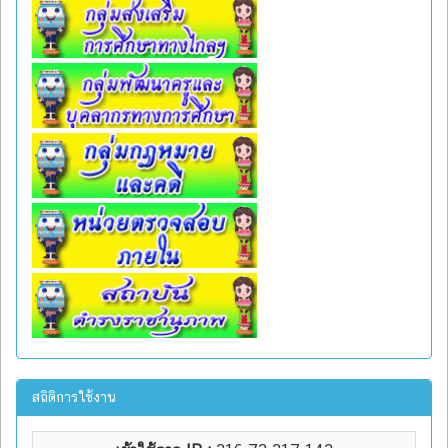
สถิติการใช้งาน