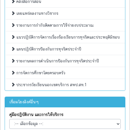
คลังสื่อการสอน
เผยแพร่ผลงานทางวิชากร
รายงานการกำกับติดตามการใช้จ่ายงบประมาณ
แนวปฏิบัติการจัดการเรื่องร้องเรียนการทุจริตและประพฤติมิชอบ
แผนปฏิบัติการป้องกันการทุจริตประจำปี
รายงานผลการดำเนินการป้องกันการทุจริตประจำปี
การจัดการศึกษาโดยครอบครัว
ประชากรวัยเรียนนอกเขตบริการ สพป.สท.1
เชื่อมโยงลิงค์อื่นๆ
คู่มือปฏิบัติงาน และการให้บริการ