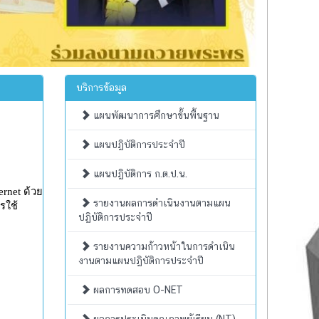
บริการข้อมูล
แผนพัฒนาการศึกษาขั้นพื้นฐาน
แผนปฏิบัติการประจำปี
แผนปฏิบัติการ ก.ต.ป.น.
รายงานผลการดำเนินงานตามแผน
ปฏิบัติการประจำปี
รายงานความก้าวหน้าในการดำเนิน
งานตามแผนปฏิบัติการประจำปี
ผลการทดสอบ O-NET