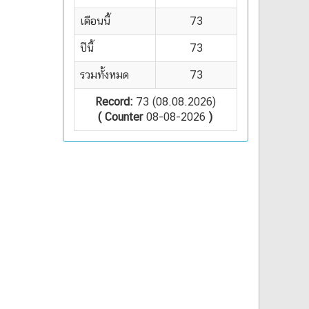
เดือนนี้
73
ปีนี้
73
รวมทั้งหมด
73
Record:
73 (08.08.2026)
( Counter
08-08-2026
)