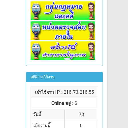
สถิติการใช้งาน
เข้าใช้จาก IP :
216.73.216.55
Online อยู่ :
6
วันนี้
73
เมื่อวานนี้
0