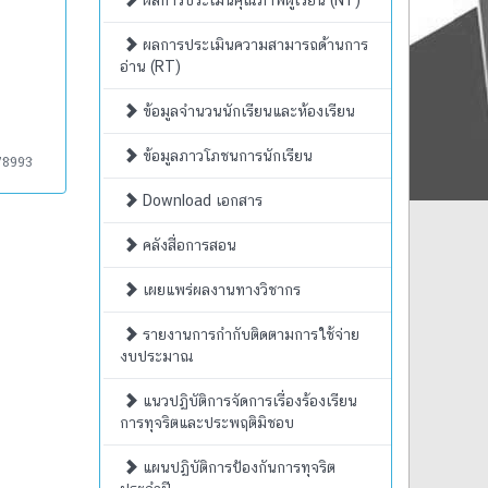
ผลการประเมินคุณภาพผู้เรียน (NT)
ผลการประเมินความสามารถด้านการ
อ่าน (RT)
ข้อมูลจำนวนนักเรียนและห้องเรียน
ข้อมูลภาวโภชนการนักเรียน
78993
Download เอกสาร
คลังสื่อการสอน
เผยแพร่ผลงานทางวิชากร
รายงานการกำกับติดตามการใช้จ่าย
งบประมาณ
แนวปฏิบัติการจัดการเรื่องร้องเรียน
การทุจริตและประพฤติมิชอบ
แผนปฏิบัติการป้องกันการทุจริต