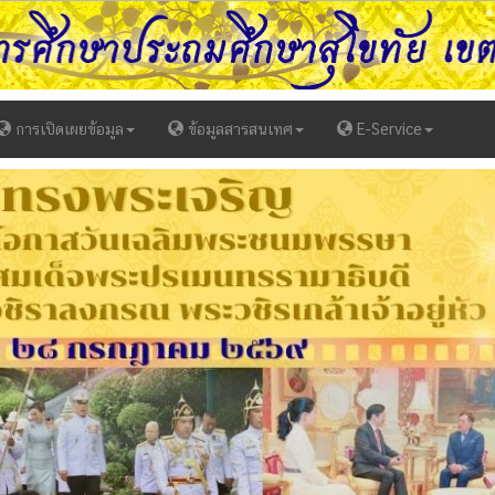
การเปิดเผยข้อมูล
ข้อมูลสารสนเทศ
E-Service