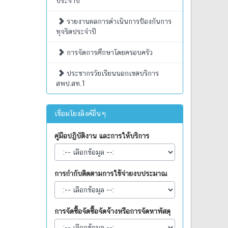
ประจำปี
รายงานผลการดำเนินการป้องกันการ
ทุจริตประจำปี
การจัดการศึกษาโดยครอบครัว
ประชากรวัยเรียนนอกเขตบริการ
สพป.สท.1
เชื่อมโยงลิงค์อื่นๆ
คู่มือปฏิบัติงาน และการให้บริการ
การกำกับติดตามการใช้จ่ายงบประมาณ
การจัดซื้อจัดซื้อจัดจ้างหรือการจัดหาพัสดุ