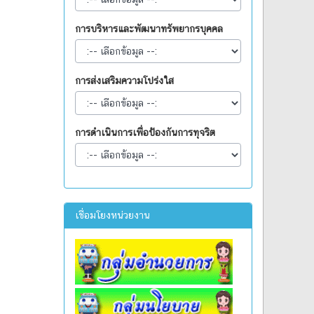
การบริหารและพัฒนาทรัพยากรบุคคล
การส่งเสริมความโปร่งใส
การดำเนินการเพื่อป้องกันการทุจริต
เชื่อมโยงหน่วยงาน