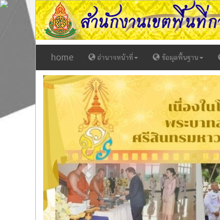
home
อำนาจหน้าที่
ข้อมูลพื้นฐาน
Previous