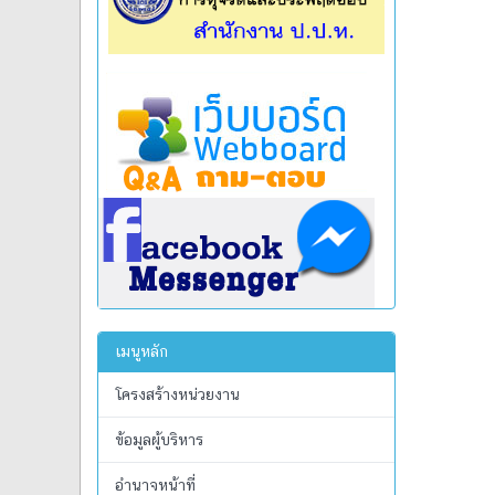
เมนูหลัก
โครงสร้างหน่วยงาน
ข้อมูลผู้บริหาร
อำนาจหน้าที่