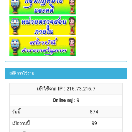
สถิติการใช้งาน
เข้าใช้จาก IP :
216.73.216.7
Online อยู่ :
9
วันนี้
874
เมื่อวานนี้
99