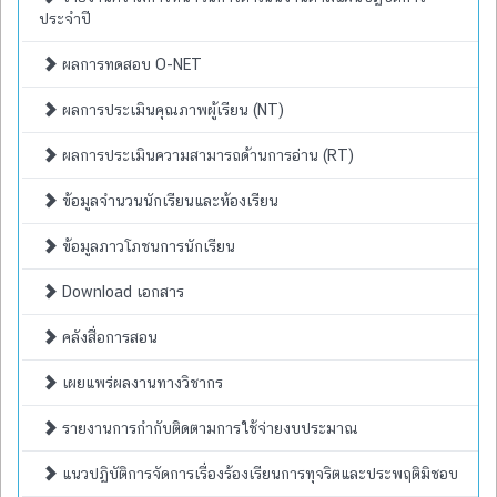
ประจำปี
ผลการทดสอบ O-NET
ผลการประเมินคุณภาพผู้เรียน (NT)
ผลการประเมินความสามารถด้านการอ่าน (RT)
ข้อมูลจำนวนนักเรียนและห้องเรียน
ข้อมูลภาวโภชนการนักเรียน
Download เอกสาร
คลังสื่อการสอน
เผยแพร่ผลงานทางวิชากร
รายงานการกำกับติดตามการใช้จ่ายงบประมาณ
แนวปฏิบัติการจัดการเรื่องร้องเรียนการทุจริตและประพฤติมิชอบ