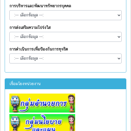
การบริหารและพัฒนาทรัพยากรบุคคล
การส่งเสริมความโปร่งใส
การดำเนินการเพื่อป้องกันการทุจริต
เชื่อมโยงหน่วยงาน