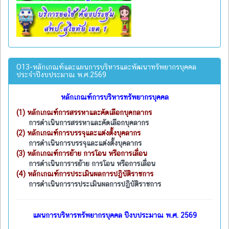
O13-หลักเกณฑ์และแผนการบริหารและพัฒนาทรัพยากรบุคคล
ประจำปีงบประมาณ พ.ศ.2569
หลักเกณฑ์การบริหารทรัพยากรบุคคล
(1)
หลักเกณฑ์การสรรหาและคัดเลือกบุคกลากร
การดำเนินการสรรหาและคัดเลือกบุคลากร
(2)
หลักเกณฑ์การบรรจุและแต่งตั้งบุคลากร
การดำเนินการบรรจุและแต่งตั้งบุคลากร
(3)
หลักเกณฑ์การย้าย การโอน หรือการเลื่อน
การดำเนินการารย้าย การโอน หรือการเลื่อน
(4)
หลักเกณฑ์การประเมินผลการปฏิบัติราชการ
การดำเนินการารประเมินผลการปฏิบัติราชการ
แผนการบริหารทรัพยากรบุคคล ปีงบประมาณ พ.ศ. 2569