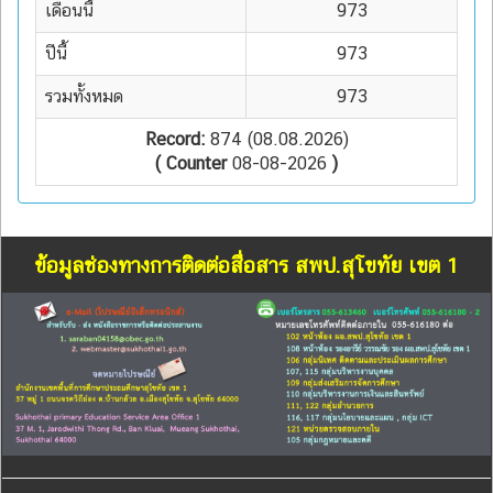
เดือนนี้
973
ปีนี้
973
รวมทั้งหมด
973
Record:
874 (08.08.2026)
( Counter
08-08-2026
)
ข้อมูลช่องทางการติดต่อสื่อสาร สพป.สุโขทัย เขต 1