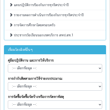
แผนปฏิบัติการป้องกันการทุจริตประจำปี
รายงานผลการดำเนินการป้องกันการทุจริตประจำปี
การจัดการศึกษาโดยครอบครัว
ประชากรวัยเรียนนอกเขตบริการ สพป.สท.1
เชื่อมโยงลิงค์อื่นๆ
คู่มือปฏิบัติงาน และการให้บริการ
การกำกับติดตามการใช้จ่ายงบประมาณ
การจัดซื้อจัดซื้อจัดจ้างหรือการจัดหาพัสดุ