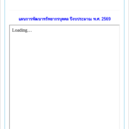
แผนการพัฒนาทรัพยากรบุคคล ปีงบประมาณ พ.ศ. 2569