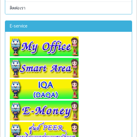
ติดต่อเรา
E-service