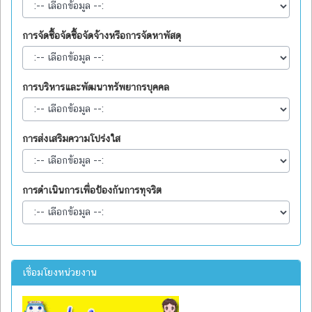
การจัดซื้อจัดซื้อจัดจ้างหรือการจัดหาพัสดุ
การบริหารและพัฒนาทรัพยากรบุคคล
การส่งเสริมความโปร่งใส
การดำเนินการเพื่อป้องกันการทุจริต
เชื่อมโยงหน่วยงาน