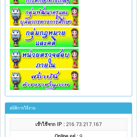
สถิติการใช้งาน
เข้าใช้จาก IP :
216.73.217.167
Online อยู่ :
9