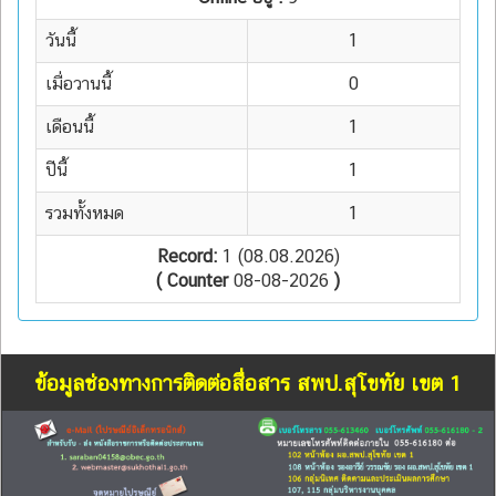
วันนี้
1
เมื่อวานนี้
0
เดือนนี้
1
ปีนี้
1
รวมทั้งหมด
1
Record:
1 (08.08.2026)
( Counter
08-08-2026
)
ข้อมูลช่องทางการติดต่อสื่อสาร สพป.สุโขทัย เขต 1