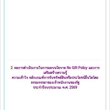
2.
ผลการดำเนินงานในการมอบนโยบาย No Gift Policy และการ
เสริมสร้างความรู้
ความเข้าใจ หลักเกณฑ์การรับทรัพย์สินหรือประโยชน์อื่นใดโดย
ธรรมจรรยาของเจ้าพนักงานของรัฐ
ประจำปีงบประมาณ พ.ศ. 2569