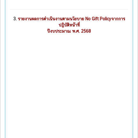
3.
รายงานผลการดำเนินงานตามนโยบาย No Gift Policyจากการ
ปฏิบัติหน้าที่
ปีงบประมาณ พ.ศ. 2568