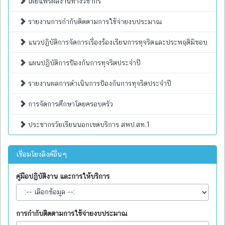
เผยแพร่ผลงานทางวิชากร
รายงานการกำกับติดตามการใช้จ่ายงบประมาณ
แนวปฏิบัติการจัดการเรื่องร้องเรียนการทุจริตและประพฤติมิชอบ
แผนปฏิบัติการป้องกันการทุจริตประจำปี
รายงานผลการดำเนินการป้องกันการทุจริตประจำปี
การจัดการศึกษาโดยครอบครัว
ประชากรวัยเรียนนอกเขตบริการ สพป.สท.1
เชื่อมโยงลิงค์อื่นๆ
คู่มือปฏิบัติงาน และการให้บริการ
การกำกับติดตามการใช้จ่ายงบประมาณ