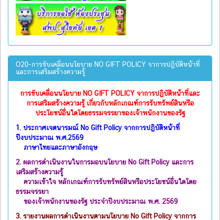
O20-การขับเคลื่อนนโยบาย NO GIFT POLICY จาการปฏิบัติหน้าที่
และการเสริมสร้างความรู้
การขับเคลื่อนนโยบาย
NO GIFT POLICY จาการปฏิบัติหน้าที่และ
การเสริมสร้างความรู้ เกี่ยวกับหลักเกณฑ์การรับทรัพย์สินหรือ
ประโยชน์อื่นใดโดยธรรมจรรยาของเจ้าพนักงานของรัฐ
1.
ประกาศเจตนารมณ์ No Gift Policy จากการปฏิบัติหน้าที่
ปีงบประมาณ พ.ศ.2569
ภาษาไทยและภาษาอังกฤษ
2.
ผลการดำเนินงานในการมอบนโยบาย No Gift Policy และการ
เสริมสร้างความรู้
ความเข้าใจ หลักเกณฑ์การรับทรัพย์สินหรือประโยชน์อื่นใดโดย
ธรรมจรรยา
ของเจ้าพนักงานของรัฐ ประจำปีงบประมาณ พ.ศ. 2569
3.
รายงานผลการดำเนินงานตามนโยบาย No Gift Policy จากการ