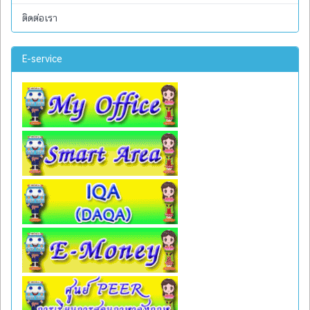
ติดต่อเรา
E-service