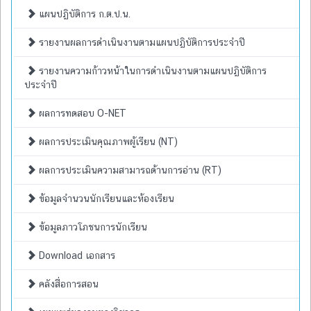
แผนปฏิบัติการ ก.ต.ป.น.
รายงานผลการดำเนินงานตามแผนปฏิบัติการประจำปี
รายงานความก้าวหน้าในการดำเนินงานตามแผนปฏิบัติการ
ประจำปี
ผลการทดสอบ O-NET
ผลการประเมินคุณภาพผู้เรียน (NT)
ผลการประเมินความสามารถด้านการอ่าน (RT)
ข้อมูลจำนวนนักเรียนและห้องเรียน
ข้อมูลภาวโภชนการนักเรียน
Download เอกสาร
คลังสื่อการสอน