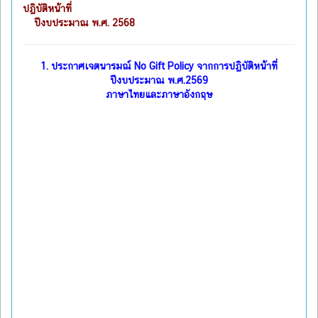
ปฏิบัติหน้าที่
ปีงบประมาณ พ.ศ. 2568
1.
ประกาศเจตนารมณ์ No Gift Policy จากการปฏิบัติหน้าที่
ปีงบประมาณ พ.ศ.2569
ภาษาไทยและภาษาอังกฤษ