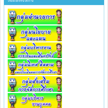
เชื่อมโยงหน่วยงาน