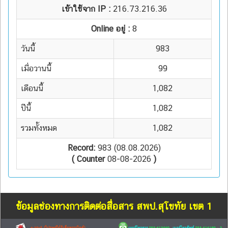
เข้าใช้จาก IP :
216.73.216.36
Online อยู่ :
8
วันนี้
983
เมื่อวานนี้
99
เดือนนี้
1,082
ปีนี้
1,082
รวมทั้งหมด
1,082
Record:
983 (08.08.2026)
( Counter
08-08-2026
)
ข้อมูลช่องทางการติดต่อสื่อสาร สพป.สุโขทัย เขต 1