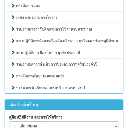
คลังสื่อการสอน
เผยแพร่ผลงานทางวิชากร
รายงานการกำกับติดตามการใช้จ่ายงบประมาณ
แนวปฏิบัติการจัดการเรื่องร้องเรียนการทุจริตและประพฤติมิชอบ
แผนปฏิบัติการป้องกันการทุจริตประจำปี
รายงานผลการดำเนินการป้องกันการทุจริตประจำปี
การจัดการศึกษาโดยครอบครัว
ประชากรวัยเรียนนอกเขตบริการ สพป.สท.1
เชื่อมโยงลิงค์อื่นๆ
คู่มือปฏิบัติงาน และการให้บริการ