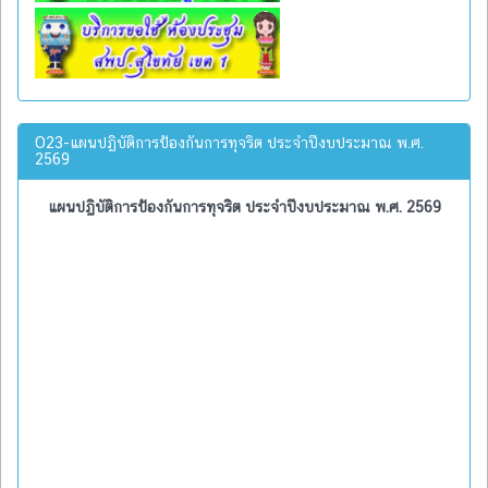
O23-แผนปฏิบัติการป้องกันการทุจริต ประจำปีงบประมาณ พ.ศ.
2569
แผนปฏิบัติการป้องกันการทุจริต ประจำปีงบประมาณ พ.ศ. 2569