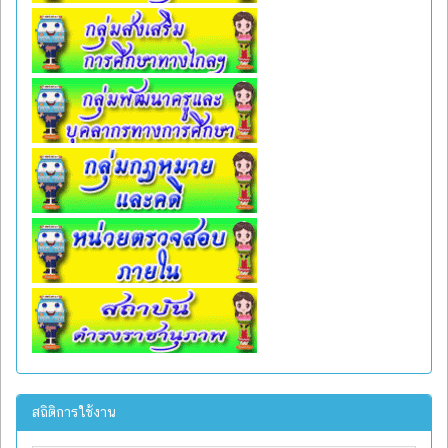
สถิติการใช้งาน