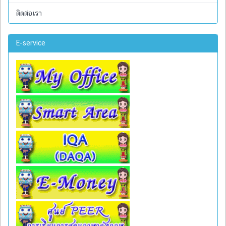
ติดต่อเรา
E-service