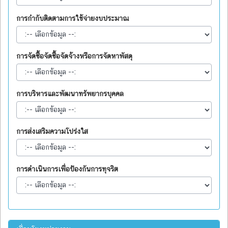
การกำกับติดตามการใช้จ่ายงบประมาณ
การจัดซื้อจัดซื้อจัดจ้างหรือการจัดหาพัสดุ
การบริหารและพัฒนาทรัพยากรบุคคล
การส่งเสริมความโปร่งใส
การดำเนินการเพื่อป้องกันการทุจริต