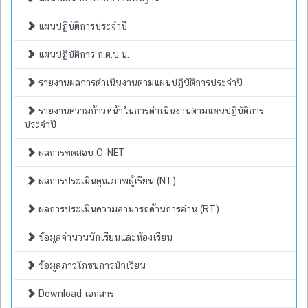
แผนปฏิบัติการประจำปี
แผนปฏิบัติการ ก.ต.ป.น.
รายงานผลการดำเนินงานตามแผนปฏิบัติการประจำปี
รายงานความก้าวหน้าในการดำเนินงานตามแผนปฏิบัติการ
ประจำปี
ผลการทดสอบ O-NET
ผลการประเมินคุณภาพผู้เรียน (NT)
ผลการประเมินความสามารถด้านการอ่าน (RT)
ข้อมูลจำนวนนักเรียนและห้องเรียน
ข้อมูลภาวโภชนการนักเรียน
Download เอกสาร