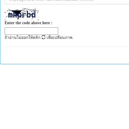
Enter the code above here :
ถ้าอ่านไม่ออกให้คลิก
เพื่อเปลี่ยนภาพ.