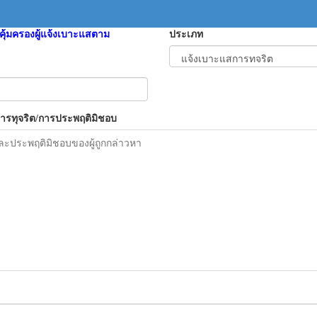
คุ้มครองผู้แจ้งเบาะแสตาม
ประเภท
การทุจริต/การประพฤติมิชอบ