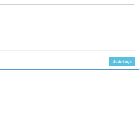
บันทึกข้อมูล