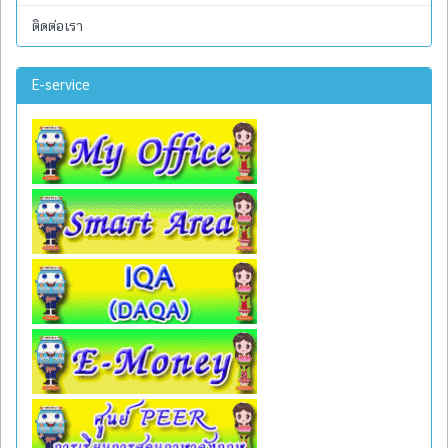
ติดต่อเรา
E-service