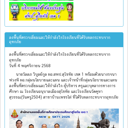
ลงพื้นที่ตรวจเยี่ยมและให้กำลังใจโรงเรียนที่ได้รับผลกระทบจาก
อุทกภัย
ลงพื้นที่ตรวจเยี่ยมและให้กำลังใจโรงเรียนที่ได้รับผลกระทบจาก
อุทกภัย
วันที่ 4 พฤศจิกายน 2568
นายวัลลภ วิบูลย์กูล ผอ.สพป.สุโขทัย เขต 1 พร้อมด้วยนางรจนา
พ่วงพี ผอ.กลุ่มนโยบายและแผน และเจ้าหน้าที่กลุ่มนโยบายและแผน
ลงพื้นที่ตรวจเยี่ยมและให้กำลังใจ ผู้บริหาร ครูและบุคลากรทางการ
ศึกษา ณ โรงเรียนอนุบาลเมืองสุโขทัย และโรงเรียนวัดคูหา
สุวรรณ(วันครู2504) สาขาบ้านเพชรไฝ ที่ได้รับผลกระทบจากอุทกภัย