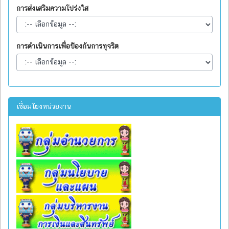
การส่งเสริมความโปร่งใส
การดำเนินการเพื่อป้องกันการทุจริต
เชื่อมโยงหน่วยงาน