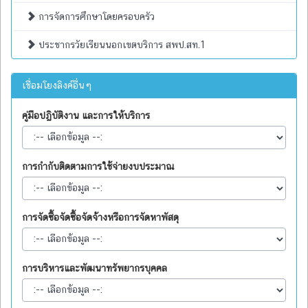
การจัดการศึกษาโดยครอบครัว
ประชากรวัยเรียนนอกเขตบริการ สพป.สท.1
เชื่อมโยงลิงค์อื่นๆ
คู่มือปฏิบัติงาน และการให้บริการ
การกำกับติดตามการใช้จ่ายงบประมาณ
การจัดซื้อจัดซื้อจัดจ้างหรือการจัดหาพัสดุ
การบริหารและพัฒนาทรัพยากรบุคคล