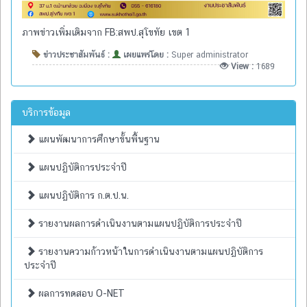
ภาพข่าวเพิ่มเติมจาก FB:สพป.สุโขทัย เขต 1
ข่าวประชาสัมพันธ์ :
เผยแพร่โดย :
Super administrator
View :
1689
บริการข้อมูล
แผนพัฒนาการศึกษาขั้นพื้นฐาน
แผนปฏิบัติการประจำปี
แผนปฏิบัติการ ก.ต.ป.น.
รายงานผลการดำเนินงานตามแผนปฏิบัติการประจำปี
รายงานความก้าวหน้าในการดำเนินงานตามแผนปฏิบัติการ
ประจำปี
ผลการทดสอบ O-NET