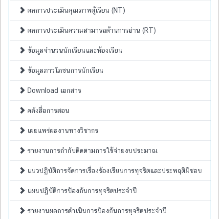
ผลการประเมินคุณภาพผู้เรียน (NT)
ผลการประเมินความสามารถด้านการอ่าน (RT)
ข้อมูลจำนวนนักเรียนและห้องเรียน
ข้อมูลภาวโภชนการนักเรียน
Download เอกสาร
คลังสื่อการสอน
เผยแพร่ผลงานทางวิชากร
รายงานการกำกับติดตามการใช้จ่ายงบประมาณ
แนวปฏิบัติการจัดการเรื่องร้องเรียนการทุจริตและประพฤติมิชอบ
แผนปฏิบัติการป้องกันการทุจริตประจำปี
รายงานผลการดำเนินการป้องกันการทุจริตประจำปี