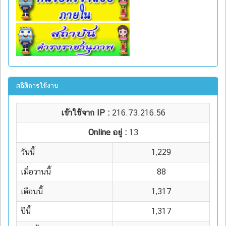
สถิติการใช้งาน
เข้าใช้จาก IP :
216.73.216.56
Online อยู่ :
13
วันนี้
1,229
เมื่อวานนี้
88
เดือนนี้
1,317
ปีนี้
1,317