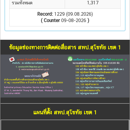
รวมทั้งหมด
1,317
Record:
1229 (09.08.2026)
( Counter
09-08-2026
)
ข้อมูลช่องทางการติดต่อสื่อสาร สพป.สุโขทัย เขต 1
แผนที่ตั้ง สพป.สุโขทัย เขต 1