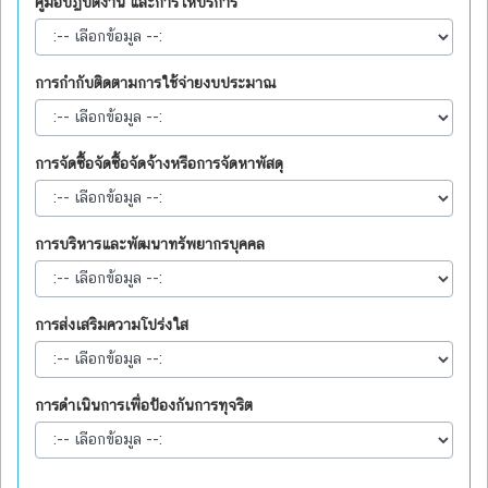
คู่มือปฏิบัติงาน และการให้บริการ
การกำกับติดตามการใช้จ่ายงบประมาณ
การจัดซื้อจัดซื้อจัดจ้างหรือการจัดหาพัสดุ
การบริหารและพัฒนาทรัพยากรบุคคล
การส่งเสริมความโปร่งใส
การดำเนินการเพื่อป้องกันการทุจริต