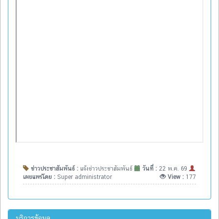
ข่าวประชาสัมพันธ์ :
แจ้งข่าวประชาสัมพันธ์
วันที่ :
22 พ.ค. 69
เผยแพร่โดย :
Super administrator
View :
177
บริการข้อมูล