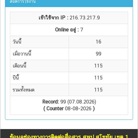
สถิติการใช้งาน
เข้าใช้จาก IP :
216.73.217.9
Online อยู่ :
7
วันนี้
16
เมื่อวานนี้
99
เดือนนี้
115
ปีนี้
115
รวมทั้งหมด
115
Record:
99 (07.08.2026)
( Counter
08-08-2026
)
ข้อมูลช่องทางการติดต่อสื่อสาร สพป.สุโขทัย เขต 1