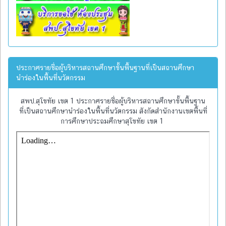
ประกาศรายชื่อผู้บริหารสถานศึกษาขั้นพื้นฐานที่เป็นสถานศึกษา
นำร่องในพื้นที่นวัตกรรม
สพป.สุโขทัย เขต 1 ประกาศรายชื่อผู้บริหารสถานศึกษาขั้นพื้นฐาน
ที่เป็นสถานศึกษานำร่องในพื้นที่นวัตกรรม สังกัดสำนักงานเขตพื้นที่
การศึกษาประถมศึกษาสุโขทัย เขต 1