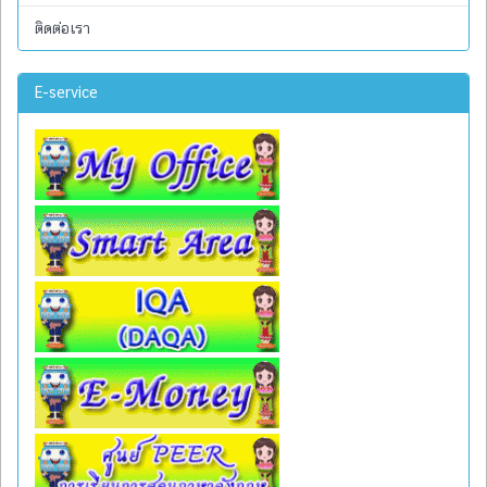
ติดต่อเรา
E-service