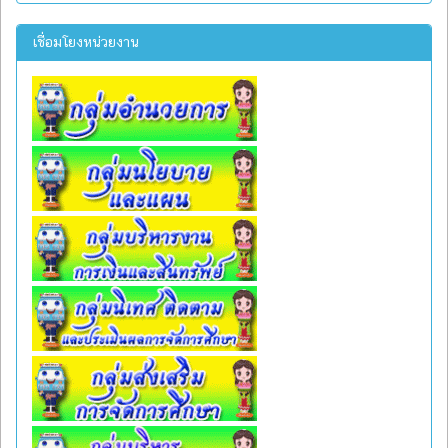
เชื่อมโยงหน่วยงาน