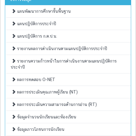
แผนพัฒนาการศึกษาขั้นพื้นฐาน
แผนปฏิบัติการประจำปี
แผนปฏิบัติการ ก.ต.ป.น.
รายงานผลการดำเนินงานตามแผนปฏิบัติการประจำปี
รายงานความก้าวหน้าในการดำเนินงานตามแผนปฏิบัติการ
ประจำปี
ผลการทดสอบ O-NET
ผลการประเมินคุณภาพผู้เรียน (NT)
ผลการประเมินความสามารถด้านการอ่าน (RT)
ข้อมูลจำนวนนักเรียนและห้องเรียน
ข้อมูลภาวโภชนการนักเรียน