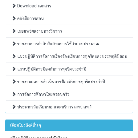
Download เอกสาร
คลังสื่อการสอน
เผยแพร่ผลงานทางวิชากร
รายงานการกำกับติดตามการใช้จ่ายงบประมาณ
แนวปฏิบัติการจัดการเรื่องร้องเรียนการทุจริตและประพฤติมิชอบ
แผนปฏิบัติการป้องกันการทุจริตประจำปี
รายงานผลการดำเนินการป้องกันการทุจริตประจำปี
การจัดการศึกษาโดยครอบครัว
ประชากรวัยเรียนนอกเขตบริการ สพป.สท.1
เชื่อมโยงลิงค์อื่นๆ