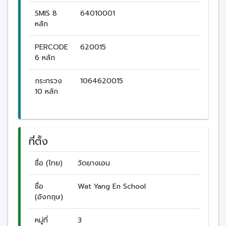
SMIS 8
64010001
หลัก
PERCODE
620015
6 หลัก
กระทรวง
1064620015
10 หลัก
ที่ตั้ง
ชื่อ (ไทย)
วัดยางเอน
ชื่อ
Wat Yang En School
(อังกฤษ)
หมู่ที่
3