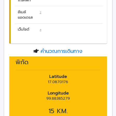
โทรศัพท์
อีเมล์
-
แอดเดรส
เว็บไซต์
-
คำนวณการเดินทาง
พิกัด
Latitude
17.0870176
Longitude
99.88385279
15 KM.