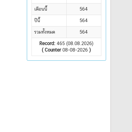
เดือนนี้
564
ปีนี้
564
รวมทั้งหมด
564
Record:
465 (08.08.2026)
( Counter
08-08-2026
)