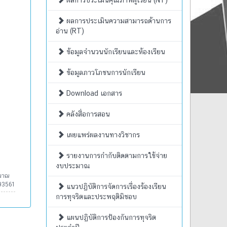
ผลการประเมินคุณภาพผู้เรียน (NT)
ผลการประเมินความสามารถด้านการ
อ่าน (RT)
ข้อมูลจำนวนนักเรียนและห้องเรียน
ข้อมูลภาวโภชนการนักเรียน
Download เอกสาร
คลังสื่อการสอน
เผยแพร่ผลงานทางวิชากร
รายงานการกำกับติดตามการใช้จ่าย
งบประมาณ
ะมาณ
93561
แนวปฏิบัติการจัดการเรื่องร้องเรียน
การทุจริตและประพฤติมิชอบ
แผนปฏิบัติการป้องกันการทุจริต