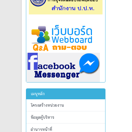
เมนูหลัก
โครงสร้างหน่วยงาน
ข้อมูลผู้บริหาร
อำนาจหน้าที่