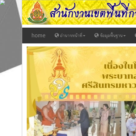
home
อำนาจหน้าที่
ข้อมูลพื้นฐาน
Previous