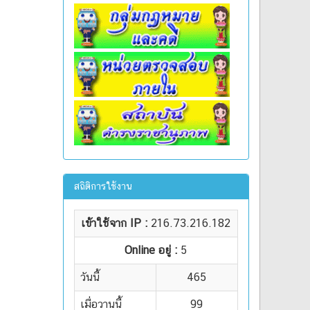
สถิติการใช้งาน
เข้าใช้จาก IP :
216.73.216.182
Online อยู่ :
5
วันนี้
465
เมื่อวานนี้
99