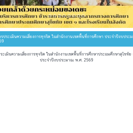
รประเมินความเสี่ยงการทุจริต ในสำนักงานเขตพื้นที่การศึกษา ประจำปีงบประ
69
ระเมินความเสี่ยงการทุจริต ในสำนักงานเขตพื้นที่การศึกษาประถมศึกษาสุโขทัย 
ประจำปีงบประมาณ พ.ศ. 2569