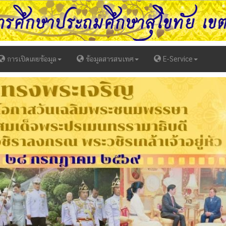
การเปิดเผยข้อมูล
ข้อมูลสารสนเทศ
E-Service