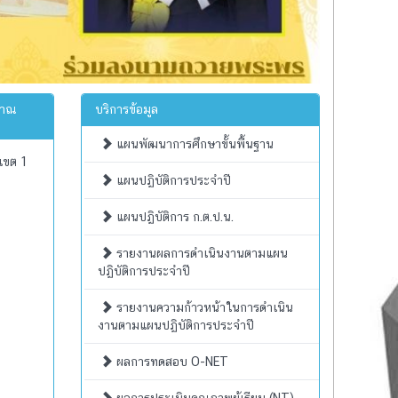
มาณ
บริการข้อมูล
แผนพัฒนาการศึกษาขั้นพื้นฐาน
เขต 1
แผนปฏิบัติการประจำปี
แผนปฏิบัติการ ก.ต.ป.น.
รายงานผลการดำเนินงานตามแผน
ปฏิบัติการประจำปี
รายงานความก้าวหน้าในการดำเนิน
งานตามแผนปฏิบัติการประจำปี
ผลการทดสอบ O-NET