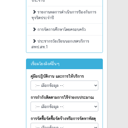
ประจำปี
รายงานผลการดำเนินการป้องกันการ
ทุจริตประจำปี
การจัดการศึกษาโดยครอบครัว
ประชากรวัยเรียนนอกเขตบริการ
สพป.สท.1
เชื่อมโยงลิงค์อื่นๆ
คู่มือปฏิบัติงาน และการให้บริการ
การกำกับติดตามการใช้จ่ายงบประมาณ
การจัดซื้อจัดซื้อจัดจ้างหรือการจัดหาพัสดุ