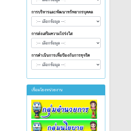
การบริหารและพัฒนาทรัพยากรบุคคล
การส่งเสริมความโปร่งใส
การดำเนินการเพื่อป้องกันการทุจริต
เชื่อมโยงหน่วยงาน