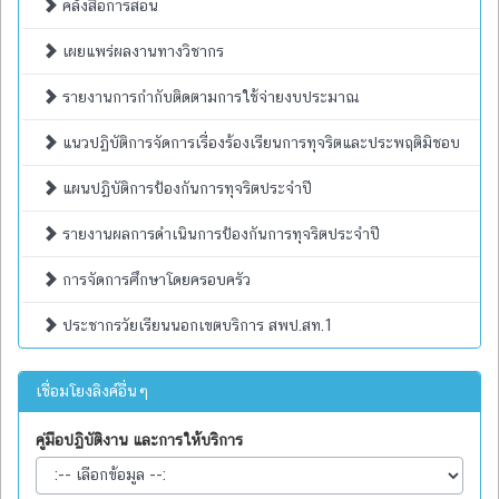
คลังสื่อการสอน
เผยแพร่ผลงานทางวิชากร
รายงานการกำกับติดตามการใช้จ่ายงบประมาณ
แนวปฏิบัติการจัดการเรื่องร้องเรียนการทุจริตและประพฤติมิชอบ
แผนปฏิบัติการป้องกันการทุจริตประจำปี
รายงานผลการดำเนินการป้องกันการทุจริตประจำปี
การจัดการศึกษาโดยครอบครัว
ประชากรวัยเรียนนอกเขตบริการ สพป.สท.1
เชื่อมโยงลิงค์อื่นๆ
คู่มือปฏิบัติงาน และการให้บริการ