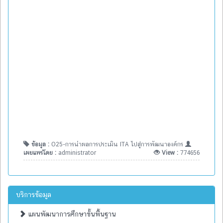
ข้อมูล :
O25-การนำผลการประเมิน ITA ไปสู่การพัฒนาองค์กร
เผยแพร่โดย :
administrator
View :
774656
บริการข้อมูล
แผนพัฒนาการศึกษาขั้นพื้นฐาน