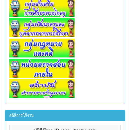
สถิติการใช้งาน