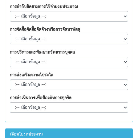
การกำกับติดตามการใช้จ่ายงบประมาณ
การจัดซื้อจัดซื้อจัดจ้างหรือการจัดหาพัสดุ
การบริหารและพัฒนาทรัพยากรบุคคล
การส่งเสริมความโปร่งใส
การดำเนินการเพื่อป้องกันการทุจริต
เชื่อมโยงหน่วยงาน