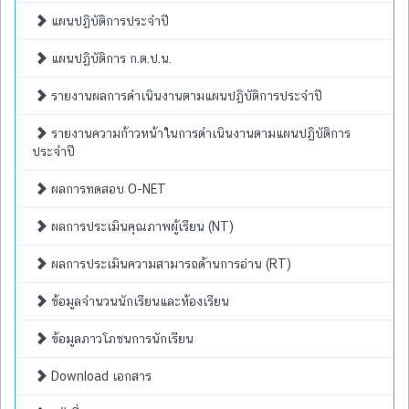
แผนปฏิบัติการประจำปี
แผนปฏิบัติการ ก.ต.ป.น.
รายงานผลการดำเนินงานตามแผนปฏิบัติการประจำปี
รายงานความก้าวหน้าในการดำเนินงานตามแผนปฏิบัติการ
ประจำปี
ผลการทดสอบ O-NET
ผลการประเมินคุณภาพผู้เรียน (NT)
ผลการประเมินความสามารถด้านการอ่าน (RT)
ข้อมูลจำนวนนักเรียนและห้องเรียน
ข้อมูลภาวโภชนการนักเรียน
Download เอกสาร