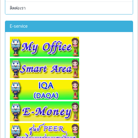
ติดต่อเรา
E-service