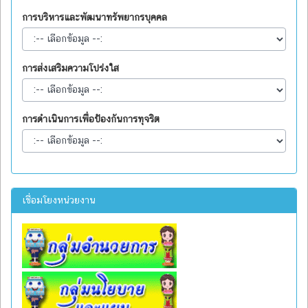
การบริหารและพัฒนาทรัพยากรบุคคล
การส่งเสริมความโปร่งใส
การดำเนินการเพื่อป้องกันการทุจริต
เชื่อมโยงหน่วยงาน