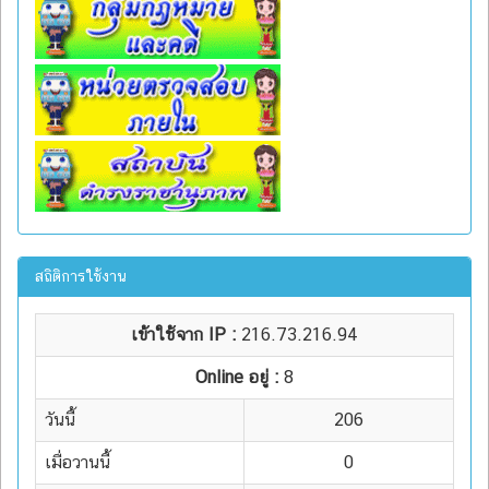
สถิติการใช้งาน
เข้าใช้จาก IP :
216.73.216.94
Online อยู่ :
8
วันนี้
206
เมื่อวานนี้
0