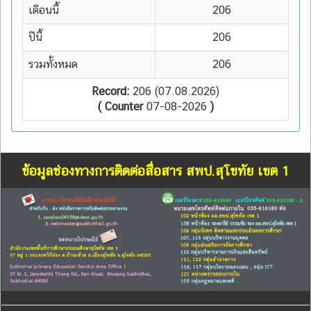
เดือนนี้
206
ปีนี้
206
รวมทั้งหมด
206
Record:
206 (07.08.2026)
( Counter
07-08-2026
)
ข้อมูลช่องทางการติดต่อสื่อสาร สพป.สุโขทัย เขต 1