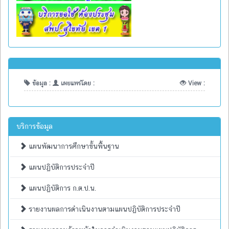
ข้อมูล :
เผยแพร่โดย :
View :
บริการข้อมูล
แผนพัฒนาการศึกษาขั้นพื้นฐาน
แผนปฏิบัติการประจำปี
แผนปฏิบัติการ ก.ต.ป.น.
รายงานผลการดำเนินงานตามแผนปฏิบัติการประจำปี