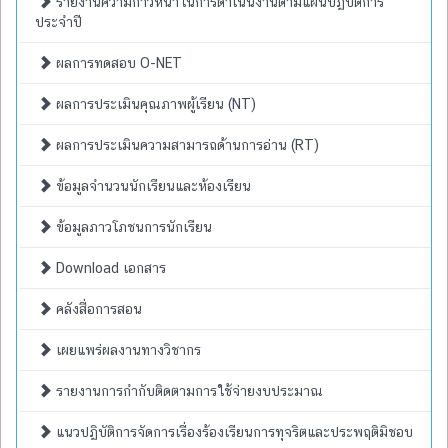
รายงานความก้าวหน้าในการดำเนินงานตามแผนปฏิบัติการ
ประจำปี
ผลการทดสอบ O-NET
ผลการประเมินคุณภาพผู้เรียน (NT)
ผลการประเมินความสามารถด้านการอ่าน (RT)
ข้อมูลจำนวนนักเรียนและห้องเรียน
ข้อมูลภาวโภชนการนักเรียน
Download เอกสาร
คลังสื่อการสอน
เผยแพร่ผลงานทางวิชากร
รายงานการกำกับติดตามการใช้จ่ายงบประมาณ
แนวปฏิบัติการจัดการเรื่องร้องเรียนการทุจริตและประพฤติมิชอบ