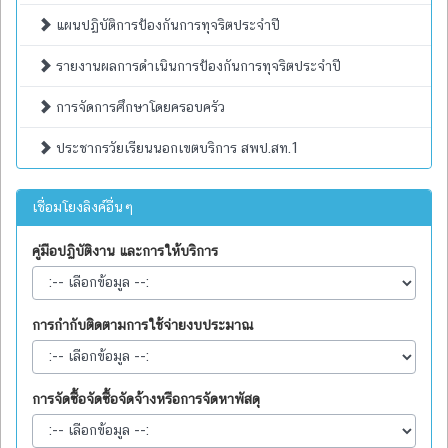
แผนปฏิบัติการป้องกันการทุจริตประจำปี
รายงานผลการดำเนินการป้องกันการทุจริตประจำปี
การจัดการศึกษาโดยครอบครัว
ประชากรวัยเรียนนอกเขตบริการ สพป.สท.1
เชื่อมโยงลิงค์อื่นๆ
คู่มือปฏิบัติงาน และการให้บริการ
การกำกับติดตามการใช้จ่ายงบประมาณ
การจัดซื้อจัดซื้อจัดจ้างหรือการจัดหาพัสดุ