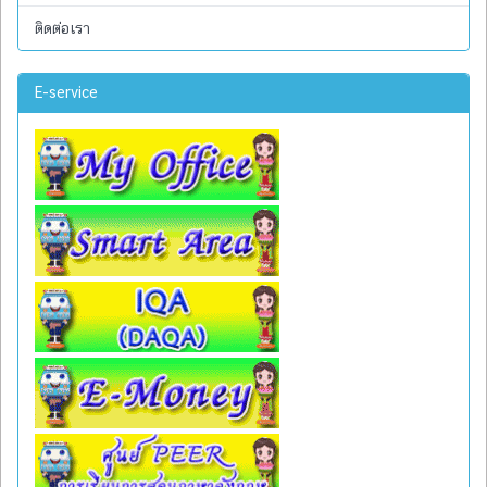
ติดต่อเรา
E-service