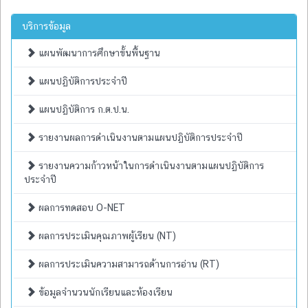
บริการข้อมูล
แผนพัฒนาการศึกษาขั้นพื้นฐาน
แผนปฏิบัติการประจำปี
แผนปฏิบัติการ ก.ต.ป.น.
รายงานผลการดำเนินงานตามแผนปฏิบัติการประจำปี
รายงานความก้าวหน้าในการดำเนินงานตามแผนปฏิบัติการ
ประจำปี
ผลการทดสอบ O-NET
ผลการประเมินคุณภาพผู้เรียน (NT)
ผลการประเมินความสามารถด้านการอ่าน (RT)
ข้อมูลจำนวนนักเรียนและห้องเรียน