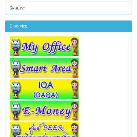
ติดต่อเรา
E-service