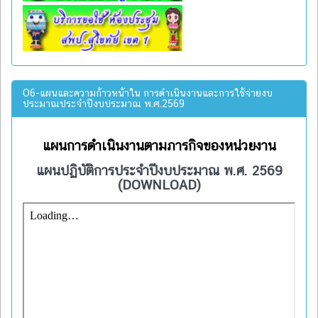
O6-แผนและความก้าวหน้าใน การดำเนินงานและการใช้จ่ายงบ
ประมาณประจำปีงบประมาณ พ.ศ.2569
แผนการดำเนินงานตามภารกิจของหน่วยงาน
แผนปฏิบัติการประจำปีงบประมาณ พ.ศ. 2569
(DOWNLOAD)