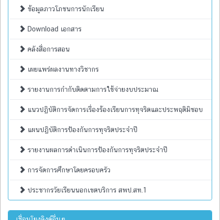
ข้อมูลภาวโภชนการนักเรียน
Download เอกสาร
คลังสื่อการสอน
เผยแพร่ผลงานทางวิชากร
รายงานการกำกับติดตามการใช้จ่ายงบประมาณ
แนวปฏิบัติการจัดการเรื่องร้องเรียนการทุจริตและประพฤติมิชอบ
แผนปฏิบัติการป้องกันการทุจริตประจำปี
รายงานผลการดำเนินการป้องกันการทุจริตประจำปี
การจัดการศึกษาโดยครอบครัว
ประชากรวัยเรียนนอกเขตบริการ สพป.สท.1
เชื่อมโยงลิงค์อื่นๆ