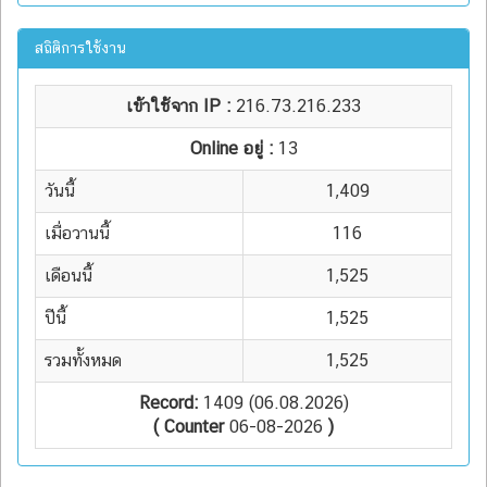
สถิติการใช้งาน
เข้าใช้จาก IP :
216.73.216.233
Online อยู่ :
13
วันนี้
1,409
เมื่อวานนี้
116
เดือนนี้
1,525
ปีนี้
1,525
รวมทั้งหมด
1,525
Record:
1409 (06.08.2026)
( Counter
06-08-2026
)