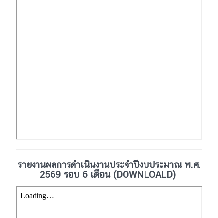
รายงานผลการดำเนินงานประจำปีงบประมาณ พ.ศ.
2569 รอบ 6 เดือน (DOWNLOALD)