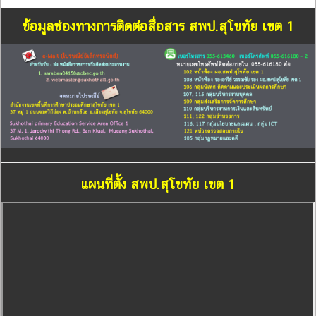
ข้อมูลช่องทางการติดต่อสื่อสาร สพป.สุโขทัย เขต 1
แผนที่ตั้ง สพป.สุโขทัย เขต 1