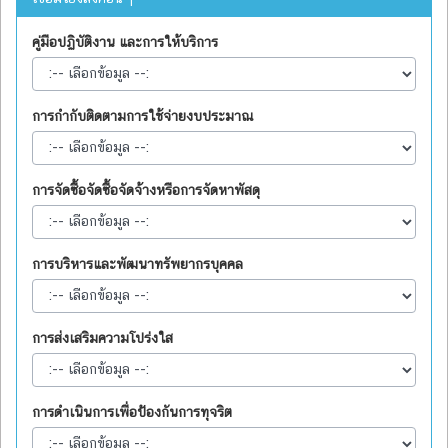
คู่มือปฏิบัติงาน และการให้บริการ
การกำกับติดตามการใช้จ่ายงบประมาณ
การจัดซื้อจัดซื้อจัดจ้างหรือการจัดหาพัสดุ
การบริหารและพัฒนาทรัพยากรบุคคล
การส่งเสริมความโปร่งใส
การดำเนินการเพื่อป้องกันการทุจริต