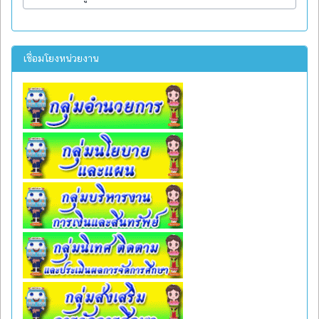
เชื่อมโยงหน่วยงาน