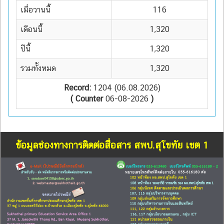
เมื่อวานนี้
116
เดือนนี้
1,320
ปีนี้
1,320
รวมทั้งหมด
1,320
Record:
1204 (06.08.2026)
( Counter
06-08-2026
)
ข้อมูลช่องทางการติดต่อสื่อสาร สพป.สุโขทัย เขต 1