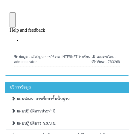
ข้อมูล :
แจ้งปัญหาการใช้งาน INTERNET โรงเรียน
เผยแพร่โดย :
administrator
View :
783268
บริการข้อมูล
แผนพัฒนาการศึกษาขั้นพื้นฐาน
แผนปฏิบัติการประจำปี
แผนปฏิบัติการ ก.ต.ป.น.