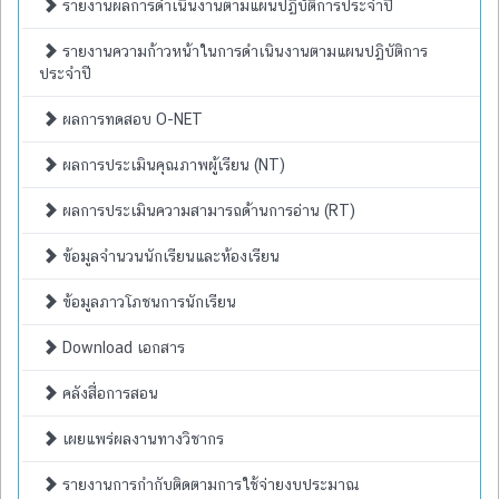
รายงานผลการดำเนินงานตามแผนปฏิบัติการประจำปี
รายงานความก้าวหน้าในการดำเนินงานตามแผนปฏิบัติการ
ประจำปี
ผลการทดสอบ O-NET
ผลการประเมินคุณภาพผู้เรียน (NT)
ผลการประเมินความสามารถด้านการอ่าน (RT)
ข้อมูลจำนวนนักเรียนและห้องเรียน
ข้อมูลภาวโภชนการนักเรียน
Download เอกสาร
คลังสื่อการสอน
เผยแพร่ผลงานทางวิชากร
รายงานการกำกับติดตามการใช้จ่ายงบประมาณ