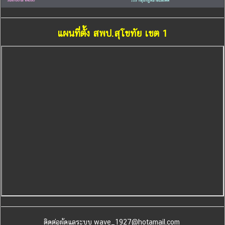
แผนที่ตั้ง สพป.สุโขทัย เขต 1
ติดต่อผู้ดูแลระบบ wave_1927@hotamail.com