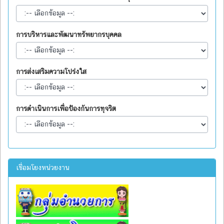
การบริหารและพัฒนาทรัพยากรบุคคล
การส่งเสริมความโปร่งใส
การดำเนินการเพื่อป้องกันการทุจริต
เชื่อมโยงหน่วยงาน