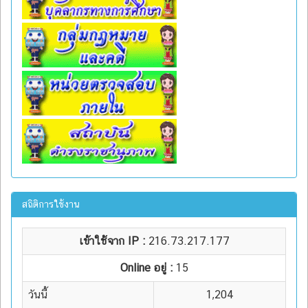
สถิติการใช้งาน
เข้าใช้จาก IP :
216.73.217.177
Online อยู่ :
15
วันนี้
1,204