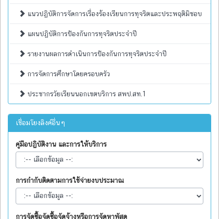
แนวปฏิบัติการจัดการเรื่องร้องเรียนการทุจริตและประพฤติมิชอบ
แผนปฏิบัติการป้องกันการทุจริตประจำปี
รายงานผลการดำเนินการป้องกันการทุจริตประจำปี
การจัดการศึกษาโดยครอบครัว
ประชากรวัยเรียนนอกเขตบริการ สพป.สท.1
เชื่อมโยงลิงค์อื่นๆ
คู่มือปฏิบัติงาน และการให้บริการ
การกำกับติดตามการใช้จ่ายงบประมาณ
การจัดซื้อจัดซื้อจัดจ้างหรือการจัดหาพัสดุ