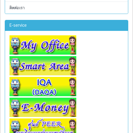
ติดต่อเรา
E-service