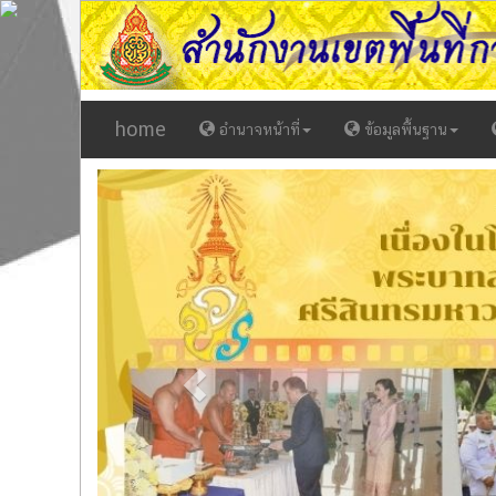
home
อำนาจหน้าที่
ข้อมูลพื้นฐาน
Previous