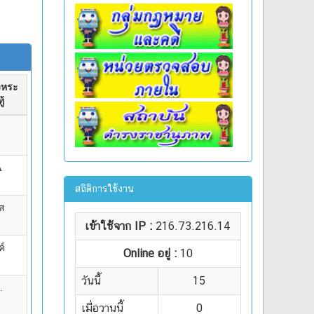
สถิติการใช้งาน
เข้าใช้จาก IP :
216.73.216.14
Online อยู่ :
10
วันนี้
15
เมื่อวานนี้
0