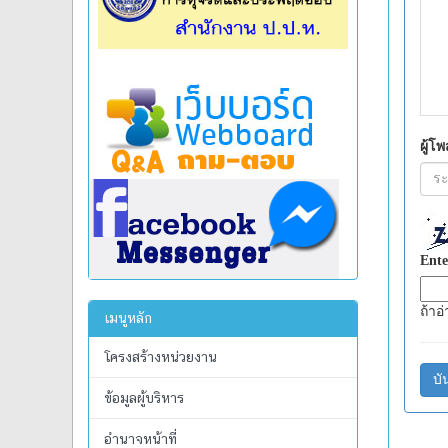
เมนูหลัก
โครงสร้างหน่วยงาน
ข้อมูลผู้บริหาร
อำนาจหน้าที่