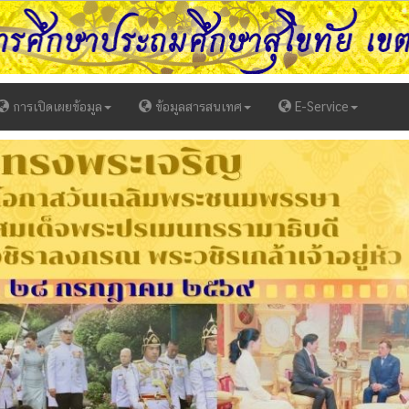
การเปิดเผยข้อมูล
ข้อมูลสารสนเทศ
E-Service