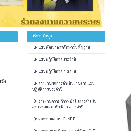
บริการข้อมูล
แผนพัฒนาการศึกษาขั้นพื้นฐาน
แผนปฏิบัติการประจำปี
แผนปฏิบัติการ ก.ต.ป.น.
วัด
รายงานผลการดำเนินงานตามแผน
ปฏิบัติการประจำปี
รายงานความก้าวหน้าในการดำเนิน
งานตามแผนปฏิบัติการประจำปี
ผลการทดสอบ O-NET