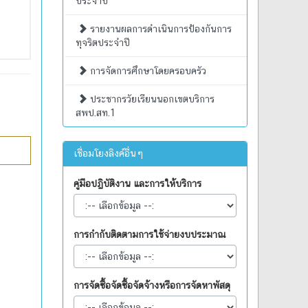
ประจำปี
รายงานผลการดำเนินการป้องกันการ
ทุจริตประจำปี
การจัดการศึกษาโดยครอบครัว
ประชากรวัยเรียนนอกเขตบริการ
สพป.สท.1
เชื่อมโยงลิงค์อื่นๆ
คู่มือปฏิบัติงาน และการให้บริการ
การกำกับติดตามการใช้จ่ายงบประมาณ
การจัดซื้อจัดซื้อจัดจ้างหรือการจัดหาพัสดุ