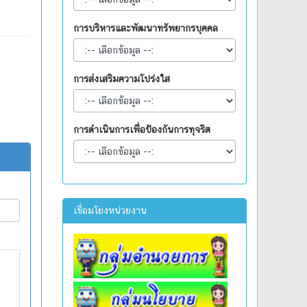
การบริหารและพัฒนาทรัพยากรบุคคล
การส่งเสริมความโปร่งใส
การดำเนินการเพื่อป้องกันการทุจริต
เชื่อมโยงหน่วยงาน