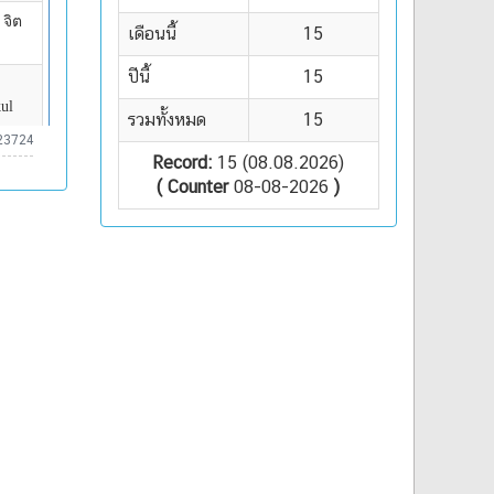
เดือนนี้
15
ปีนี้
15
รวมทั้งหมด
15
23724
Record:
15 (08.08.2026)
( Counter
08-08-2026
)