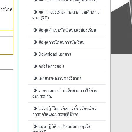
ผลการประเมินคุณภาพผู้เรียน (NT)
การไกล
ผลการประเมินความสามารถด้านการ
อ่าน (RT)
ข้อมูลจำนวนนักเรียนและห้องเรียน
ข้อมูลภาวโภชนการนักเรียน
Download เอกสาร
คลังสื่อการสอน
เผยแพร่ผลงานทางวิชากร
รายงานการกำกับติดตามการใช้จ่าย
งบประมาณ
แนวปฏิบัติการจัดการเรื่องร้องเรียน
การทุจริตและประพฤติมิชอบ
แผนปฏิบัติการป้องกันการทุจริต