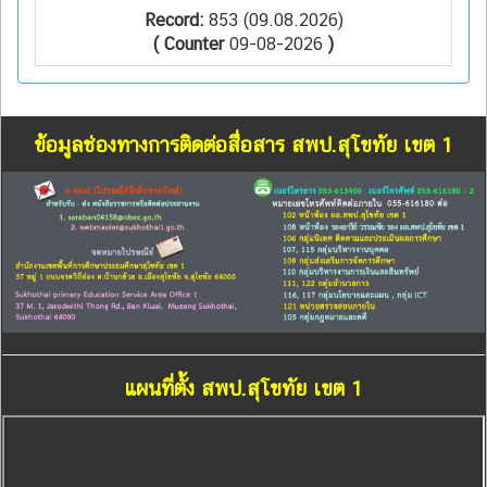
Record:
853 (09.08.2026)
( Counter
09-08-2026
)
ข้อมูลช่องทางการติดต่อสื่อสาร สพป.สุโขทัย เขต 1
แผนที่ตั้ง สพป.สุโขทัย เขต 1