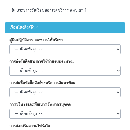
ประชากรวัยเรียนนอกเขตบริการ สพป.สท.1
เชื่อมโยงลิงค์อื่นๆ
คู่มือปฏิบัติงาน และการให้บริการ
การกำกับติดตามการใช้จ่ายงบประมาณ
การจัดซื้อจัดซื้อจัดจ้างหรือการจัดหาพัสดุ
การบริหารและพัฒนาทรัพยากรบุคคล
การส่งเสริมความโปร่งใส