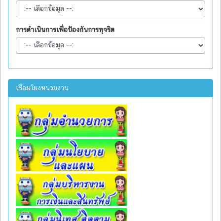
การดำเนินการเพื่อป้องกันการทุจริต
เชื่อมโยงหน่วยงาน