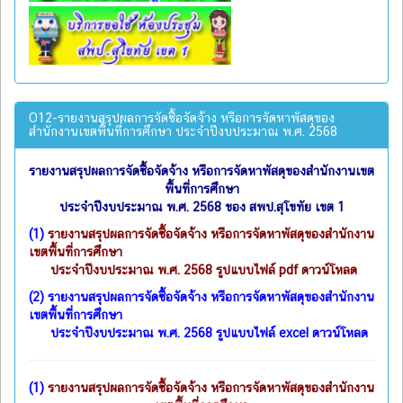
O12-รายงานสรุปผลการจัดซื้อจัดจ้าง หรือการจัดหาพัสดุของ
สำนักงานเขตพื้นที่การศึกษา ประจำปีงบประมาณ พ.ศ. 2568
รายงานสรุปผลการจัดซื้อจัดจ้าง หรือการจัดหาพัสดุของสำนักงานเขต
พื้นที่การศึกษา
ประจำปีงบประมาณ พ.ศ. 2568 ของ สพป.สุโขทัย เขต 1
(1)
รายงานสรุปผลการจัดซื้อจัดจ้าง หรือการจัดหาพัสดุของสำนักงาน
เขตพื้นที่การศึกษา
ประจำปีงบประมาณ พ.ศ. 2568 รูปแบบไฟล์ pdf ดาวน์โหลด
(2)
รายงานสรุปผลการจัดซื้อจัดจ้าง หรือการจัดหาพัสดุของสำนักงาน
เขตพื้นที่การศึกษา
ประจำปีงบประมาณ พ.ศ. 2568 รูปแบบไฟล์ excel ดาวน์โหลด
(1)
รายงานสรุปผลการจัดซื้อจัดจ้าง หรือการจัดหาพัสดุของสำนักงาน