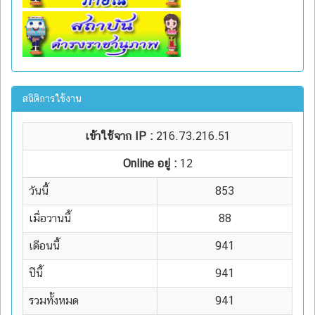
สถิติการใช้งาน
เข้าใช้จาก IP :
216.73.216.51
Online อยู่ :
12
วันนี้
853
เมื่อวานนี้
88
เดือนนี้
941
ปีนี้
941
รวมทั้งหมด
941