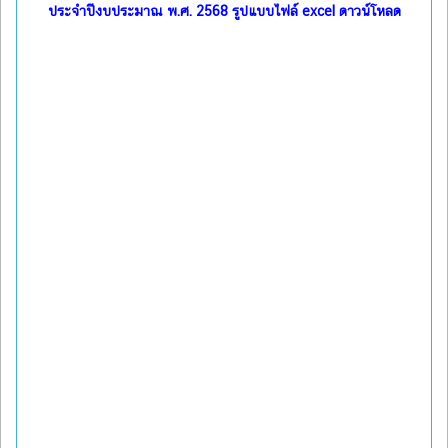
ประจำปีงบประมาณ พ.ศ. 2568 รูปแบบไฟล์ excel ดาวน์โหลด