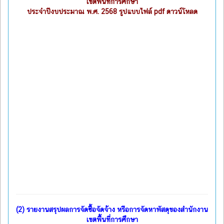
เขตพื้นที่การศึกษา
ประจำปีงบประมาณ พ.ศ. 2568 รูปแบบไฟล์ pdf ดาวน์โหลด
(2)
รายงานสรุปผลการจัดซื้อจัดจ้าง หรือการจัดหาพัสดุของสำนักงาน
เขตพื้นที่การศึกษา