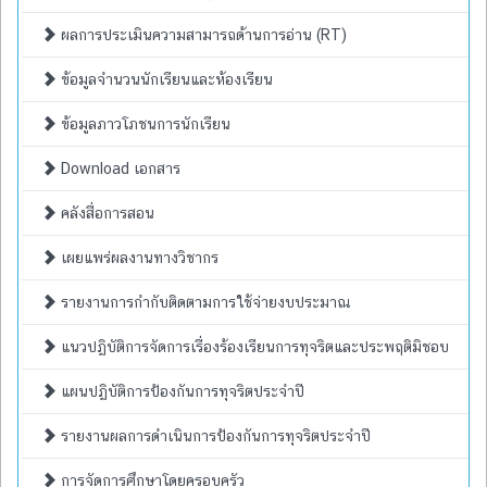
ผลการประเมินความสามารถด้านการอ่าน (RT)
ข้อมูลจำนวนนักเรียนและห้องเรียน
ข้อมูลภาวโภชนการนักเรียน
Download เอกสาร
คลังสื่อการสอน
เผยแพร่ผลงานทางวิชากร
รายงานการกำกับติดตามการใช้จ่ายงบประมาณ
แนวปฏิบัติการจัดการเรื่องร้องเรียนการทุจริตและประพฤติมิชอบ
แผนปฏิบัติการป้องกันการทุจริตประจำปี
รายงานผลการดำเนินการป้องกันการทุจริตประจำปี
การจัดการศึกษาโดยครอบครัว