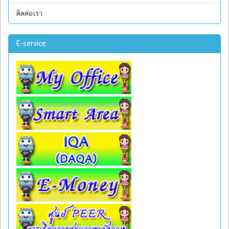
ติดต่อเรา
E-service