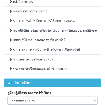
คลังสื่อการสอน
เผยแพร่ผลงานทางวิชากร
รายงานการกำกับติดตามการใช้จ่ายงบประมาณ
แนวปฏิบัติการจัดการเรื่องร้องเรียนการทุจริตและประพฤติมิชอบ
แผนปฏิบัติการป้องกันการทุจริตประจำปี
รายงานผลการดำเนินการป้องกันการทุจริตประจำปี
การจัดการศึกษาโดยครอบครัว
ประชากรวัยเรียนนอกเขตบริการ สพป.สท.1
เชื่อมโยงลิงค์อื่นๆ
คู่มือปฏิบัติงาน และการให้บริการ