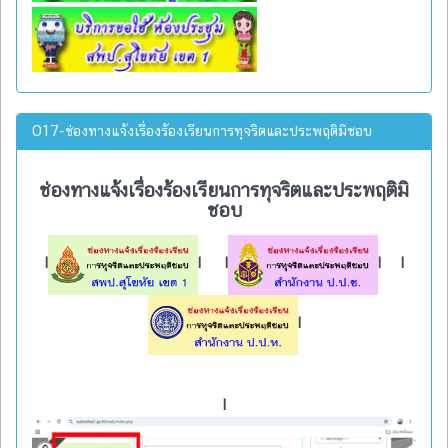
O17-ช่องทางแจ้งเรื่องร้องเรียนการทุจริตและประพฤติมิชอบ
ช่องทางแจ้งเรื่องร้องเรียนการทุจริตและประพฤติมิ
ชอบ
l
l
l
l
l
l
l