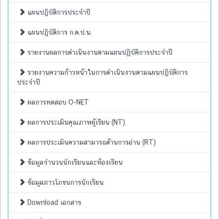
แผนปฏิบัติการประจำปี
แผนปฏิบัติการ ก.ต.ป.น.
รายงานผลการดำเนินงานตามแผนปฏิบัติการประจำปี
รายงานความก้าวหน้าในการดำเนินงานตามแผนปฏิบัติการ
ประจำปี
ผลการทดสอบ O-NET
ผลการประเมินคุณภาพผู้เรียน (NT)
ผลการประเมินความสามารถด้านการอ่าน (RT)
ข้อมูลจำนวนนักเรียนและห้องเรียน
ข้อมูลภาวโภชนการนักเรียน
Download เอกสาร