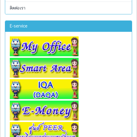
ติดต่อเรา
E-service