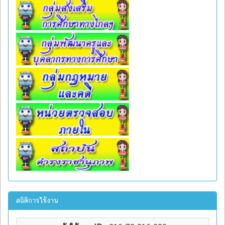
สถิติการใช้งาน