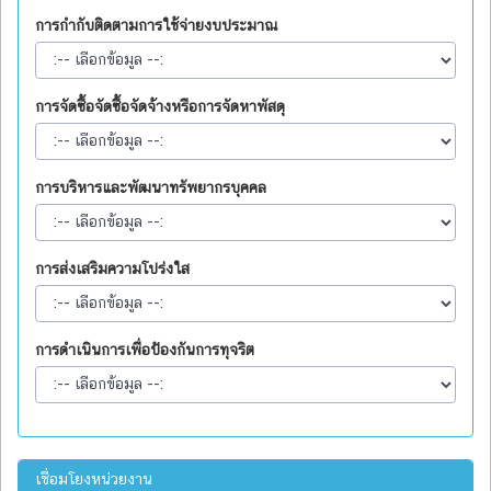
การกำกับติดตามการใช้จ่ายงบประมาณ
การจัดซื้อจัดซื้อจัดจ้างหรือการจัดหาพัสดุ
การบริหารและพัฒนาทรัพยากรบุคคล
การส่งเสริมความโปร่งใส
การดำเนินการเพื่อป้องกันการทุจริต
เชื่อมโยงหน่วยงาน