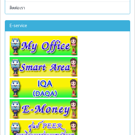
ติดต่อเรา
E-service