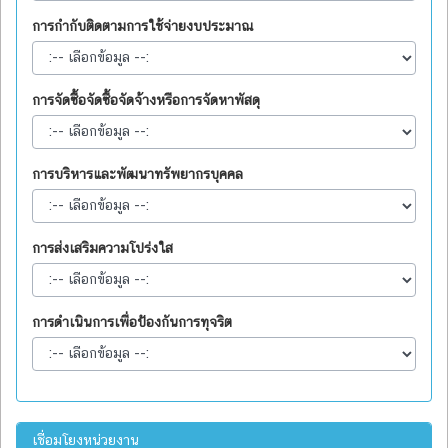
การกำกับติดตามการใช้จ่ายงบประมาณ
การจัดซื้อจัดซื้อจัดจ้างหรือการจัดหาพัสดุ
การบริหารและพัฒนาทรัพยากรบุคคล
การส่งเสริมความโปร่งใส
การดำเนินการเพื่อป้องกันการทุจริต
เชื่อมโยงหน่วยงาน