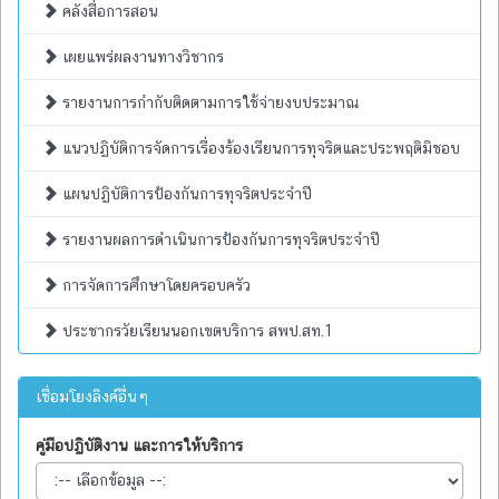
คลังสื่อการสอน
เผยแพร่ผลงานทางวิชากร
รายงานการกำกับติดตามการใช้จ่ายงบประมาณ
แนวปฏิบัติการจัดการเรื่องร้องเรียนการทุจริตและประพฤติมิชอบ
แผนปฏิบัติการป้องกันการทุจริตประจำปี
รายงานผลการดำเนินการป้องกันการทุจริตประจำปี
การจัดการศึกษาโดยครอบครัว
ประชากรวัยเรียนนอกเขตบริการ สพป.สท.1
เชื่อมโยงลิงค์อื่นๆ
คู่มือปฏิบัติงาน และการให้บริการ