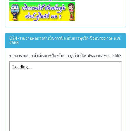
O24-รายงานผลการดำเนินการป้องกันการทุจริต ปีงบประมาณ พ.ศ.
2568
รายงานผลการดำเนินการป้องกันการทุจริต ปีงบประมาณ พ.ศ. 2568