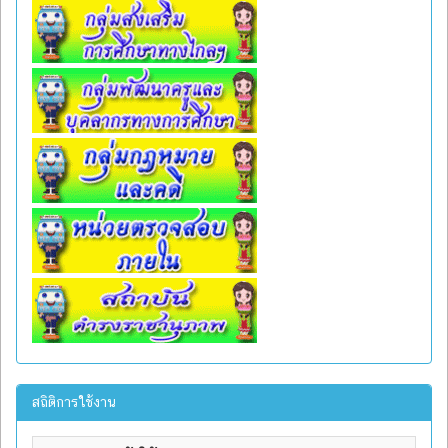
สถิติการใช้งาน