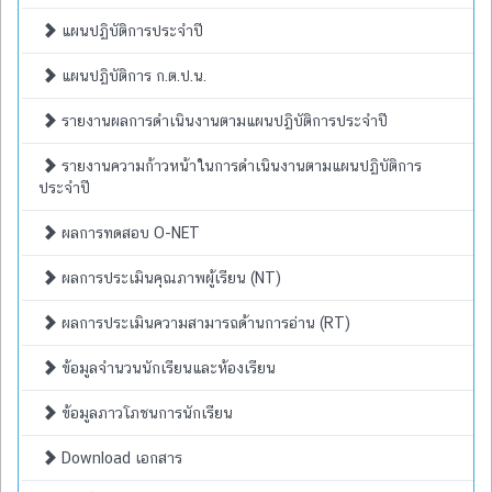
แผนปฏิบัติการประจำปี
แผนปฏิบัติการ ก.ต.ป.น.
รายงานผลการดำเนินงานตามแผนปฏิบัติการประจำปี
รายงานความก้าวหน้าในการดำเนินงานตามแผนปฏิบัติการ
ประจำปี
ผลการทดสอบ O-NET
ผลการประเมินคุณภาพผู้เรียน (NT)
ผลการประเมินความสามารถด้านการอ่าน (RT)
ข้อมูลจำนวนนักเรียนและห้องเรียน
ข้อมูลภาวโภชนการนักเรียน
Download เอกสาร