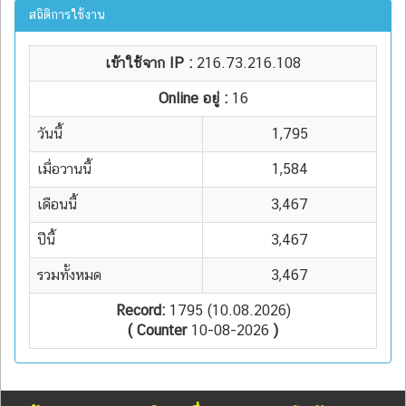
สถิติการใช้งาน
เข้าใช้จาก IP :
216.73.216.108
Online อยู่ :
16
วันนี้
1,795
เมื่อวานนี้
1,584
เดือนนี้
3,467
ปีนี้
3,467
รวมทั้งหมด
3,467
Record:
1795 (10.08.2026)
( Counter
10-08-2026
)