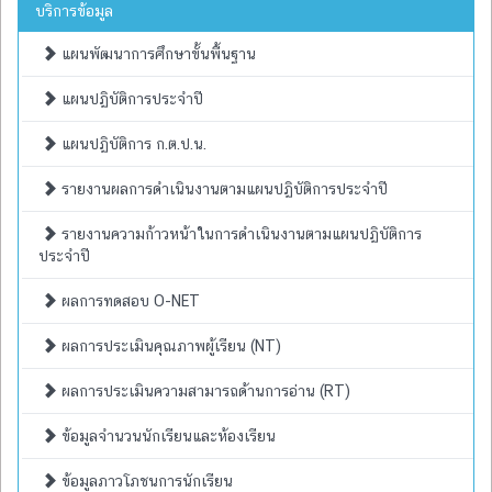
บริการข้อมูล
แผนพัฒนาการศึกษาขั้นพื้นฐาน
แผนปฏิบัติการประจำปี
แผนปฏิบัติการ ก.ต.ป.น.
รายงานผลการดำเนินงานตามแผนปฏิบัติการประจำปี
รายงานความก้าวหน้าในการดำเนินงานตามแผนปฏิบัติการ
ประจำปี
ผลการทดสอบ O-NET
ผลการประเมินคุณภาพผู้เรียน (NT)
ผลการประเมินความสามารถด้านการอ่าน (RT)
ข้อมูลจำนวนนักเรียนและห้องเรียน
ข้อมูลภาวโภชนการนักเรียน