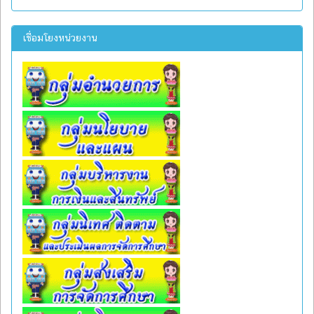
เชื่อมโยงหน่วยงาน