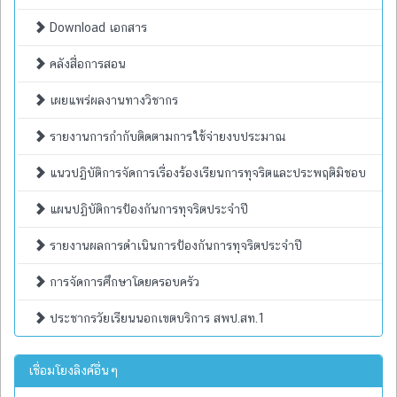
Download เอกสาร
คลังสื่อการสอน
เผยแพร่ผลงานทางวิชากร
รายงานการกำกับติดตามการใช้จ่ายงบประมาณ
แนวปฏิบัติการจัดการเรื่องร้องเรียนการทุจริตและประพฤติมิชอบ
แผนปฏิบัติการป้องกันการทุจริตประจำปี
รายงานผลการดำเนินการป้องกันการทุจริตประจำปี
การจัดการศึกษาโดยครอบครัว
ประชากรวัยเรียนนอกเขตบริการ สพป.สท.1
เชื่อมโยงลิงค์อื่นๆ