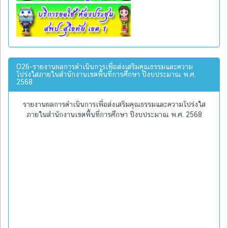
O26-รายงานผลการดำเนินการเพื่อส่งเสริมคุณธรรมและความ
โปร่งใสภายในสำนักงานเขตพื้นที่การศึกษา ปีงบประมาณ พ.ศ.
2568
รายงานผลการดำเนินการเพื่อส่งเสริมคุณธรรมและความโปร่งใส
ภายในสำนักงานเขตพื้นที่การศึกษา ปีงบประมาณ พ.ศ. 2568