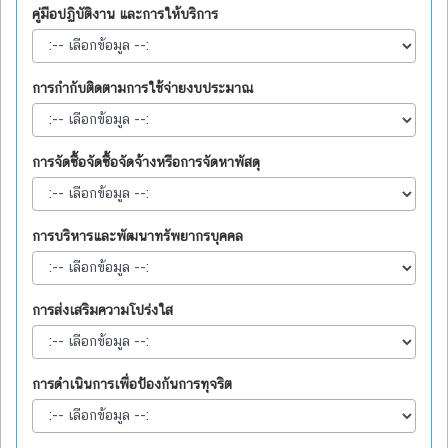
คู่มือปฏิบัติงาน และการให้บริการ
การกำกับติดตามการใช้จ่ายงบประมาณ
การจัดซื้อจัดซื้อจัดจ้างหรือการจัดหาพัสดุ
การบริหารและพัฒนาทรัพยากรบุคคล
การส่งเสริมความโปร่งใส
การดำเนินการเพื่อป้องกันการทุจริต