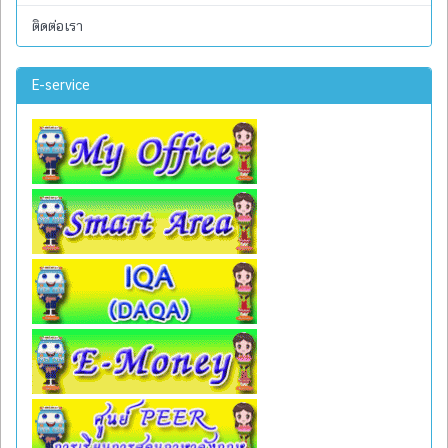
ติดต่อเรา
E-service