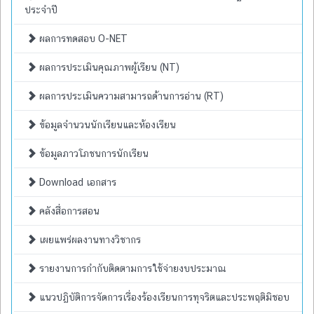
ประจำปี
ผลการทดสอบ O-NET
ผลการประเมินคุณภาพผู้เรียน (NT)
ผลการประเมินความสามารถด้านการอ่าน (RT)
ข้อมูลจำนวนนักเรียนและห้องเรียน
ข้อมูลภาวโภชนการนักเรียน
Download เอกสาร
คลังสื่อการสอน
เผยแพร่ผลงานทางวิชากร
รายงานการกำกับติดตามการใช้จ่ายงบประมาณ
แนวปฏิบัติการจัดการเรื่องร้องเรียนการทุจริตและประพฤติมิชอบ