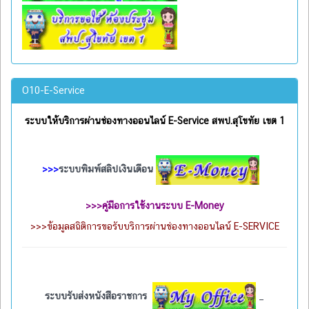
O10-E-Service
ระบบให้บริการผ่านช่องทางออนไลน์ E-Service สพป.สุโขทัย เขต 1
>>>
ระบบพิมพ์สลิปเงินเดือน
>>>
คู่มือการใช้งานระบบ E-Money
>>>
ข้อมูลสถิติการขอรับบริการผ่านช่องทางออนไลน์ E-SERVICE
ระบบรับส่งหนังสือราชการ
_