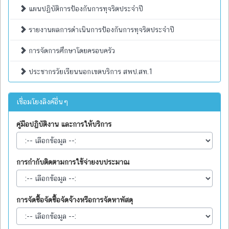
แผนปฏิบัติการป้องกันการทุจริตประจำปี
รายงานผลการดำเนินการป้องกันการทุจริตประจำปี
การจัดการศึกษาโดยครอบครัว
ประชากรวัยเรียนนอกเขตบริการ สพป.สท.1
เชื่อมโยงลิงค์อื่นๆ
คู่มือปฏิบัติงาน และการให้บริการ
การกำกับติดตามการใช้จ่ายงบประมาณ
การจัดซื้อจัดซื้อจัดจ้างหรือการจัดหาพัสดุ