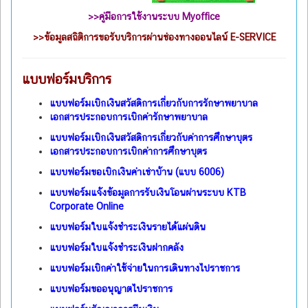
>>คู่มือการใช้งานระบบ Myoffice
>>
ข้อมูลสถิติการขอรับบริการผ่านช่องทางออนไลน์ E-SERVICE
แบบฟอร์มบริการ
แบบฟอร์มเบิกเงินสวัสดิการเกี่ยวกับการรักษาพยาบาล
เอกสารประกอบการเบิกค่ารักษาพยาบาล
แบบฟอร์มเบิกเงินสวัสดิการเกี่ยวกับค่าการศึกษาบุตร
เอกสารประกอบการเบิกค่าการศึกษาบุตร
แบบฟอร์มขอเบิกเงินค่าเช่าบ้าน (แบบ 6006)
แบบฟอร์มแจ้งข้อมูลการรับเงินโอนผ่านระบบ KTB
Corporate Online
แบบฟอร์มใบแจ้งชำระเงินรายได้แผ่นดิน
แบบฟอร์มใบแจ้งชำระเงินฝากคลัง
แบบฟอร์มเบิกค่าใช้จ่ายในการเดินทางไปราชการ
แบบฟอร์มขออนุญาตไปราชการ