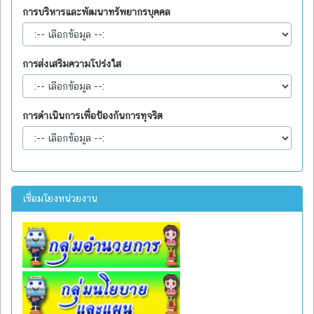
การบริหารและพัฒนาทรัพยากรบุคคล
การส่งเสริมความโปร่งใส
การดำเนินการเพื่อป้องกันการทุจริต
เชื่อมโยงหน่วยงาน