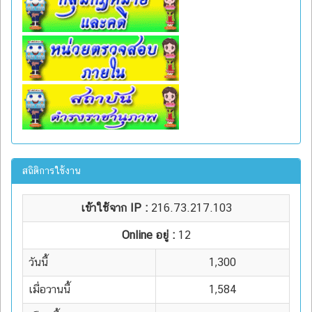
สถิติการใช้งาน
เข้าใช้จาก IP :
216.73.217.103
Online อยู่ :
12
วันนี้
1,300
เมื่อวานนี้
1,584