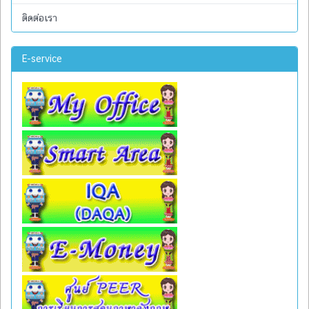
ติดต่อเรา
E-service