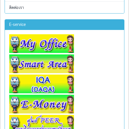
ติดต่อเรา
E-service