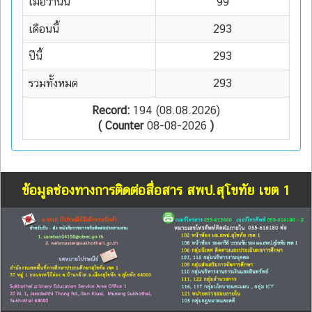
เมื่อวานนี้
99
เดือนนี้
293
ปีนี้
293
รวมทั้งหมด
293
Record:
194 (08.08.2026)
( Counter
08-08-2026
)
ข้อมูลช่องทางการติดต่อสื่อสาร สพป.สุโขทัย เขต 1