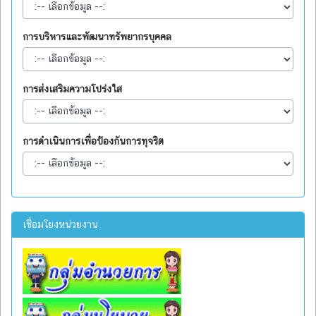
การบริหารและพัฒนาทรัพยากรบุคคล
การส่งเสริมความโปร่งใส
การดำเนินการเพื่อป้องกันการทุจริต
เชื่อมโยงหน่วยงาน