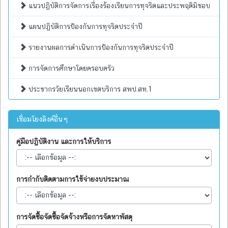
แนวปฏิบัติการจัดการเรื่องร้องเรียนการทุจริตและประพฤติมิชอบ
แผนปฏิบัติการป้องกันการทุจริตประจำปี
รายงานผลการดำเนินการป้องกันการทุจริตประจำปี
การจัดการศึกษาโดยครอบครัว
ประชากรวัยเรียนนอกเขตบริการ สพป.สท.1
เชื่อมโยงลิงค์อื่นๆ
คู่มือปฏิบัติงาน และการให้บริการ
การกำกับติดตามการใช้จ่ายงบประมาณ
การจัดซื้อจัดซื้อจัดจ้างหรือการจัดหาพัสดุ