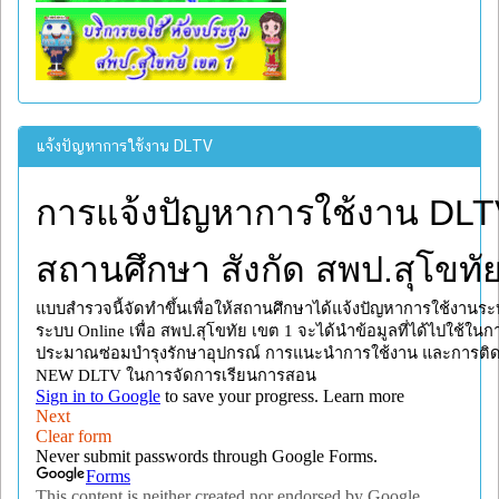
แจ้งปัญหาการใช้งาน DLTV