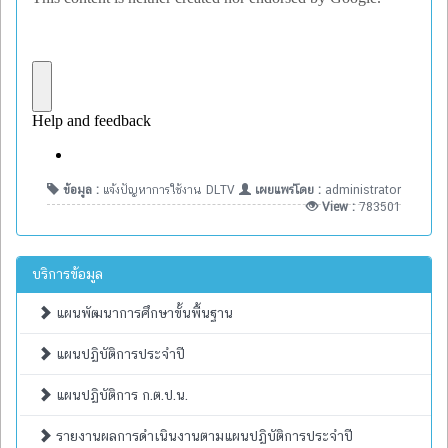
ข้อมูล :
แจ้งปัญหาการใช้งาน DLTV
เผยแพร่โดย :
administrator
View :
783501
บริการข้อมูล
แผนพัฒนาการศึกษาขั้นพื้นฐาน
แผนปฏิบัติการประจำปี
แผนปฏิบัติการ ก.ต.ป.น.
รายงานผลการดำเนินงานตามแผนปฏิบัติการประจำปี