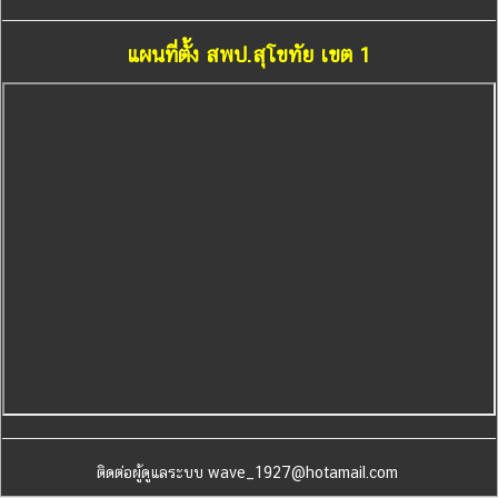
แผนที่ตั้ง สพป.สุโขทัย เขต 1
ติดต่อผู้ดูแลระบบ wave_1927@hotamail.com