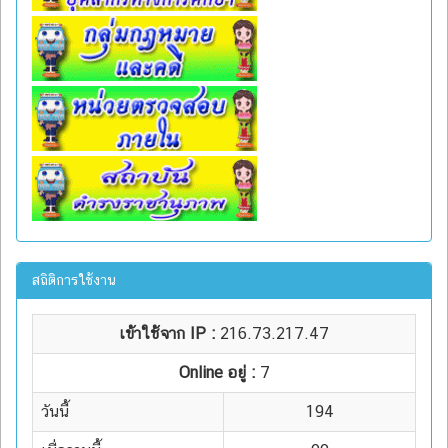
สถิติการใช้งาน
เข้าใช้จาก IP :
216.73.217.47
Online อยู่ :
7
วันนี้
194