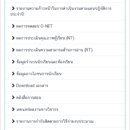
รายงานความก้าวหน้าในการดำเนินงานตามแผนปฏิบัติการ
ประจำปี
ผลการทดสอบ O-NET
ผลการประเมินคุณภาพผู้เรียน (NT)
ผลการประเมินความสามารถด้านการอ่าน (RT)
ข้อมูลจำนวนนักเรียนและห้องเรียน
ข้อมูลภาวโภชนการนักเรียน
Download เอกสาร
คลังสื่อการสอน
เผยแพร่ผลงานทางวิชากร
รายงานการกำกับติดตามการใช้จ่ายงบประมาณ