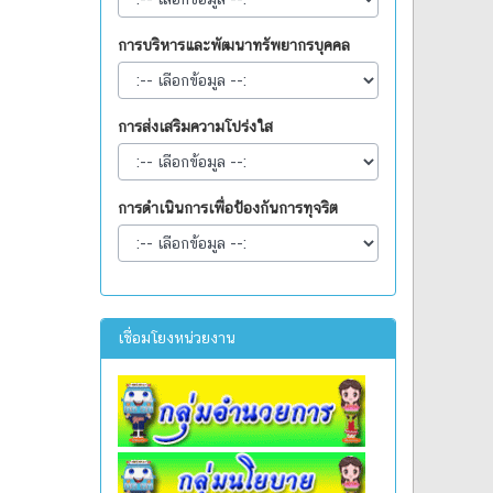
การบริหารและพัฒนาทรัพยากรบุคคล
การส่งเสริมความโปร่งใส
การดำเนินการเพื่อป้องกันการทุจริต
เชื่อมโยงหน่วยงาน