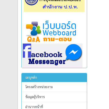
เมนูหลัก
โครงสร้างหน่วยงาน
ข้อมูลผู้บริหาร
อำนาจหน้าที่