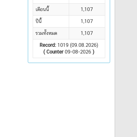
เดือนนี้
1,107
ปีนี้
1,107
รวมทั้งหมด
1,107
Record:
1019 (09.08.2026)
( Counter
09-08-2026
)