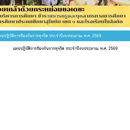
นปฏิบัติการป้องกันการทุจริต ประจำปีงบประมาณ พ.ศ. 2569
แผนปฏิบัติการป้องกันการทุจริต ประจำปีงบประมาณ พ.ศ. 2569