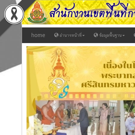
home
อำนาจหน้าที่
ข้อมูลพื้นฐาน
Previous