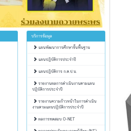
บริการข้อมูล
แผนพัฒนาการศึกษาขั้นพื้นฐาน
แผนปฏิบัติการประจำปี
แผนปฏิบัติการ ก.ต.ป.น.
รายงานผลการดำเนินงานตามแผน
ปฏิบัติการประจำปี
รายงานความก้าวหน้าในการดำเนิน
งานตามแผนปฏิบัติการประจำปี
ผลการทดสอบ O-NET