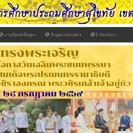
การเปิดเผยข้อมูล
ข้อมูลสารสนเทศ
E-Service