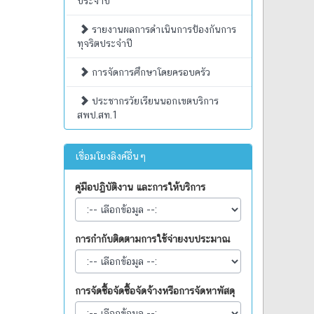
ประจำปี
รายงานผลการดำเนินการป้องกันการ
ทุจริตประจำปี
การจัดการศึกษาโดยครอบครัว
ประชากรวัยเรียนนอกเขตบริการ
สพป.สท.1
เชื่อมโยงลิงค์อื่นๆ
คู่มือปฏิบัติงาน และการให้บริการ
การกำกับติดตามการใช้จ่ายงบประมาณ
การจัดซื้อจัดซื้อจัดจ้างหรือการจัดหาพัสดุ