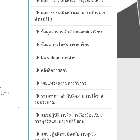
ผลการประเมินคุณภาพผู้เรียน (NT)
ผลการประเมินความสามารถด้านการ
อ่าน (RT)
ข้อมูลจำนวนนักเรียนและห้องเรียน
ข้อมูลภาวโภชนการนักเรียน
Download เอกสาร
คลังสื่อการสอน
เผยแพร่ผลงานทางวิชากร
:
82717
รายงานการกำกับติดตามการใช้จ่าย
งบประมาณ
แนวปฏิบัติการจัดการเรื่องร้องเรียน
การทุจริตและประพฤติมิชอบ
แผนปฏิบัติการป้องกันการทุจริต