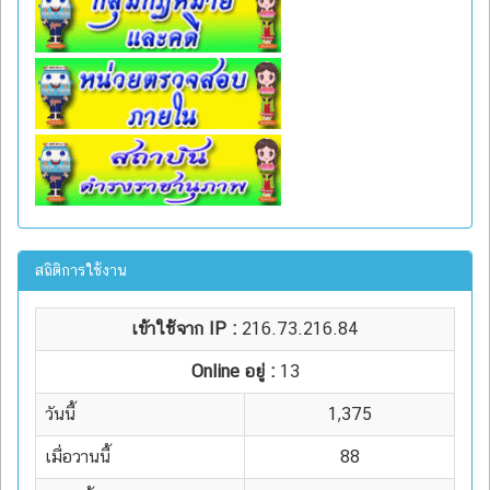
สถิติการใช้งาน
เข้าใช้จาก IP :
216.73.216.84
Online อยู่ :
13
วันนี้
1,375
เมื่อวานนี้
88