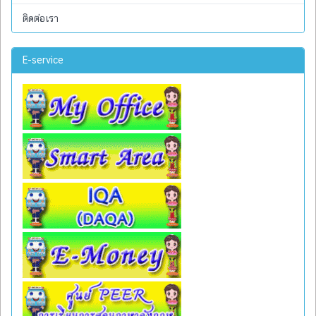
ติดต่อเรา
E-service