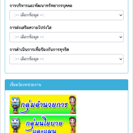
การบริหารและพัฒนาทรัพยากรบุคคล
การส่งเสริมความโปร่งใส
การดำเนินการเพื่อป้องกันการทุจริต
เชื่อมโยงหน่วยงาน