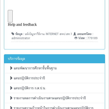
ข้อมูล :
แจ้งปัญหาใช้งาน INTERNET สพป.สท.1
เผยแพร่โดย :
administrator
View :
779189
บริการข้อมูล
แผนพัฒนาการศึกษาขั้นพื้นฐาน
แผนปฏิบัติการประจำปี
แผนปฏิบัติการ ก.ต.ป.น.
รายงานผลการดำเนินงานตามแผนปฏิบัติการประจำปี
รายงานความก้าวหน้าในการดำเนินงานตามแผนปฏิบัติการ