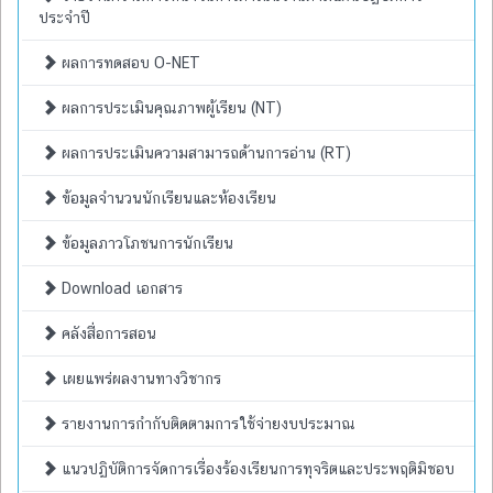
ประจำปี
ผลการทดสอบ O-NET
ผลการประเมินคุณภาพผู้เรียน (NT)
ผลการประเมินความสามารถด้านการอ่าน (RT)
ข้อมูลจำนวนนักเรียนและห้องเรียน
ข้อมูลภาวโภชนการนักเรียน
Download เอกสาร
คลังสื่อการสอน
เผยแพร่ผลงานทางวิชากร
รายงานการกำกับติดตามการใช้จ่ายงบประมาณ
แนวปฏิบัติการจัดการเรื่องร้องเรียนการทุจริตและประพฤติมิชอบ