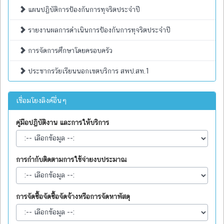
แผนปฏิบัติการป้องกันการทุจริตประจำปี
รายงานผลการดำเนินการป้องกันการทุจริตประจำปี
การจัดการศึกษาโดยครอบครัว
ประชากรวัยเรียนนอกเขตบริการ สพป.สท.1
เชื่อมโยงลิงค์อื่นๆ
คู่มือปฏิบัติงาน และการให้บริการ
การกำกับติดตามการใช้จ่ายงบประมาณ
การจัดซื้อจัดซื้อจัดจ้างหรือการจัดหาพัสดุ