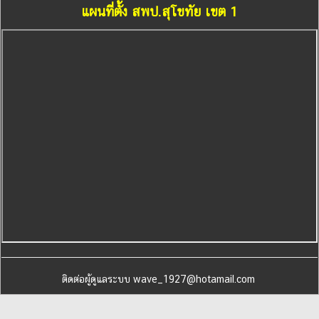
แผนที่ตั้ง สพป.สุโขทัย เขต 1
ติดต่อผู้ดูแลระบบ wave_1927@hotamail.com