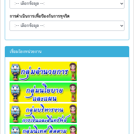
การดำเนินการเพื่อป้องกันการทุจริต
เชื่อมโยงหน่วยงาน