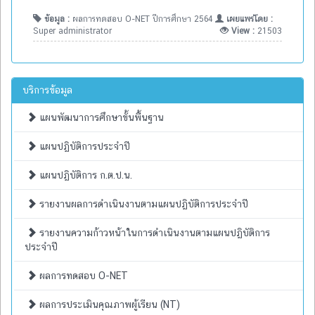
ข้อมูล :
ผลการทดสอบ O-NET ปีการศึกษา 2564
เผยแพร่โดย :
Super administrator
View :
21503
บริการข้อมูล
แผนพัฒนาการศึกษาขั้นพื้นฐาน
แผนปฏิบัติการประจำปี
แผนปฏิบัติการ ก.ต.ป.น.
รายงานผลการดำเนินงานตามแผนปฏิบัติการประจำปี
รายงานความก้าวหน้าในการดำเนินงานตามแผนปฏิบัติการ
ประจำปี
ผลการทดสอบ O-NET
ผลการประเมินคุณภาพผู้เรียน (NT)