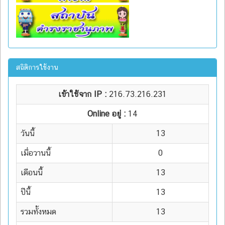
สถิติการใช้งาน
เข้าใช้จาก IP :
216.73.216.231
Online อยู่ :
14
วันนี้
13
เมื่อวานนี้
0
เดือนนี้
13
ปีนี้
13
รวมทั้งหมด
13