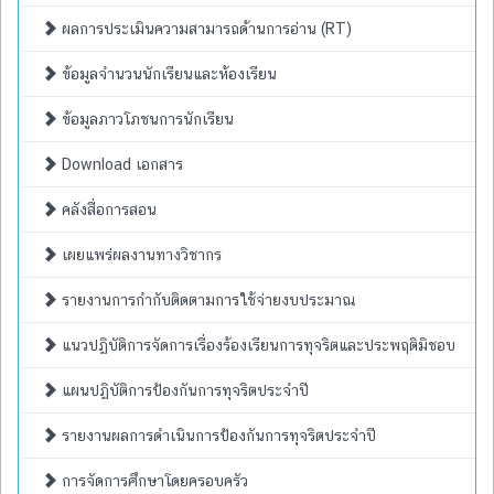
ผลการประเมินความสามารถด้านการอ่าน (RT)
ข้อมูลจำนวนนักเรียนและห้องเรียน
ข้อมูลภาวโภชนการนักเรียน
Download เอกสาร
คลังสื่อการสอน
เผยแพร่ผลงานทางวิชากร
รายงานการกำกับติดตามการใช้จ่ายงบประมาณ
แนวปฏิบัติการจัดการเรื่องร้องเรียนการทุจริตและประพฤติมิชอบ
แผนปฏิบัติการป้องกันการทุจริตประจำปี
รายงานผลการดำเนินการป้องกันการทุจริตประจำปี
การจัดการศึกษาโดยครอบครัว