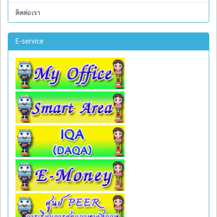
ติดต่อเรา
E-service