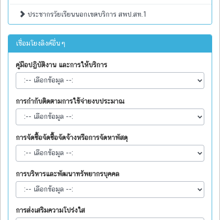
ประชากรวัยเรียนนอกเขตบริการ สพป.สท.1
เชื่อมโยงลิงค์อื่นๆ
คู่มือปฏิบัติงาน และการให้บริการ
การกำกับติดตามการใช้จ่ายงบประมาณ
การจัดซื้อจัดซื้อจัดจ้างหรือการจัดหาพัสดุ
การบริหารและพัฒนาทรัพยากรบุคคล
การส่งเสริมความโปร่งใส