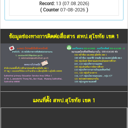
Record:
13 (07.08.2026)
( Counter
07-08-2026
)
ข้อมูลช่องทางการติดต่อสื่อสาร สพป.สุโขทัย เขต 1
แผนที่ตั้ง สพป.สุโขทัย เขต 1