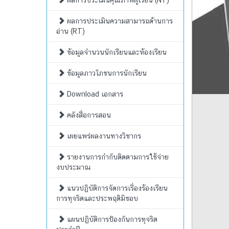
ผลการประเมินคุณภาพผู้เรียน (NT)
ผลการประเมินความสามารถด้านการ
อ่าน (RT)
ข้อมูลจำนวนนักเรียนและห้องเรียน
ข้อมูลภาวโภชนการนักเรียน
Download เอกสาร
คลังสื่อการสอน
เผยแพร่ผลงานทางวิชากร
รายงานการกำกับติดตามการใช้จ่าย
งบประมาณ
แนวปฏิบัติการจัดการเรื่องร้องเรียน
การทุจริตและประพฤติมิชอบ
แผนปฏิบัติการป้องกันการทุจริต