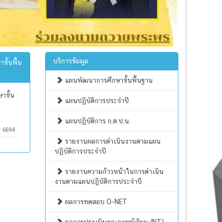
บริการข้อมูล
ั้นพื้น
แผนพัฒนาการศึกษาขั้นพื้นฐาน
าขั้น
แผนปฏิบัติการประจำปี
แผนปฏิบัติการ ก.ต.ป.น.
:
6694
รายงานผลการดำเนินงานตามแผน
ปฏิบัติการประจำปี
รายงานความก้าวหน้าในการดำเนิน
งานตามแผนปฏิบัติการประจำปี
ผลการทดสอบ O-NET