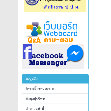
เมนูหลัก
โครงสร้างหน่วยงาน
ข้อมูลผู้บริหาร
อำนาจหน้าที่