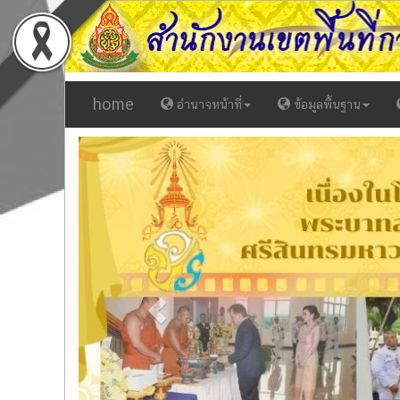
home
อำนาจหน้าที่
ข้อมูลพื้นฐาน
Previous