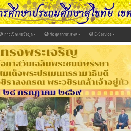
การเปิดเผยข้อมูล
ข้อมูลสารสนเทศ
E-Service