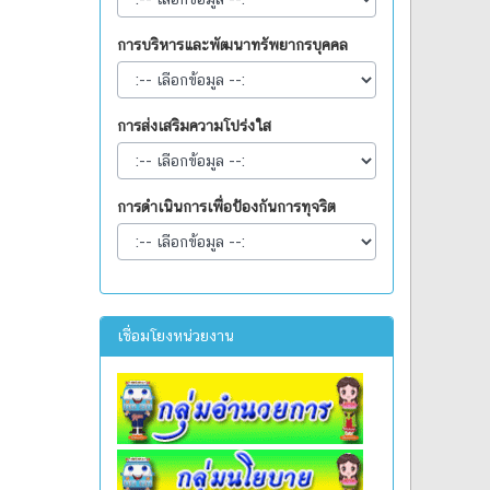
การบริหารและพัฒนาทรัพยากรบุคคล
การส่งเสริมความโปร่งใส
การดำเนินการเพื่อป้องกันการทุจริต
เชื่อมโยงหน่วยงาน