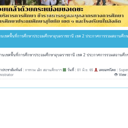
านเขตพื้นที่การศึกษาประถมศึกษาอุบลราชธานี เขต 2 ประกาศการรวมสถานศึกษาข
านเขตพื้นที่การศึกษาประถมศึกษาอุบลราชธานี เขต 2 ประกาศการรวมสถานศึกษ
วประชาสัมพันธ์ :
การรวม เลิก สถานศึกษาฯ
วันที่ :
01 มิ.ย. 65
เผยแพร่โดย :
Super
istrator
View 