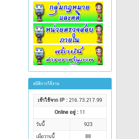
สถิติการใช้งาน
เข้าใช้จาก IP :
216.73.217.99
Online อยู่ :
11
วันนี้
923
เมื่อวานนี้
88