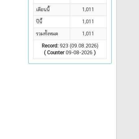
เดือนนี้
1,011
ปีนี้
1,011
รวมทั้งหมด
1,011
Record:
923 (09.08.2026)
( Counter
09-08-2026
)