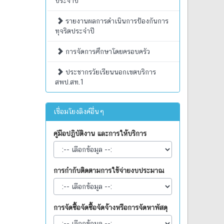
ประจำปี
รายงานผลการดำเนินการป้องกันการ
ทุจริตประจำปี
การจัดการศึกษาโดยครอบครัว
ประชากรวัยเรียนนอกเขตบริการ
สพป.สท.1
เชื่อมโยงลิงค์อื่นๆ
คู่มือปฏิบัติงาน และการให้บริการ
การกำกับติดตามการใช้จ่ายงบประมาณ
การจัดซื้อจัดซื้อจัดจ้างหรือการจัดหาพัสดุ