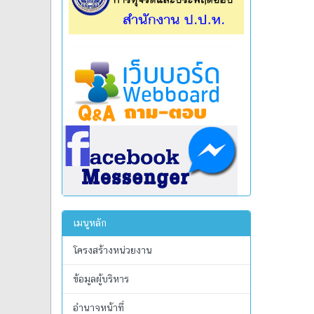
เมนูหลัก
โครงสร้างหน่วยงาน
ข้อมูลผู้บริหาร
อำนาจหน้าที่