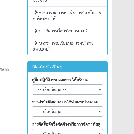
ประจำปี
รายงานผลการดำเนินการป้องกันการ
ทุจริตประจำปี
การจัดการศึกษาโดยครอบครัว
ประชากรวัยเรียนนอกเขตบริการ
สพป.สท.1
เชื่อมโยงลิงค์อื่นๆ
26855
คู่มือปฏิบัติงาน และการให้บริการ
การกำกับติดตามการใช้จ่ายงบประมาณ
การจัดซื้อจัดซื้อจัดจ้างหรือการจัดหาพัสดุ