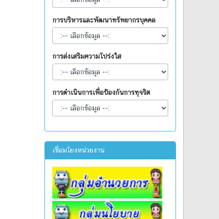
การบริหารและพัฒนาทรัพยากรบุคคล
การส่งเสริมความโปร่งใส
การดำเนินการเพื่อป้องกันการทุจริต
เชื่อมโยงหน่วยงาน