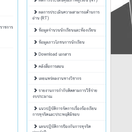
ผลการประเมินคุณภาพผู้เรียน (NT)
ผลการประเมินความสามารถด้านการ
อ่าน (RT)
ปราชการ
ข้อมูลจำนวนนักเรียนและห้องเรียน
ข้อมูลภาวโภชนการนักเรียน
Download เอกสาร
คลังสื่อการสอน
เผยแพร่ผลงานทางวิชากร
รายงานการกำกับติดตามการใช้จ่าย
งบประมาณ
แนวปฏิบัติการจัดการเรื่องร้องเรียน
การทุจริตและประพฤติมิชอบ
แผนปฏิบัติการป้องกันการทุจริต