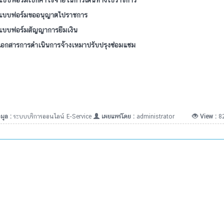
แบบฟอร์มขออนุญาตไปราชการ
แบบฟอร์มสัญญาการยืมเงิน
เอกสารการดำเนินการจ้างเหมาปรับปรุงซ่อมแซม
มูล :
ระบบบริการออนไลน์ E-Service
เผยแพร่โดย :
administrator
View :
8