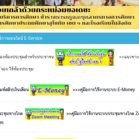
ิการออนไลน์ E-Service
งห้องประชุมสำหรับประชาชน
>>แนวทาง
จอง ใช้ห้องประชุม
มพ์สลิปเงินเดือน
>>>
คู่มือการใช้งานระบบ E-Money
ระชุมทางไกล
>>
คู่มือการใช้งานระบบประชุมทางไกล 
om