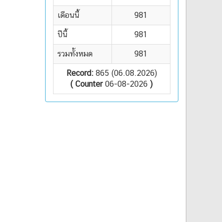
เดือนนี้
981
ปีนี้
981
รวมทั้งหมด
981
Record:
865 (06.08.2026)
( Counter
06-08-2026
)