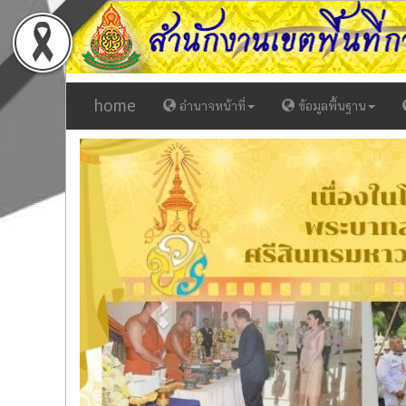
home
อำนาจหน้าที่
ข้อมูลพื้นฐาน
Previous