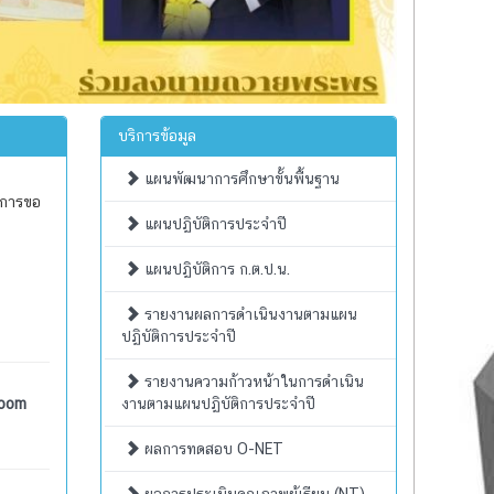
บริการข้อมูล
แผนพัฒนาการศึกษาขั้นพื้นฐาน
การขอ
แผนปฏิบัติการประจำปี
แผนปฏิบัติการ ก.ต.ป.น.
รายงานผลการดำเนินงานตามแผน
ปฏิบัติการประจำปี
รายงานความก้าวหน้าในการดำเนิน
Zoom
งานตามแผนปฏิบัติการประจำปี
ผลการทดสอบ O-NET