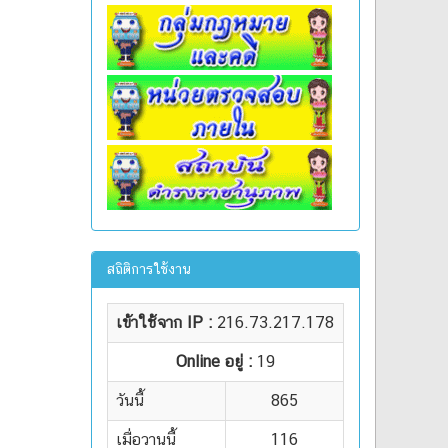
สถิติการใช้งาน
เข้าใช้จาก IP :
216.73.217.178
Online อยู่ :
19
วันนี้
865
เมื่อวานนี้
116