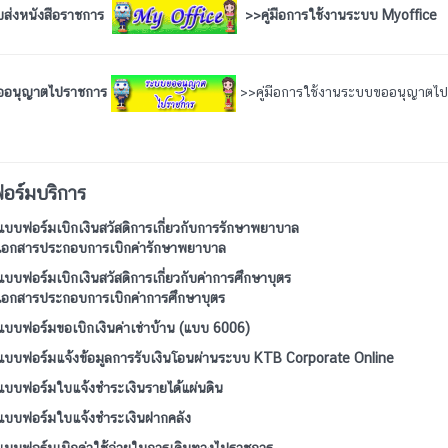
บส่งหนังสือราชการ
>>คู่มือการใช้งานระบบ Myoffice
ออนุญาตไปราชการ
>>คู่มือการใช้งานระบบขออนุญาตไ
อร์มบริการ
แบบฟอร์มเบิกเงินสวัสดิการเกี่ยวกับการรักษาพยาบาล
เอกสารประกอบการเบิกค่ารักษาพยาบาล
แบบฟอร์มเบิกเงินสวัสดิการเกี่ยวกับค่าการศึกษาบุตร
เอกสารประกอบการเบิกค่าการศึกษาบุตร
แบบฟอร์มขอเบิกเงินค่าเช่าบ้าน (แบบ 6006)
แบบฟอร์มแจ้งข้อมูลการรับเงินโอนผ่านระบบ KTB Corporate Online
แบบฟอร์มใบแจ้งชำระเงินรายได้แผ่นดิน
แบบฟอร์มใบแจ้งชำระเงินฝากคลัง
แบบฟอร์มเบิกค่าใช้จ่ายในการเดินทางไปราชการ