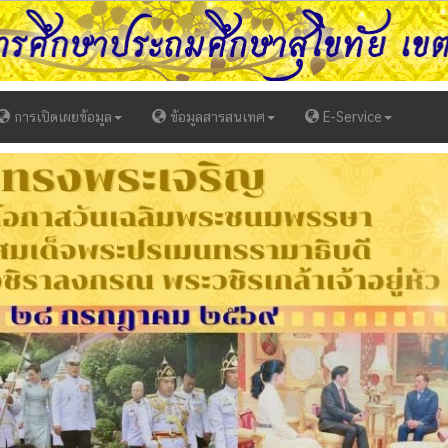
การเปิดเผยข้อมูล
ข้อมูลสารสนเทศ
E-Service