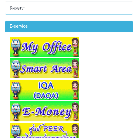
ติดต่อเรา
E-service