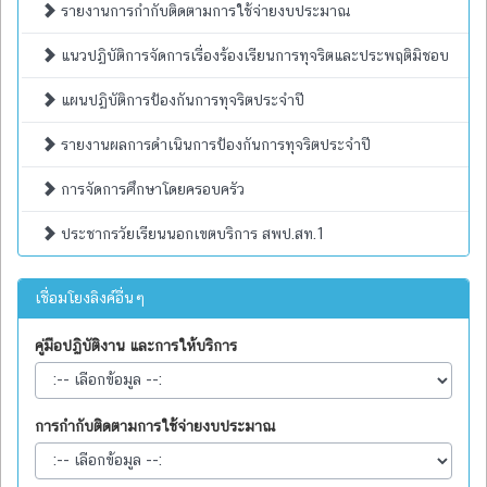
รายงานการกำกับติดตามการใช้จ่ายงบประมาณ
แนวปฏิบัติการจัดการเรื่องร้องเรียนการทุจริตและประพฤติมิชอบ
แผนปฏิบัติการป้องกันการทุจริตประจำปี
รายงานผลการดำเนินการป้องกันการทุจริตประจำปี
การจัดการศึกษาโดยครอบครัว
ประชากรวัยเรียนนอกเขตบริการ สพป.สท.1
เชื่อมโยงลิงค์อื่นๆ
คู่มือปฏิบัติงาน และการให้บริการ
การกำกับติดตามการใช้จ่ายงบประมาณ