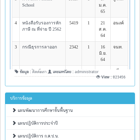
ข้อมูล :
ติดต่อเรา
เผยแพร่โดย :
administrator
View :
823456
บริการข้อมูล
แผนพัฒนาการศึกษาขั้นพื้นฐาน
แผนปฏิบัติการประจำปี
แผนปฏิบัติการ ก.ต.ป.น.