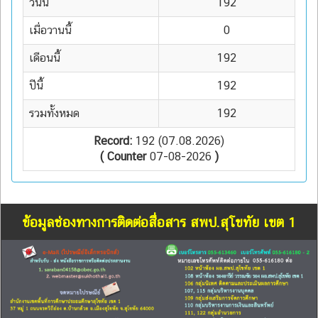
วันนี้
192
เมื่อวานนี้
0
เดือนนี้
192
ปีนี้
192
รวมทั้งหมด
192
Record:
192 (07.08.2026)
( Counter
07-08-2026
)
ข้อมูลช่องทางการติดต่อสื่อสาร สพป.สุโขทัย เขต 1