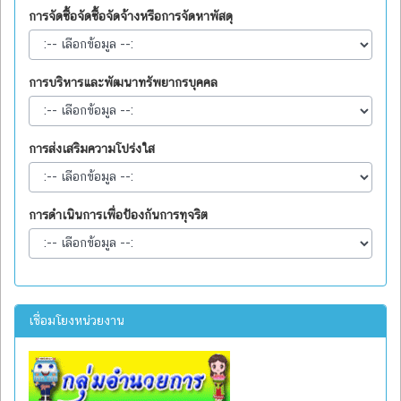
การจัดซื้อจัดซื้อจัดจ้างหรือการจัดหาพัสดุ
การบริหารและพัฒนาทรัพยากรบุคคล
การส่งเสริมความโปร่งใส
การดำเนินการเพื่อป้องกันการทุจริต
เชื่อมโยงหน่วยงาน