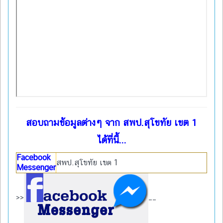
สอบถามข้อมูลต่างๆ จาก สพป.สุโขทัย เขต 1
ได้ที่นี้...
Facebook
สพป.สุโขทัย เขต 1
Messenger
>>
__