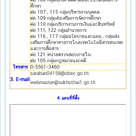
ศึกษา
ต่อ 107 , 115 กลุ่มบริหารงานบุคคล
ต่อ 109 กลุ่มส่งเสริมการจัดการศึกษา
ต่อ 110 กลุ่มบริการงานการเงินและสินทรัพย์
ต่อ 111, 122 กลุุ่มอำนวยการ
ต่อ 116 , 117 กลุ่มนโยบายและแผน , กลุ่มส่ง
เสริมการศึกษาทางการไกลเทคโนโลยีสารสนเทศ
และการสื่อสาร
ต่อ 121 หน่วยตรวจสอบภายใน
ต่อ 105 กลุ่มกฎหมายและคดี
โทรสาร
0-5561-3460
saraban04158@obec.go.th
3. E-mail
webmaster@sukhothai1.go.th
4. แผนที่ที่ตั้ง