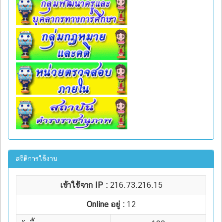
สถิติการใช้งาน
เข้าใช้จาก IP :
216.73.216.15
Online อยู่ :
12