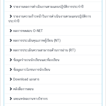
รายงานผลการดำเนินงานตามแผนปฏิบัติการประจำปี
รายงานความก้าวหน้าในการดำเนินงานตามแผนปฏิบัติการ
ประจำปี
ผลการทดสอบ O-NET
ผลการประเมินคุณภาพผู้เรียน (NT)
ผลการประเมินความสามารถด้านการอ่าน (RT)
ข้อมูลจำนวนนักเรียนและห้องเรียน
ข้อมูลภาวโภชนการนักเรียน
Download เอกสาร
คลังสื่อการสอน
เผยแพร่ผลงานทางวิชากร