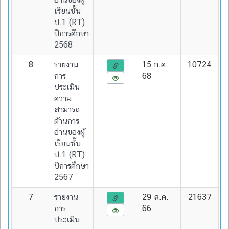
เรียนชั้น
ป.1 (RT)
ปีการศึกษา
2568
8
รายงาน
15 ก.ค.
10724
การ
68
ประเมิน
ความ
สามารถ
ด้านการ
อ่านของผู้
เรียนชั้น
ป.1 (RT)
ปีการศึกษา
2567
7
รายงาน
29 ส.ค.
21637
การ
66
ประเมิน