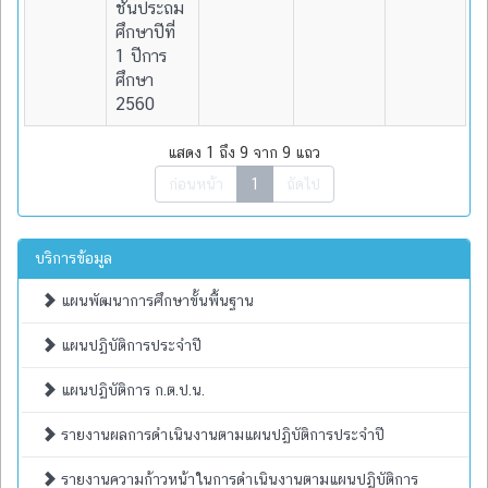
ชั้นประถม
ศึกษาปีที่
1 ปีการ
ศึกษา
2560
แสดง 1 ถึง 9 จาก 9 แถว
ก่อนหน้า
1
ถัดไป
บริการข้อมูล
แผนพัฒนาการศึกษาขั้นพื้นฐาน
แผนปฏิบัติการประจำปี
แผนปฏิบัติการ ก.ต.ป.น.
รายงานผลการดำเนินงานตามแผนปฏิบัติการประจำปี
รายงานความก้าวหน้าในการดำเนินงานตามแผนปฏิบัติการ