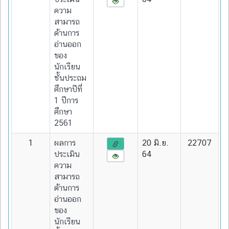
ความ
สามารถ
ด้านการ
อ่านออก
ของ
นักเรียน
ชั้นประถม
ศึกษาปีที่
1 ปีการ
ศึกษา
2561
1
ผลการ
20 มิ.ย.
22707
ประเมิน
64
ความ
สามารถ
ด้านการ
อ่านออก
ของ
นักเรียน