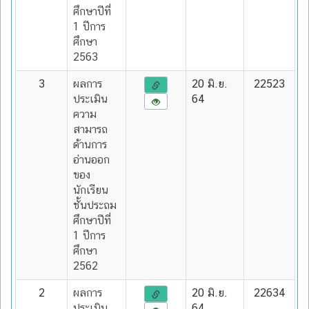
ศึกษาปีที่
1 ปีการ
ศึกษา
2563
3
ผลการ
20 มิ.ย.
22523
ประเมิน
64
ความ
สามารถ
ด้านการ
อ่านออก
ของ
นักเรียน
ชั้นประถม
ศึกษาปีที่
1 ปีการ
ศึกษา
2562
2
ผลการ
20 มิ.ย.
22634
ประเมิน
64