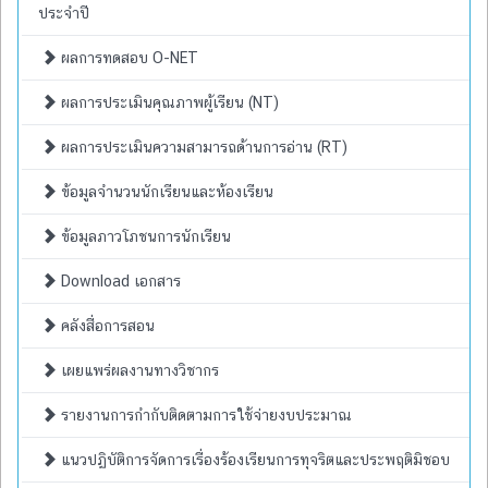
ประจำปี
ผลการทดสอบ O-NET
ผลการประเมินคุณภาพผู้เรียน (NT)
ผลการประเมินความสามารถด้านการอ่าน (RT)
ข้อมูลจำนวนนักเรียนและห้องเรียน
ข้อมูลภาวโภชนการนักเรียน
Download เอกสาร
คลังสื่อการสอน
เผยแพร่ผลงานทางวิชากร
รายงานการกำกับติดตามการใช้จ่ายงบประมาณ
แนวปฏิบัติการจัดการเรื่องร้องเรียนการทุจริตและประพฤติมิชอบ