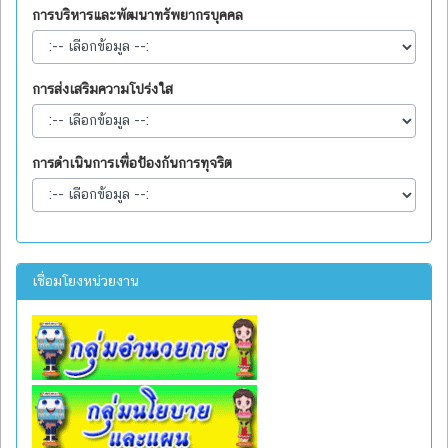
การบริหารและพัฒนาทรัพยากรบุคคล
การส่งเสริมความโปร่งใส
การดำเนินการเพื่อป้องกันการทุจริต
เชื่อมโยงหน่วยงาน