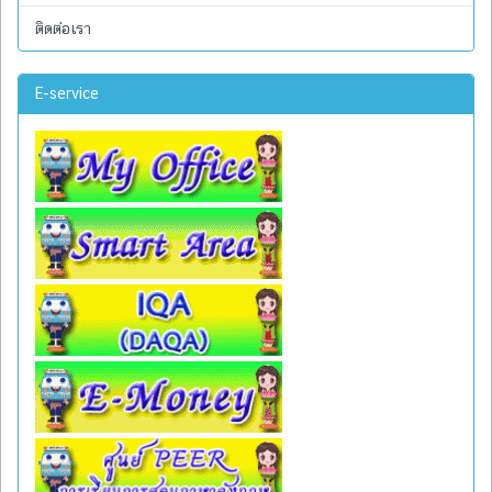
ติดต่อเรา
E-service