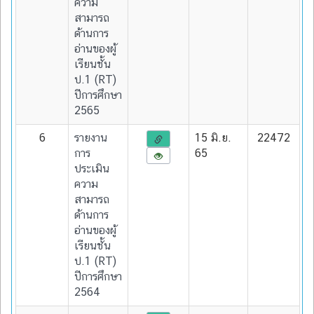
ความ
สามารถ
ด้านการ
อ่านของผู้
เรียนชั้น
ป.1 (RT)
ปีการศึกษา
2565
6
รายงาน
15 มิ.ย.
22472
การ
65
ประเมิน
ความ
สามารถ
ด้านการ
อ่านของผู้
เรียนชั้น
ป.1 (RT)
ปีการศึกษา
2564