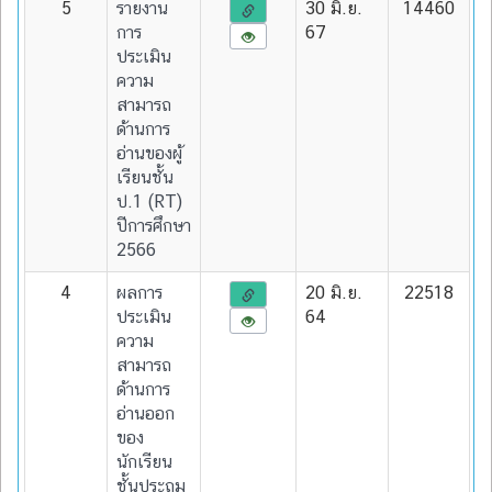
5
รายงาน
30 มิ.ย.
14460
การ
67
ประเมิน
ความ
สามารถ
ด้านการ
อ่านของผู้
เรียนชั้น
ป.1 (RT)
ปีการศึกษา
2566
4
ผลการ
20 มิ.ย.
22518
ประเมิน
64
ความ
สามารถ
ด้านการ
อ่านออก
ของ
นักเรียน
ชั้นประถม