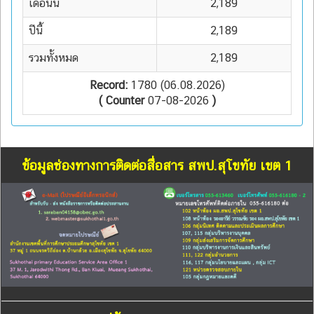
เดือนนี้
2,189
ปีนี้
2,189
รวมทั้งหมด
2,189
Record:
1780 (06.08.2026)
( Counter
07-08-2026
)
ข้อมูลช่องทางการติดต่อสื่อสาร สพป.สุโขทัย เขต 1