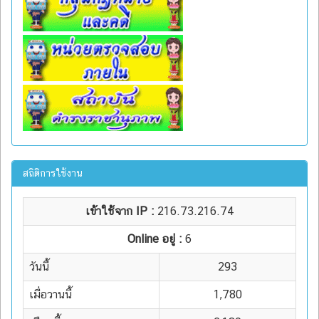
สถิติการใช้งาน
เข้าใช้จาก IP :
216.73.216.74
Online อยู่ :
6
วันนี้
293
เมื่อวานนี้
1,780