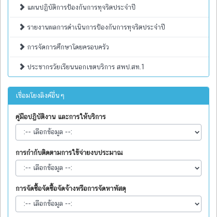
แผนปฏิบัติการป้องกันการทุจริตประจำปี
รายงานผลการดำเนินการป้องกันการทุจริตประจำปี
การจัดการศึกษาโดยครอบครัว
ประชากรวัยเรียนนอกเขตบริการ สพป.สท.1
เชื่อมโยงลิงค์อื่นๆ
คู่มือปฏิบัติงาน และการให้บริการ
การกำกับติดตามการใช้จ่ายงบประมาณ
การจัดซื้อจัดซื้อจัดจ้างหรือการจัดหาพัสดุ