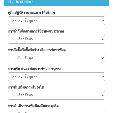
เชื่อมโยงลิงค์อื่นๆ
คู่มือปฏิบัติงาน และการให้บริการ
การกำกับติดตามการใช้จ่ายงบประมาณ
การจัดซื้อจัดซื้อจัดจ้างหรือการจัดหาพัสดุ
การบริหารและพัฒนาทรัพยากรบุคคล
การส่งเสริมความโปร่งใส
การดำเนินการเพื่อป้องกันการทุจริต