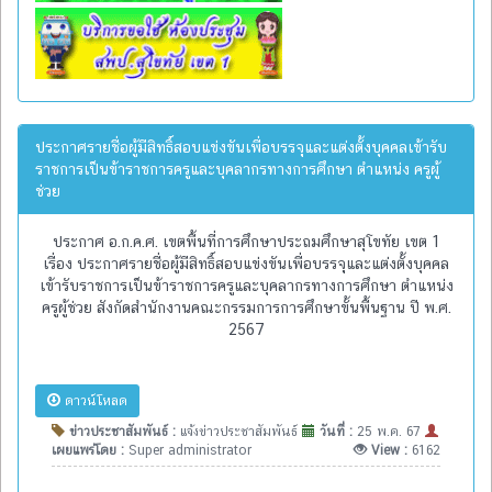
ประกาศรายชื่อผู้มีสิทธิ์สอบแข่งขันเพื่อบรรจุุและแต่งตั้งบุคคลเข้ารับ
ราชการเป็นข้าราชการครูและบุคลากรทางการศึกษา ตำแหน่ง ครูผู้
ช่วย
ประกาศ อ.ก.ค.ศ. เขตพื้นที่การศึกษาประถมศึกษาสุโขทัย เขต 1
เรื่อง ประกาศรายชื่อผู้มีสิทธิ์สอบแข่งขันเพื่อบรรจุุและแต่งตั้งบุคคล
เข้ารับราชการเป็นข้าราชการครูและบุคลากรทางการศึกษา ตำแหน่ง
ครูผู้ช่วย สังกัดสำนักงานคณะกรรมการการศึกษาขั้นพื้นฐาน ปี พ.ศ.
2567
ดาวน์โหลด
ข่าวประชาสัมพันธ์ :
แจ้งข่าวประชาสัมพันธ์
วันที่ :
25 พ.ค. 67
เผยแพร่โดย :
Super administrator
View :
6162