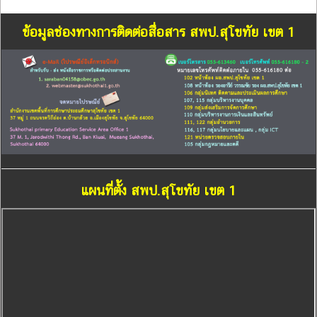
ข้อมูลช่องทางการติดต่อสื่อสาร สพป.สุโขทัย เขต 1
แผนที่ตั้ง สพป.สุโขทัย เขต 1