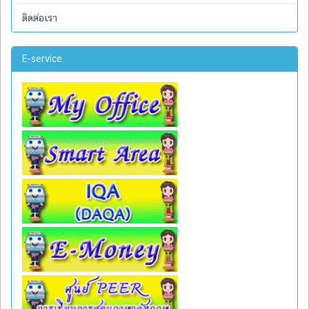
ติดต่อเรา
E-service