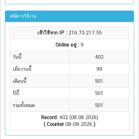
สถิติการใช้งาน
เข้าใช้จาก IP :
216.73.217.55
Online อยู่ :
9
วันนี้
402
เมื่อวานนี้
99
เดือนนี้
501
ปีนี้
501
รวมทั้งหมด
501
Record:
402 (08.08.2026)
( Counter
08-08-2026
)