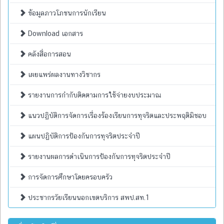
ข้อมูลภาวโภชนการนักเรียน
Download เอกสาร
คลังสื่อการสอน
เผยแพร่ผลงานทางวิชากร
รายงานการกำกับติดตามการใช้จ่ายงบประมาณ
แนวปฏิบัติการจัดการเรื่องร้องเรียนการทุจริตและประพฤติมิชอบ
แผนปฏิบัติการป้องกันการทุจริตประจำปี
รายงานผลการดำเนินการป้องกันการทุจริตประจำปี
การจัดการศึกษาโดยครอบครัว
ประชากรวัยเรียนนอกเขตบริการ สพป.สท.1