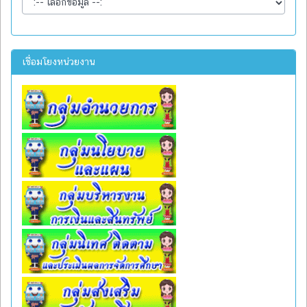
เชื่อมโยงหน่วยงาน