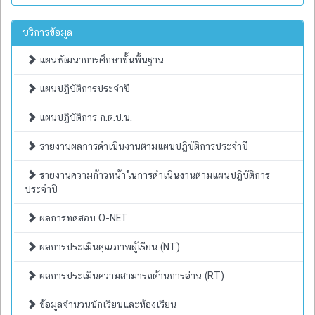
บริการข้อมูล
แผนพัฒนาการศึกษาขั้นพื้นฐาน
แผนปฏิบัติการประจำปี
แผนปฏิบัติการ ก.ต.ป.น.
รายงานผลการดำเนินงานตามแผนปฏิบัติการประจำปี
รายงานความก้าวหน้าในการดำเนินงานตามแผนปฏิบัติการ
ประจำปี
ผลการทดสอบ O-NET
ผลการประเมินคุณภาพผู้เรียน (NT)
ผลการประเมินความสามารถด้านการอ่าน (RT)
ข้อมูลจำนวนนักเรียนและห้องเรียน